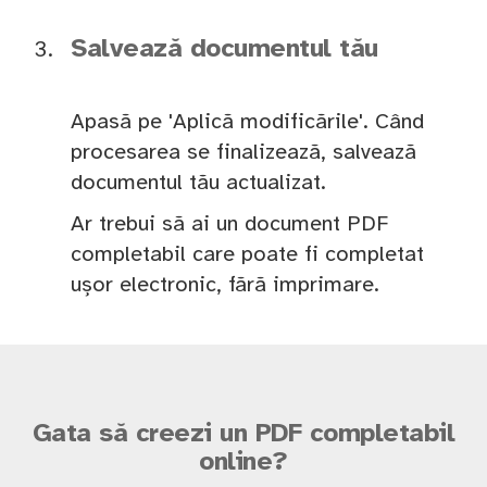
Salvează documentul tău
Apasă pe 'Aplică modificările'. Când
procesarea se finalizează, salvează
documentul tău actualizat.
Ar trebui să ai un document PDF
completabil care poate fi completat
ușor electronic, fără imprimare.
Gata să creezi un PDF completabil
online?