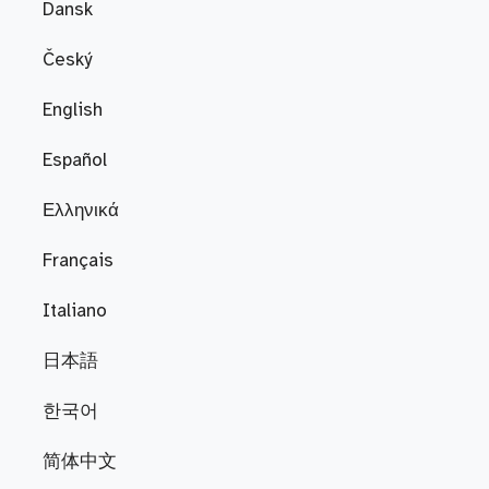
Dansk
Český
English
Español
Ελληνικά
Français
Italiano
日本語
한국어
简体中文