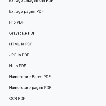
Extrage Imagini din PDF
Extrage pagini PDF
Flip PDF
Grayscale PDF
HTML la PDF
JPG la PDF
N-up PDF
Numerotare Bates PDF
Numerotare pagini PDF
OCR PDF