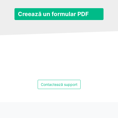
Creează un formular PDF
Contactează support