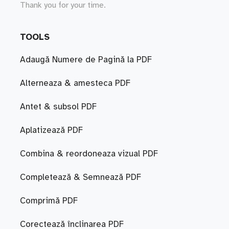
Thank you for your time.
TOOLS
Adaugă Numere de Pagină la PDF
Alterneaza & amesteca PDF
Antet & subsol PDF
Aplatizează PDF
Combina & reordoneaza vizual PDF
Completează & Semnează PDF
Comprimă PDF
Corectează înclinarea PDF