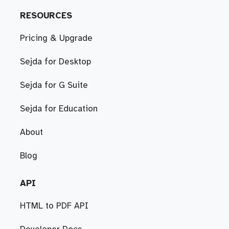
RESOURCES
Pricing & Upgrade
Sejda for Desktop
Sejda for G Suite
Sejda for Education
About
Blog
API
HTML to PDF API