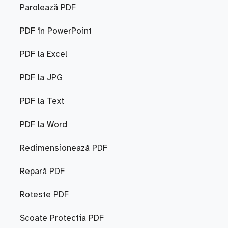
Parolează PDF
PDF în PowerPoint
PDF la Excel
PDF la JPG
PDF la Text
PDF la Word
Redimensionează PDF
Repară PDF
Roteste PDF
Scoate Protectia PDF