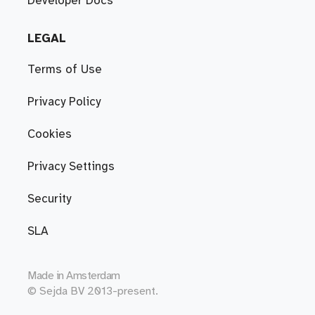
Developer Docs
LEGAL
Terms of Use
Privacy Policy
Cookies
Privacy Settings
Security
SLA
Made in
Amsterdam
© Sejda BV 2013-present.