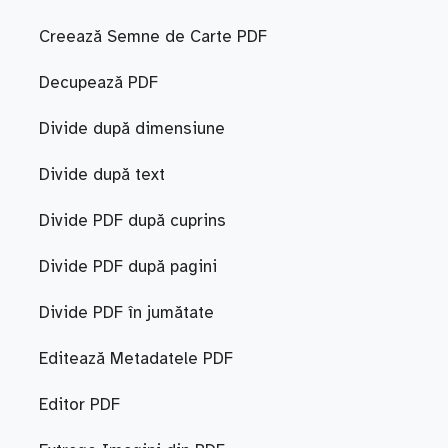
Creează Semne de Carte PDF
Decupează PDF
Divide după dimensiune
Divide după text
Divide PDF după cuprins
Divide PDF după pagini
Divide PDF în jumătate
Editează Metadatele PDF
Editor PDF