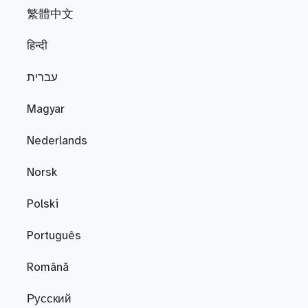
繁體中文
हिन्दी
עברית
Magyar
Nederlands
Norsk
Polski
Português
Română
Русский