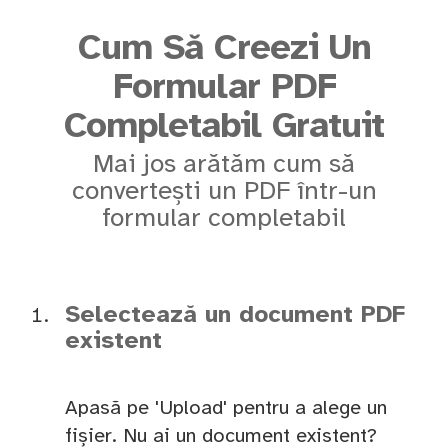
Cum Să Creezi Un
Formular PDF
Completabil Gratuit
Mai jos arătăm cum să
convertești un PDF într-un
formular completabil
Selectează un document PDF
existent
Apasă pe 'Upload' pentru a alege un
fișier. Nu ai un document existent?