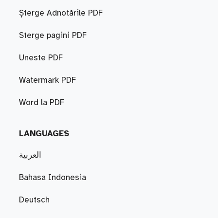
Șterge Adnotările PDF
Sterge pagini PDF
Uneste PDF
Watermark PDF
Word la PDF
LANGUAGES
العربية
Bahasa Indonesia
Deutsch