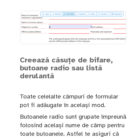
Creează căsuțe de bifare,
butoane radio sau listă
derulantă
Toate celelalte câmpuri de formular
pot fi adăugate în același mod.
Butoanele radio sunt grupate împreună
folosind același nume de câmp pentru
toate butoanele. Astfel te asiguri că