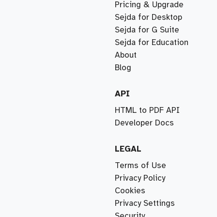
Pricing & Upgrade
Sejda for Desktop
Sejda for G Suite
Sejda for Education
About
Blog
API
HTML to PDF API
Developer Docs
LEGAL
Terms of Use
Privacy Policy
Cookies
Privacy Settings
Security