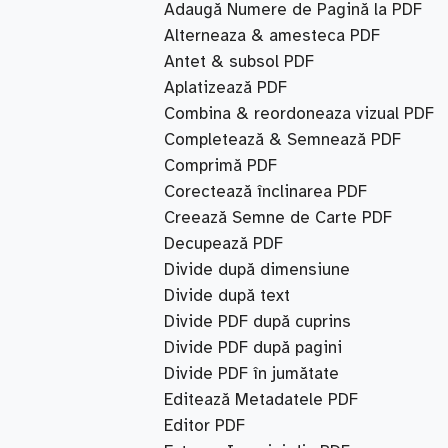
Adaugă Numere de Pagină la PDF
Alterneaza & amesteca PDF
Antet & subsol PDF
Aplatizează PDF
Combina & reordoneaza vizual PDF
Completează & Semnează PDF
Comprimă PDF
Corectează înclinarea PDF
Creează Semne de Carte PDF
Decupează PDF
Divide după dimensiune
Divide după text
Divide PDF după cuprins
Divide PDF după pagini
Divide PDF în jumătate
Editează Metadatele PDF
Editor PDF