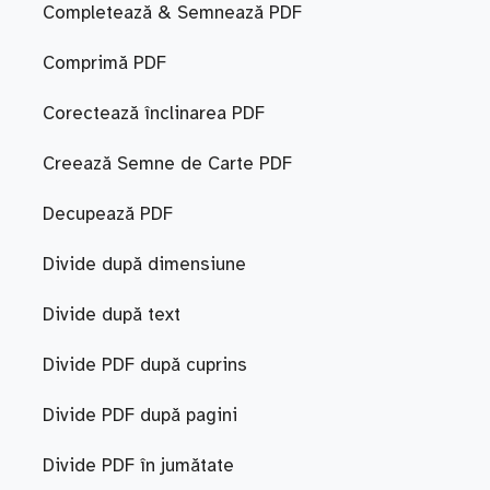
Completează & Semnează PDF
Comprimă PDF
Corectează înclinarea PDF
Creează Semne de Carte PDF
Decupează PDF
Divide după dimensiune
Divide după text
Divide PDF după cuprins
Divide PDF după pagini
Divide PDF în jumătate