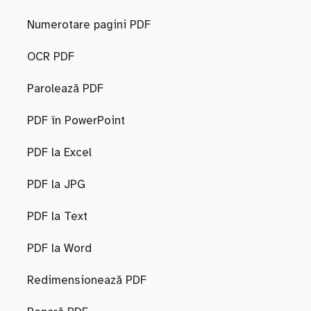
Numerotare pagini PDF
OCR PDF
Parolează PDF
PDF în PowerPoint
PDF la Excel
PDF la JPG
PDF la Text
PDF la Word
Redimensionează PDF