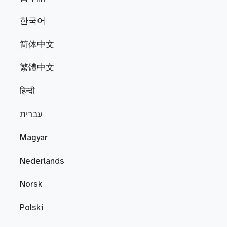
한국어
简体中文
繁體中文
हिन्दी
עברית
Magyar
Nederlands
Norsk
Polski