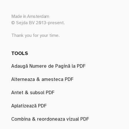
Made in
Amsterdam
© Sejda BV 2013-present.
Thank you for your time.
TOOLS
Adaugă Numere de Pagină la PDF
Alterneaza & amesteca PDF
Antet & subsol PDF
Aplatizează PDF
Combina & reordoneaza vizual PDF