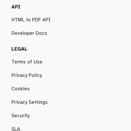
API
HTML to PDF API
Developer Docs
LEGAL
Terms of Use
Privacy Policy
Cookies
Privacy Settings
Security
SLA