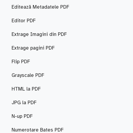
Editează Metadatele PDF
Editor PDF
Extrage Imagini din PDF
Extrage pagini PDF
Flip PDF
Grayscale PDF
HTML la PDF
JPG la PDF
N-up PDF
Numerotare Bates PDF