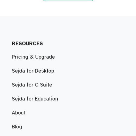
RESOURCES
Pricing & Upgrade
Sejda for Desktop
Sejda for G Suite
Sejda for Education
About
Blog