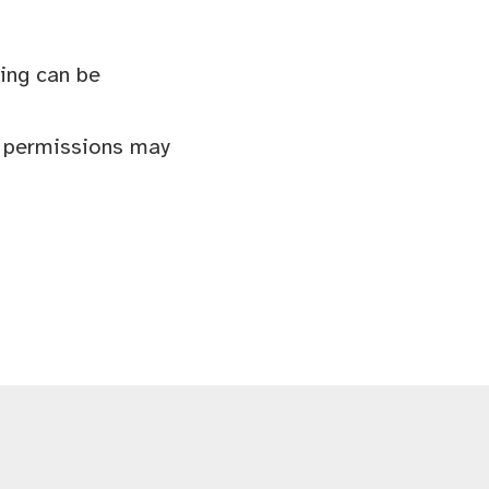
ing can be
e permissions may