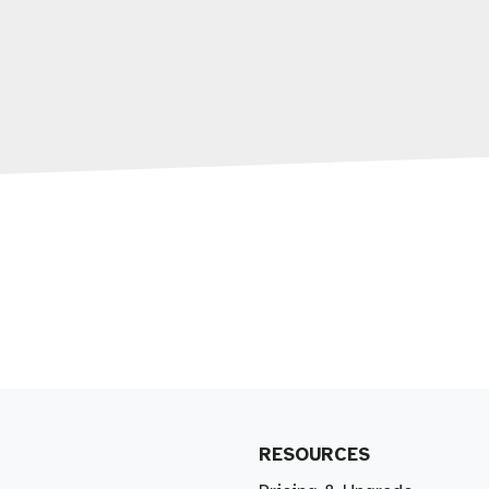
RESOURCES