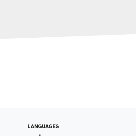
LANGUAGES