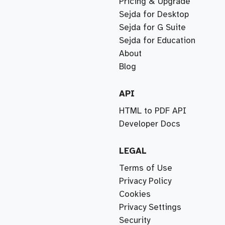
Pricing & Upgrade
Sejda for Desktop
Sejda for G Suite
Sejda for Education
About
Blog
API
HTML to PDF API
Developer Docs
LEGAL
Terms of Use
Privacy Policy
Cookies
Privacy Settings
Security