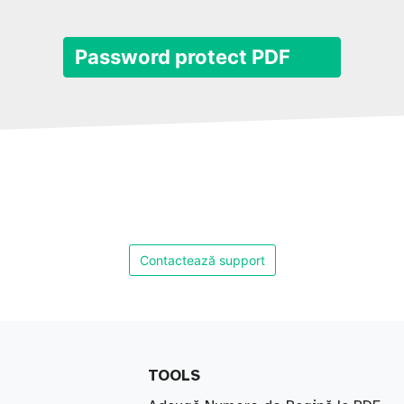
Password protect PDF
Contactează support
TOOLS