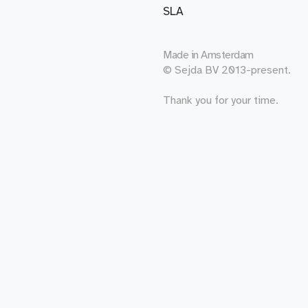
SLA
Made in
Amsterdam
© Sejda BV 2013-present.
Thank you for your time.