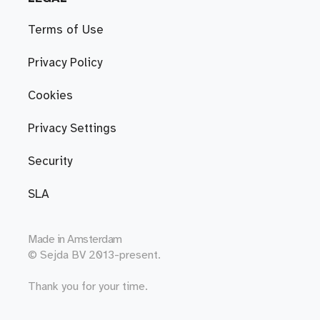
Terms of Use
Privacy Policy
Cookies
Privacy Settings
Security
SLA
Made in
Amsterdam
© Sejda BV 2013-present.
Thank you for your time.