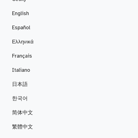
English
Español
Ελληνικά
Français
Italiano
日本語
한국어
简体中文
繁體中文