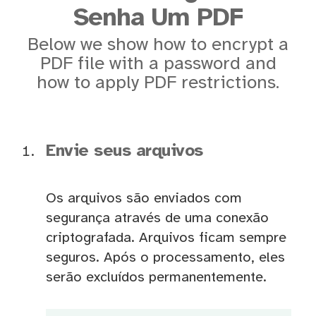
Senha Um PDF
Below we show how to encrypt a
PDF file with a password and
how to apply PDF restrictions.
Envie seus arquivos
Os arquivos são enviados com
segurança através de uma conexão
criptografada. Arquivos ficam sempre
seguros. Após o processamento, eles
serão excluídos permanentemente.