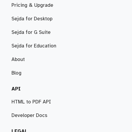
Pricing & Upgrade
Sejda for Desktop
Sejda for G Suite
Sejda for Education
About
Blog
API
HTML to PDF API
Developer Docs
LEGAL