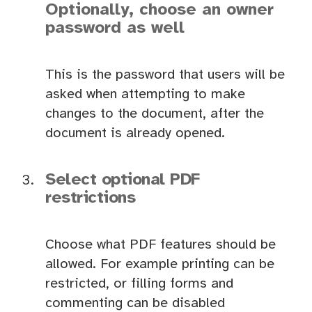
Optionally, choose an owner
password as well
This is the password that users will be
asked when attempting to make
changes to the document, after the
document is already opened.
Select optional PDF
restrictions
Choose what PDF features should be
allowed. For example printing can be
restricted, or filling forms and
commenting can be disabled