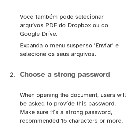
Você também pode selecionar
arquivos PDF do Dropbox ou do
Google Drive.
Expanda o menu suspenso 'Enviar' e
selecione os seus arquivos.
Choose a strong password
When opening the document, users will
be asked to provide this password.
Make sure it's a strong password,
recommended 16 characters or more.