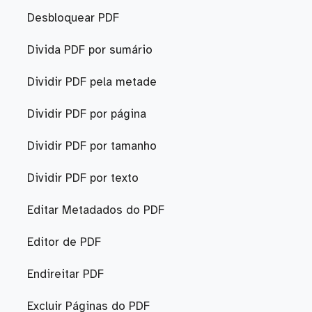
Desbloquear PDF
Divida PDF por sumário
Dividir PDF pela metade
Dividir PDF por página
Dividir PDF por tamanho
Dividir PDF por texto
Editar Metadados do PDF
Editor de PDF
Endireitar PDF
Excluir Páginas do PDF