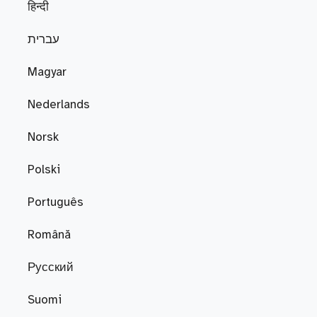
हिन्दी
עברית
Magyar
Nederlands
Norsk
Polski
Português
Română
Русский
Suomi