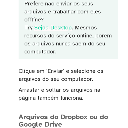
Prefere não enviar os seus
arquivos e trabalhar com eles
offline?
Try
Sejda Desktop
. Mesmos
recursos do serviço online, porém
os arquivos nunca saem do seu
computador.
Clique em 'Enviar' e selecione os
arquivos do seu computador.
Arrastar e soltar os arquivos na
página também funciona.
Arquivos do Dropbox ou do
Google Drive