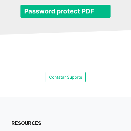
Password protect PDF
Contatar Suporte
RESOURCES