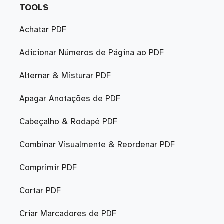
TOOLS
Achatar PDF
Adicionar Números de Página ao PDF
Alternar & Misturar PDF
Apagar Anotações de PDF
Cabeçalho & Rodapé PDF
Combinar Visualmente & Reordenar PDF
Comprimir PDF
Cortar PDF
Criar Marcadores de PDF