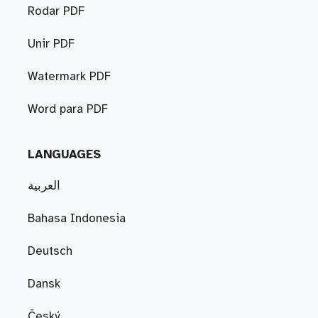
Rodar PDF
Unir PDF
Watermark PDF
Word para PDF
LANGUAGES
العربية
Bahasa Indonesia
Deutsch
Dansk
Český