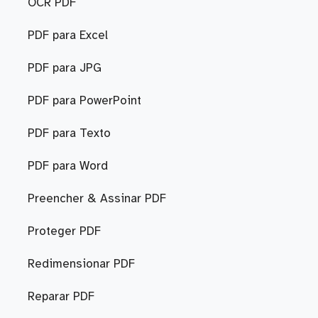
OCR PDF
PDF para Excel
PDF para JPG
PDF para PowerPoint
PDF para Texto
PDF para Word
Preencher & Assinar PDF
Proteger PDF
Redimensionar PDF
Reparar PDF