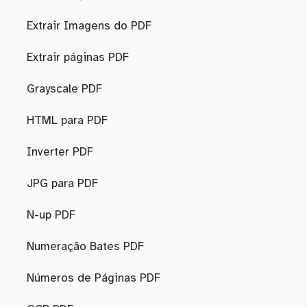
Extrair Imagens do PDF
Extrair páginas PDF
Grayscale PDF
HTML para PDF
Inverter PDF
JPG para PDF
N-up PDF
Numeração Bates PDF
Números de Páginas PDF