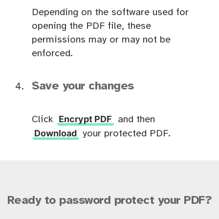
Depending on the software used for
opening the PDF file, these
permissions may or may not be
enforced.
Save your changes
Encrypt PDF
Click
and then
Download
your protected PDF.
Ready to password protect your PDF?