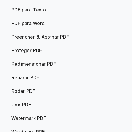
PDF para Texto
PDF para Word
Preencher & Assinar PDF
Proteger PDF
Redimensionar PDF
Reparar PDF
Rodar PDF
Unir PDF
Watermark PDF