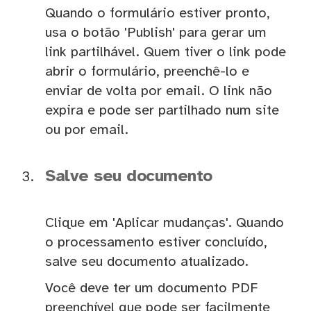
Quando o formulário estiver pronto,
usa o botão 'Publish' para gerar um
link partilhável. Quem tiver o link pode
abrir o formulário, preenchê-lo e
enviar de volta por email. O link não
expira e pode ser partilhado num site
ou por email.
Salve seu documento
Clique em 'Aplicar mudanças'. Quando
o processamento estiver concluído,
salve seu documento atualizado.
Você deve ter um documento PDF
preenchível que pode ser facilmente