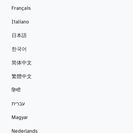
Français
Italiano
日本語
한국어
简体中文
繁體中文
हिन्दी
עברית
Magyar
Nederlands