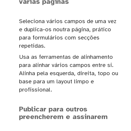
várias páginas
Seleciona vários campos de uma vez
e duplica-os noutra página, prático
para formulários com secções
repetidas.
Usa as ferramentas de alinhamento
para alinhar vários campos entre si.
Alinha pela esquerda, direita, topo ou
base para um layout limpo e
profissional.
Publicar para outros
preencherem e assinarem