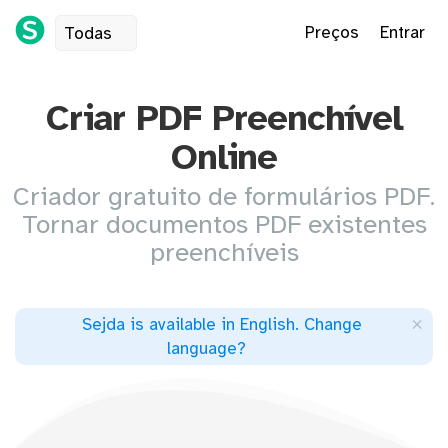
Preços
Entrar
Todas
Criar PDF Preenchível
Online
Criador gratuito de formulários PDF.
Tornar documentos PDF existentes
preenchíveis
×
Sejda is available in English
.
Change
language
?