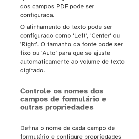
dos campos PDF pode ser
configurada.
O alinhamento do texto pode ser
configurado como 'Left', 'Center' ou
'Right'. O tamanho da fonte pode ser
fixo ou 'Auto' para que se ajuste
automaticamente ao volume de texto
digitado.
Controle os nomes dos
campos de formulário e
outras propriedades
Defina o nome de cada campo de
formulário e configure propriedades