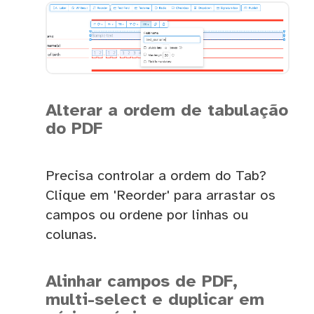
Alterar a ordem de tabulação
do PDF
Precisa controlar a ordem do Tab?
Clique em 'Reorder' para arrastar os
campos ou ordene por linhas ou
colunas.
Alinhar campos de PDF,
multi-select e duplicar em