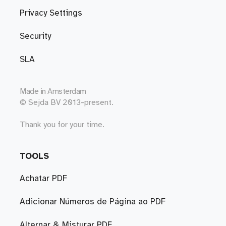
Privacy Settings
Security
SLA
Made in
Amsterdam
© Sejda BV 2013-present.
Thank you for your time.
TOOLS
Achatar PDF
Adicionar Números de Página ao PDF
Alternar & Misturar PDF