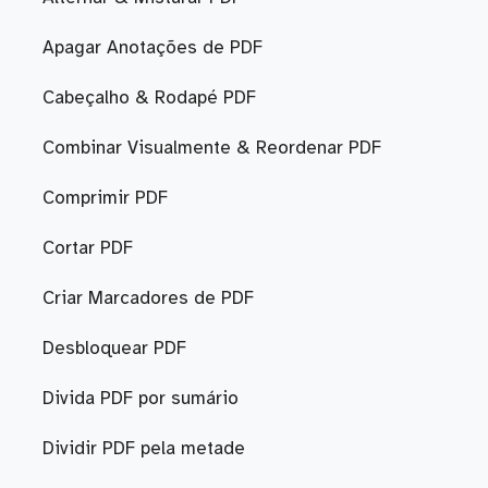
Apagar Anotações de PDF
Cabeçalho & Rodapé PDF
Combinar Visualmente & Reordenar PDF
Comprimir PDF
Cortar PDF
Criar Marcadores de PDF
Desbloquear PDF
Divida PDF por sumário
Dividir PDF pela metade