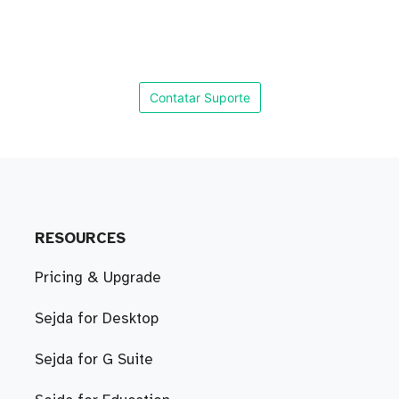
Contatar Suporte
RESOURCES
Pricing & Upgrade
Sejda for Desktop
Sejda for G Suite