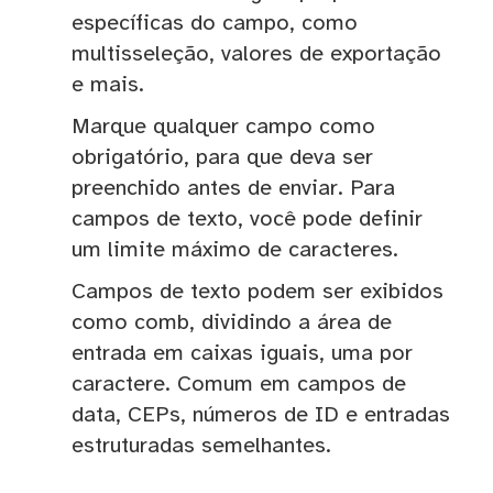
específicas do campo, como
multisseleção, valores de exportação
e mais.
Marque qualquer campo como
obrigatório, para que deva ser
preenchido antes de enviar. Para
campos de texto, você pode definir
um limite máximo de caracteres.
Campos de texto podem ser exibidos
como comb, dividindo a área de
entrada em caixas iguais, uma por
caractere. Comum em campos de
data, CEPs, números de ID e entradas
estruturadas semelhantes.