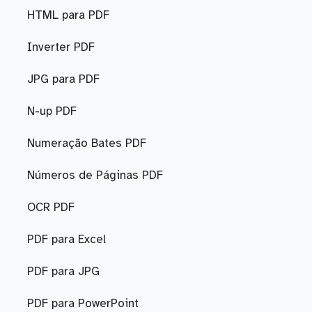
HTML para PDF
Inverter PDF
JPG para PDF
N-up PDF
Numeração Bates PDF
Números de Páginas PDF
OCR PDF
PDF para Excel
PDF para JPG
PDF para PowerPoint