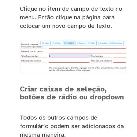
Clique no item de campo de texto no
menu. Então clique na página para
colocar um novo campo de texto.
Criar caixas de seleção,
botões de rádio ou dropdown
Todos os outros campos de
formulário podem ser adicionados da
mesma maneira.