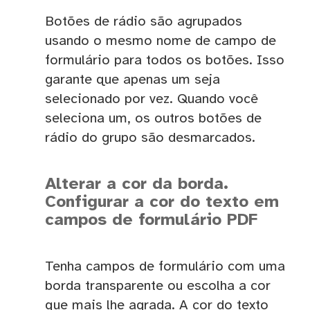
Botões de rádio são agrupados
usando o mesmo nome de campo de
formulário para todos os botões. Isso
garante que apenas um seja
selecionado por vez. Quando você
seleciona um, os outros botões de
rádio do grupo são desmarcados.
Alterar a cor da borda.
Configurar a cor do texto em
campos de formulário PDF
Tenha campos de formulário com uma
borda transparente ou escolha a cor
que mais lhe agrada. A cor do texto