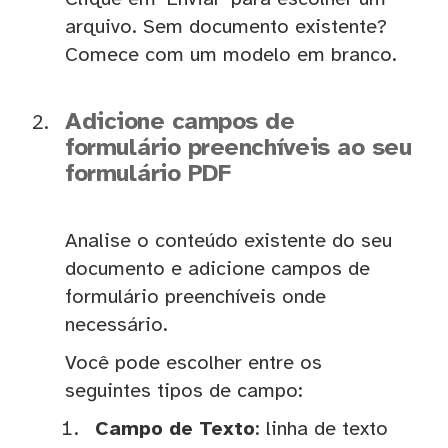
arquivo. Sem documento existente?
Comece com um modelo em branco.
Adicione campos de
formulário preenchíveis ao seu
formulário PDF
Analise o conteúdo existente do seu
documento e adicione campos de
formulário preenchíveis onde
necessário.
Você pode escolher entre os
seguintes tipos de campo:
Campo de Texto
: linha de texto