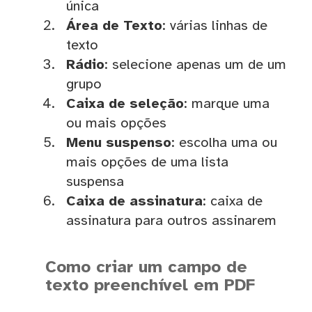
única
Área de Texto
: várias linhas de
texto
Rádio
: selecione apenas um de um
grupo
Caixa de seleção
: marque uma
ou mais opções
Menu suspenso
: escolha uma ou
mais opções de uma lista
suspensa
Caixa de assinatura
: caixa de
assinatura para outros assinarem
Como criar um campo de
texto preenchível em PDF