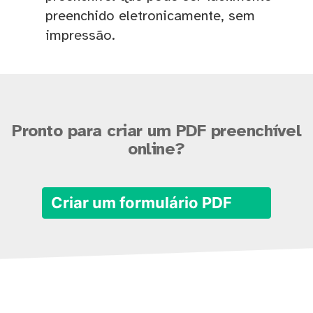
preenchido eletronicamente, sem
impressão.
Pronto para criar um PDF preenchível
online?
Criar um formulário PDF