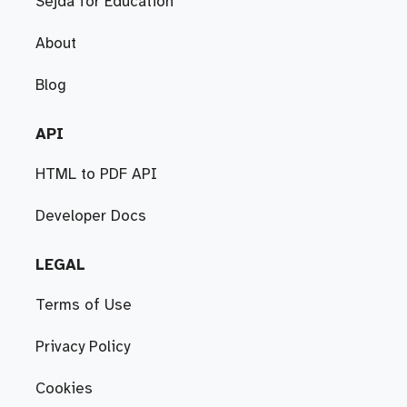
Sejda for Education
About
Blog
API
HTML to PDF API
Developer Docs
LEGAL
Terms of Use
Privacy Policy
Cookies