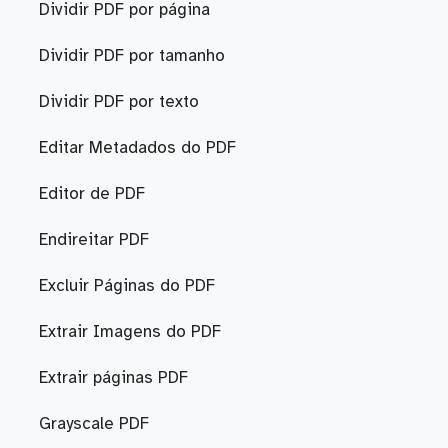
Dividir PDF por página
Dividir PDF por tamanho
Dividir PDF por texto
Editar Metadados do PDF
Editor de PDF
Endireitar PDF
Excluir Páginas do PDF
Extrair Imagens do PDF
Extrair páginas PDF
Grayscale PDF