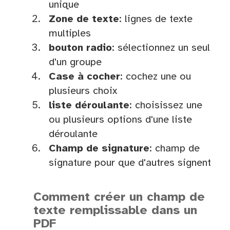
unique
Zone de texte
: lignes de texte
multiples
bouton radio
: sélectionnez un seul
d'un groupe
Case à cocher
: cochez une ou
plusieurs choix
liste déroulante
: choisissez une
ou plusieurs options d'une liste
déroulante
Champ de signature
: champ de
signature pour que d'autres signent
Comment créer un champ de
texte remplissable dans un
PDF