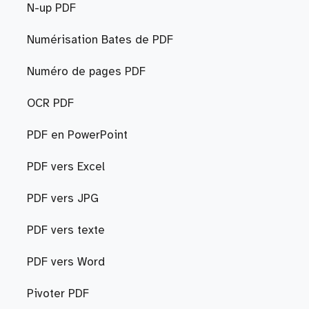
N-up PDF
Numérisation Bates de PDF
Numéro de pages PDF
OCR PDF
PDF en PowerPoint
PDF vers Excel
PDF vers JPG
PDF vers texte
PDF vers Word
Pivoter PDF