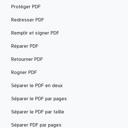
Protéger PDF
Redresser PDF
Remplir et signer PDF
Réparer PDF
Retourner PDF
Rogner PDF
Séparer le PDF en deux
Séparer le PDF par pages
Séparer le PDF par taille
Séparer PDF par pages