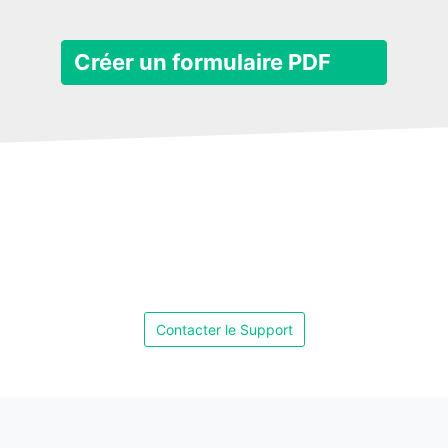
Créer un formulaire PDF
Contacter le Support