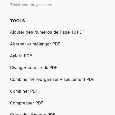
Thank you for your time.
TOOLS
Ajouter des Numéros de Page au PDF
Alterner et mélanger PDF
Aplatir PDF
Changer la taille du PDF
Combiner et réorganiser visuellement PDF
Combiner PDF
Compresser PDF