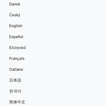
Dansk
Český
English
Español
Ελληνικά
Français
Italiano
日本語
한국어
简体中文