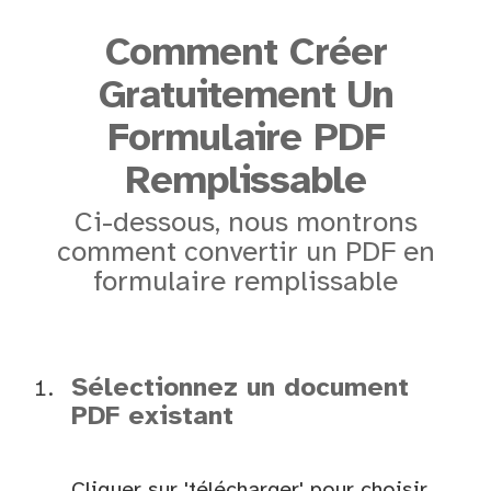
Comment Créer
Gratuitement Un
Formulaire PDF
Remplissable
Ci-dessous, nous montrons
comment convertir un PDF en
formulaire remplissable
Sélectionnez un document
PDF existant
Cliquer sur 'télécharger' pour choisir