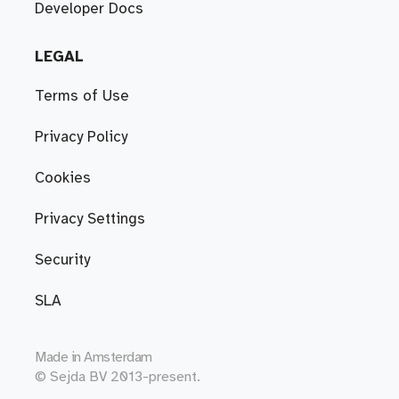
Developer Docs
LEGAL
Terms of Use
Privacy Policy
Cookies
Privacy Settings
Security
SLA
Made in
Amsterdam
© Sejda BV 2013-present.