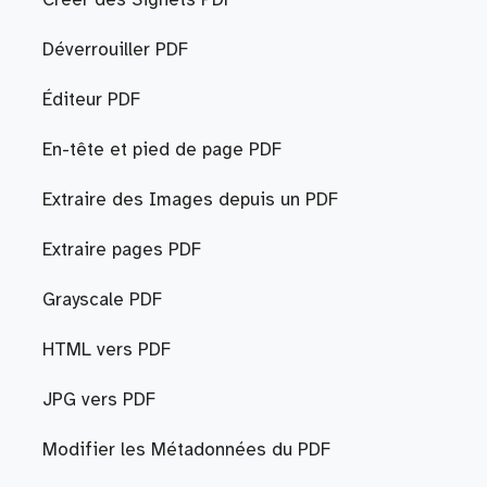
Créer des Signets PDF
Déverrouiller PDF
Éditeur PDF
En-tête et pied de page PDF
Extraire des Images depuis un PDF
Extraire pages PDF
Grayscale PDF
HTML vers PDF
JPG vers PDF
Modifier les Métadonnées du PDF