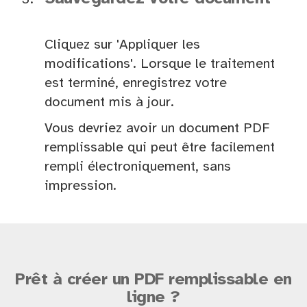
Cliquez sur 'Appliquer les
modifications'. Lorsque le traitement
est terminé, enregistrez votre
document mis à jour.
Vous devriez avoir un document PDF
remplissable qui peut être facilement
rempli électroniquement, sans
impression.
Prêt à créer un PDF remplissable en
ligne ?