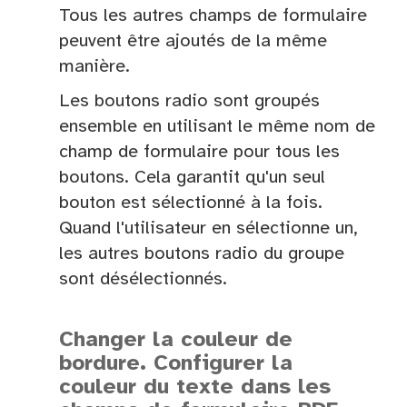
Tous les autres champs de formulaire
peuvent être ajoutés de la même
manière.
Les boutons radio sont groupés
ensemble en utilisant le même nom de
champ de formulaire pour tous les
boutons. Cela garantit qu'un seul
bouton est sélectionné à la fois.
Quand l'utilisateur en sélectionne un,
les autres boutons radio du groupe
sont désélectionnés.
Changer la couleur de
bordure. Configurer la
couleur du texte dans les