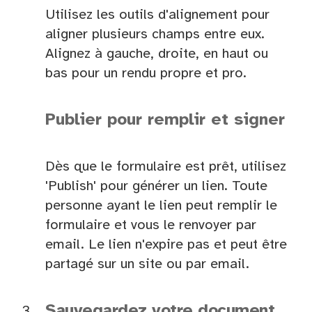
Utilisez les outils d'alignement pour
aligner plusieurs champs entre eux.
Alignez à gauche, droite, en haut ou
bas pour un rendu propre et pro.
Publier pour remplir et signer
Dès que le formulaire est prêt, utilisez
'Publish' pour générer un lien. Toute
personne ayant le lien peut remplir le
formulaire et vous le renvoyer par
email. Le lien n'expire pas et peut être
partagé sur un site ou par email.
Sauvegardez votre document