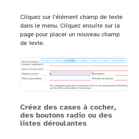
Cliquez sur l'élément champ de texte
dans le menu. Cliquez ensuite sur la
page pour placer un nouveau champ
de texte.
Créez des cases à cocher,
des boutons radio ou des
listes déroulantes