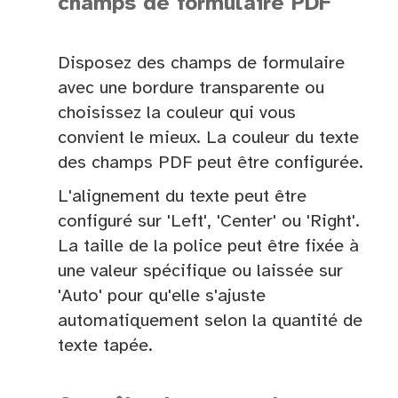
champs de formulaire PDF
Disposez des champs de formulaire
avec une bordure transparente ou
choisissez la couleur qui vous
convient le mieux. La couleur du texte
des champs PDF peut être configurée.
L'alignement du texte peut être
configuré sur 'Left', 'Center' ou 'Right'.
La taille de la police peut être fixée à
une valeur spécifique ou laissée sur
'Auto' pour qu'elle s'ajuste
automatiquement selon la quantité de
texte tapée.