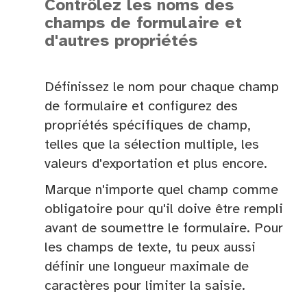
Contrôlez les noms des
champs de formulaire et
d'autres propriétés
Définissez le nom pour chaque champ
de formulaire et configurez des
propriétés spécifiques de champ,
telles que la sélection multiple, les
valeurs d'exportation et plus encore.
Marque n'importe quel champ comme
obligatoire pour qu'il doive être rempli
avant de soumettre le formulaire. Pour
les champs de texte, tu peux aussi
définir une longueur maximale de
caractères pour limiter la saisie.