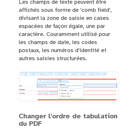
Les champs de texte peuvent être
affichés sous forme de 'comb field',
divisant la zone de saisie en cases
espacées de façon égale, une par
caractère. Couramment utilisé pour
les champs de date, les codes
postaux, les numéros d'identité et
autres saisies structurées.
Changer l'ordre de tabulation
du PDF