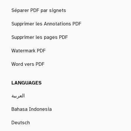
Séparer PDF par signets
Supprimer les Annotations PDF
Supprimer les pages PDF
Watermark PDF
Word vers PDF
LANGUAGES
العربية
Bahasa Indonesia
Deutsch