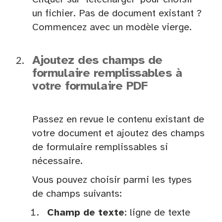
un fichier. Pas de document existant ?
Commencez avec un modèle vierge.
Ajoutez des champs de
formulaire remplissables à
votre formulaire PDF
Passez en revue le contenu existant de
votre document et ajoutez des champs
de formulaire remplissables si
nécessaire.
Vous pouvez choisir parmi les types
de champs suivants:
Champ de texte
: ligne de texte