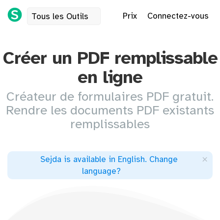
Prix
Connectez-vous
Tous les Outils
Créer un PDF remplissable
en ligne
Créateur de formulaires PDF gratuit.
Rendre les documents PDF existants
remplissables
×
Sejda is available in English
.
Change
language
?