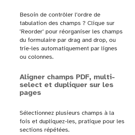
Besoin de contrôler l'ordre de
tabulation des champs ? Clique sur
'Reorder' pour réorganiser les champs
du formulaire par drag and drop, ou
trie-les automatiquement par lignes
ou colonnes.
Aligner champs PDF, multi-
select et dupliquer sur les
pages
Sélectionnez plusieurs champs à la
fois et dupliquez-les, pratique pour les
sections répétées.