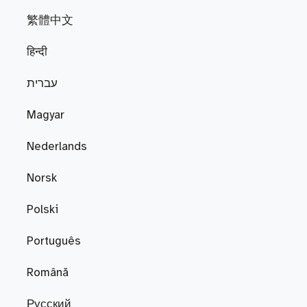
繁體中文
हिन्दी
עברית
Magyar
Nederlands
Norsk
Polski
Português
Română
Русский