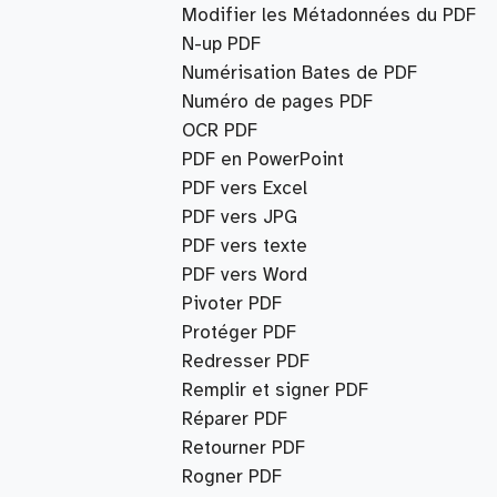
Modifier les Métadonnées du PDF
N-up PDF
Numérisation Bates de PDF
Numéro de pages PDF
OCR PDF
PDF en PowerPoint
PDF vers Excel
PDF vers JPG
PDF vers texte
PDF vers Word
Pivoter PDF
Protéger PDF
Redresser PDF
Remplir et signer PDF
Réparer PDF
Retourner PDF
Rogner PDF