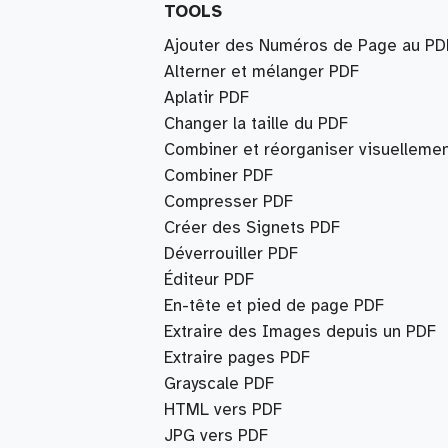
TOOLS
Ajouter des Numéros de Page au PD
Alterner et mélanger PDF
Aplatir PDF
Changer la taille du PDF
Combiner et réorganiser visuelleme
Combiner PDF
Compresser PDF
Créer des Signets PDF
Déverrouiller PDF
Éditeur PDF
En-tête et pied de page PDF
Extraire des Images depuis un PDF
Extraire pages PDF
Grayscale PDF
HTML vers PDF
JPG vers PDF