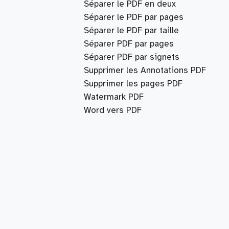
Séparer le PDF en deux
Séparer le PDF par pages
Séparer le PDF par taille
Séparer PDF par pages
Séparer PDF par signets
Supprimer les Annotations PDF
Supprimer les pages PDF
Watermark PDF
Word vers PDF