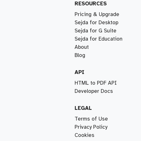
RESOURCES
Pricing & Upgrade
Sejda for Desktop
Sejda for G Suite
Sejda for Education
About
Blog
API
HTML to PDF API
Developer Docs
LEGAL
Terms of Use
Privacy Policy
Cookies