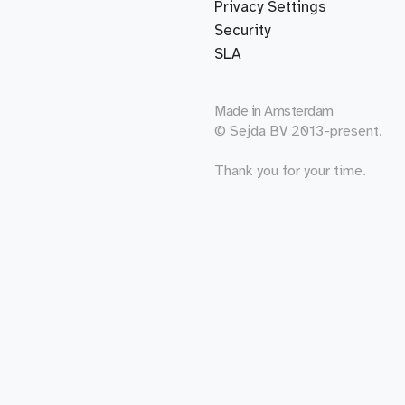
Privacy Settings
Security
SLA
Made in
Amsterdam
© Sejda BV 2013-present.
Thank you for your time.