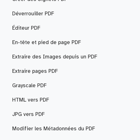
Déverrouiller PDF
Éditeur PDF
En-tête et pied de page PDF
Extraire des Images depuis un PDF
Extraire pages PDF
Grayscale PDF
HTML vers PDF
JPG vers PDF
Modifier les Métadonnées du PDF