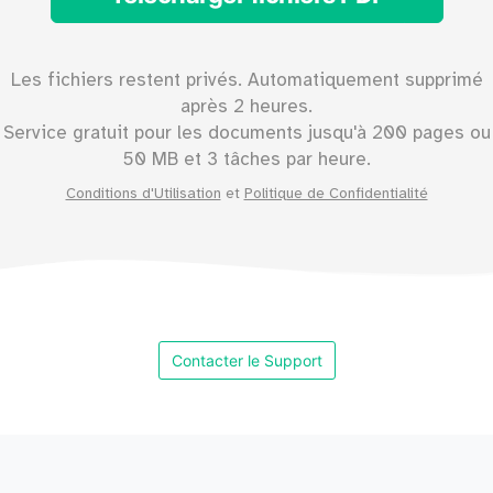
Les fichiers restent privés. Automatiquement supprimé
après 2 heures.
Service gratuit pour les documents jusqu'à
200
pages ou
50
MB et 3 tâches par heure.
Conditions d'Utilisation
et
Politique de Confidentialité
Contacter le Support