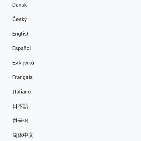
Dansk
Český
English
Español
Ελληνικά
Français
Italiano
日本語
한국어
简体中文