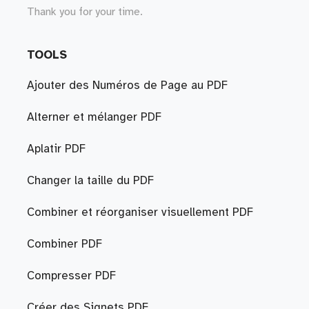
Thank you for your time.
TOOLS
Ajouter des Numéros de Page au PDF
Alterner et mélanger PDF
Aplatir PDF
Changer la taille du PDF
Combiner et réorganiser visuellement PDF
Combiner PDF
Compresser PDF
Créer des Signets PDF