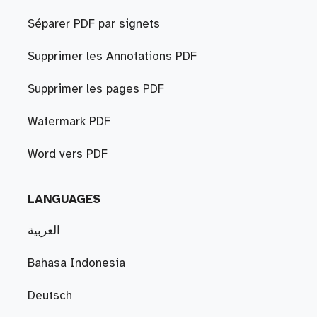
Séparer PDF par signets
Supprimer les Annotations PDF
Supprimer les pages PDF
Watermark PDF
Word vers PDF
LANGUAGES
العربية
Bahasa Indonesia
Deutsch