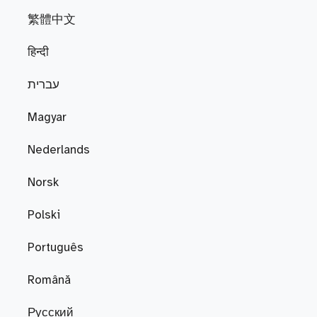
繁體中文
हिन्दी
עברית
Magyar
Nederlands
Norsk
Polski
Português
Română
Русский