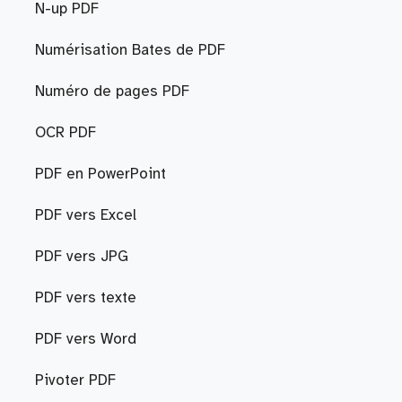
N-up PDF
Numérisation Bates de PDF
Numéro de pages PDF
OCR PDF
PDF en PowerPoint
PDF vers Excel
PDF vers JPG
PDF vers texte
PDF vers Word
Pivoter PDF