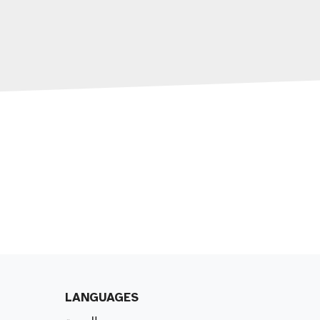
LANGUAGES