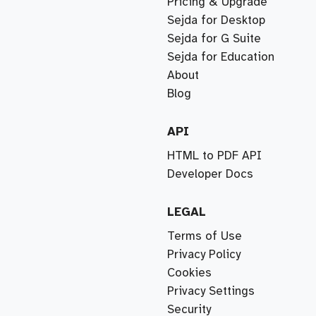
Pricing & Upgrade
Sejda for Desktop
Sejda for G Suite
Sejda for Education
About
Blog
API
HTML to PDF API
Developer Docs
LEGAL
Terms of Use
Privacy Policy
Cookies
Privacy Settings
Security