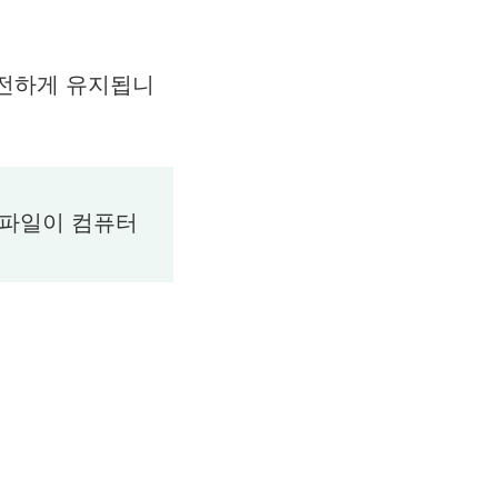
안전하게 유지됩니
 파일이 컴퓨터