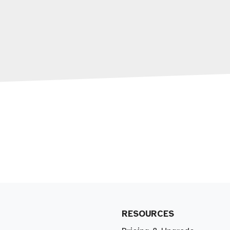
RESOURCES