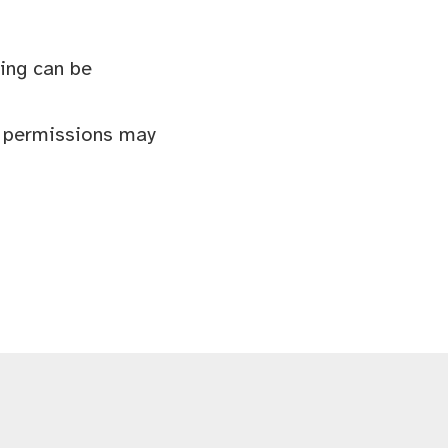
ing can be
e permissions may