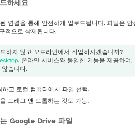
로드하세요
된 연결을 통해 안전하게 업로드됩니다. 파일은 
영구적으로 삭제됩니다.
로드하지 않고 오프라인에서 작업하시겠습니까?
esktop
. 온라인 서비스와 동일한 기능을 제공하며,
 않습니다.
릭하고 로컬 컴퓨터에서 파일 선택.
을 드래그 앤 드롭하는 것도 가능.
또는 Google Drive 파일