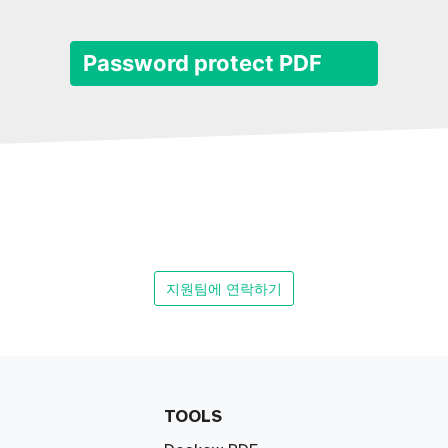
Password protect PDF
지원팀에 연락하기
TOOLS