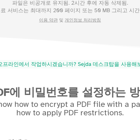
파일은 비공개로 유지됨. 2시간 후에 자동 삭제됨.
무료 서비스는 최대까지
200
페이지 또는
50
MB 그리고 시간당
이용 약관
및
개인정보 처리방침
오프라인에서 작업하시겠습니까? Sejda 데스크탑을 사용
DF에 비밀번호를 설정하는 
how how to encrypt a PDF file with a p
how to apply PDF restrictions.