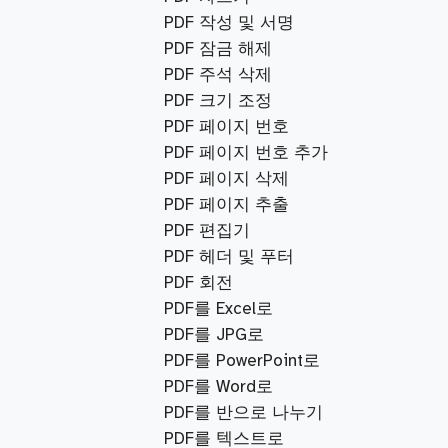
PDF 작성 및 서명
PDF 잠금 해제
PDF 주석 삭제
PDF 크기 조정
PDF 페이지 번호
PDF 페이지 번호 추가
PDF 페이지 삭제
PDF 페이지 추출
PDF 편집기
PDF 헤더 및 푸터
PDF 회전
PDF를 Excel로
PDF를 JPG로
PDF를 PowerPoint로
PDF를 Word로
PDF를 반으로 나누기
PDF를 텍스트로