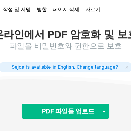
작성 및 서명
병합
페이지 삭제
자르기
온라인에서 PDF 암호화 및 보
파일을 비밀번호와 권한으로 보호
×
Sejda is available in English
.
Change language
?
Toggle
PDF 파일들 업로드