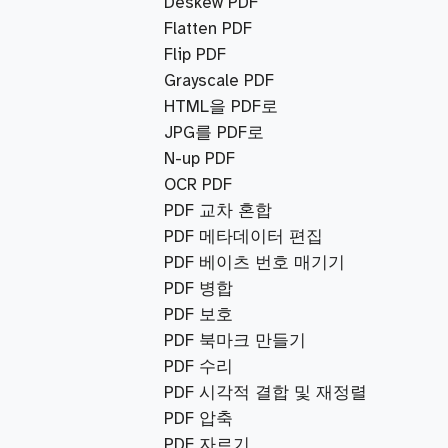
Deskew PDF
Flatten PDF
Flip PDF
Grayscale PDF
HTML을 PDF로
JPG를 PDF로
N-up PDF
OCR PDF
PDF 교차 혼합
PDF 메타데이터 편집
PDF 베이츠 번호 매기기
PDF 병합
PDF 보호
PDF 북마크 만들기
PDF 수리
PDF 시각적 결합 및 재정렬
PDF 압축
PDF 자르기