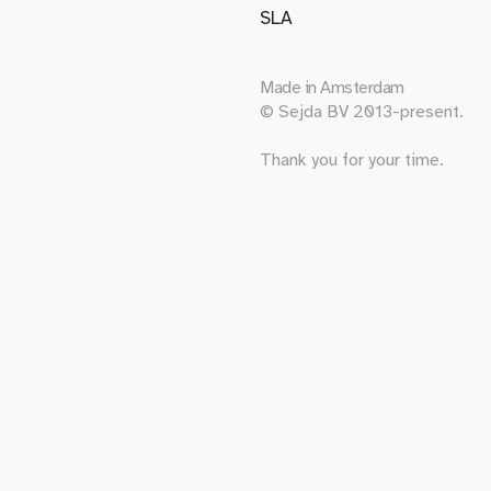
SLA
Made in
Amsterdam
© Sejda BV 2013-present.
Thank you for your time.