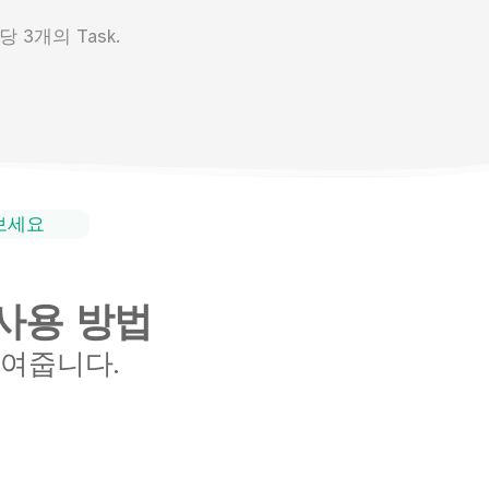
 3개의 Task.
해보세요
사용 방법
보여줍니다.