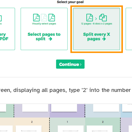
reen, displaying all pages, type '2' into the number