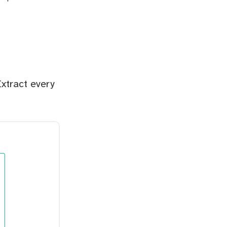
xtract every