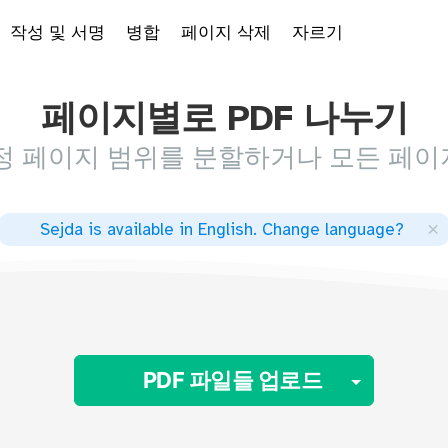
작성 및 서명
병합
페이지 삭제
자르기
페이지별로 PDF 나누기
 특정 페이지 범위를 분할하거나 모든 페
×
Sejda is available in English
.
Change language
?
Toggle
PDF 파일들 업로드