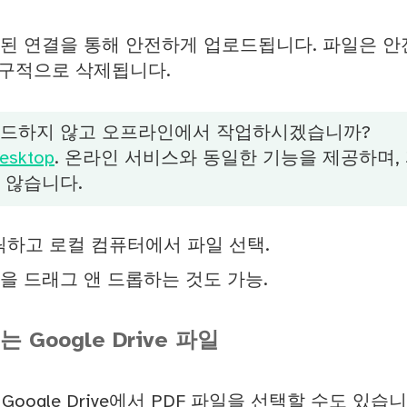
된 연결을 통해 안전하게 업로드됩니다. 파일은 
영구적으로 삭제됩니다.
로드하지 않고 오프라인에서 작업하시겠습니까?
esktop
. 온라인 서비스와 동일한 기능을 제공하며,
 않습니다.
릭하고 로컬 컴퓨터에서 파일 선택.
을 드래그 앤 드롭하는 것도 가능.
또는 Google Drive 파일
는 Google Drive에서 PDF 파일을 선택할 수도 있습니