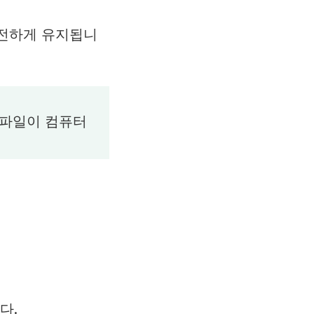
안전하게 유지됩니
 파일이 컴퓨터
다.