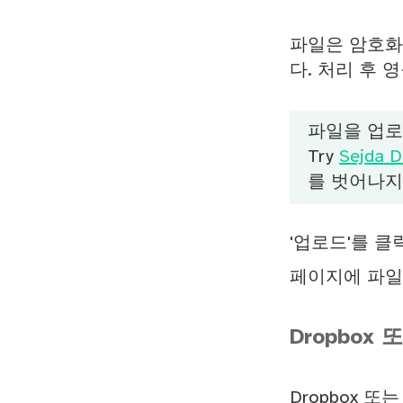
파일은 암호화
다. 처리 후 
파일을 업
Try
Sejda D
를 벗어나지
'업로드'를 클
페이지에 파일
Dropbox 
Dropbox 또