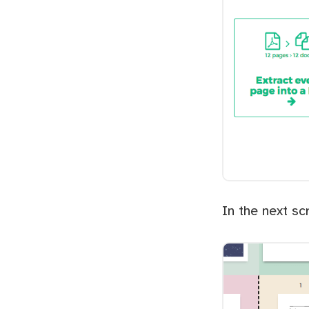
In the next sc