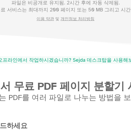
파일은 비공개로 유지됨. 2시간 후에 자동 삭제됨.
무료 서비스는 최대까지
200
페이지 또는
50
MB 그리고 시간당
이용 약관
및
개인정보 처리방침
오프라인에서 작업하시겠습니까? Sejda 데스크탑을 사용
서 무료 PDF 페이지 분할기 
 PDF를 여러 파일로 나누는 방법을 
로드하세요