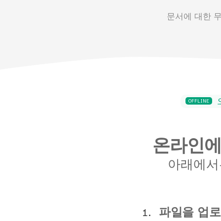
문서에 대한 
OFFLINE
온라인에
아래에서는
파일을 업