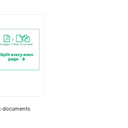
ng documents