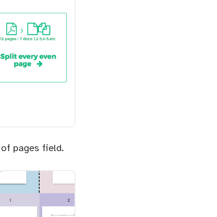
 of pages field.