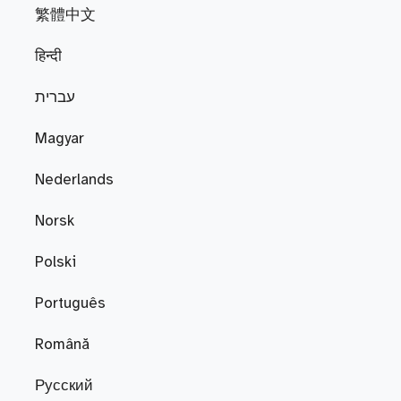
繁體中文
हिन्दी
עברית
Magyar
Nederlands
Norsk
Polski
Português
Română
Русский