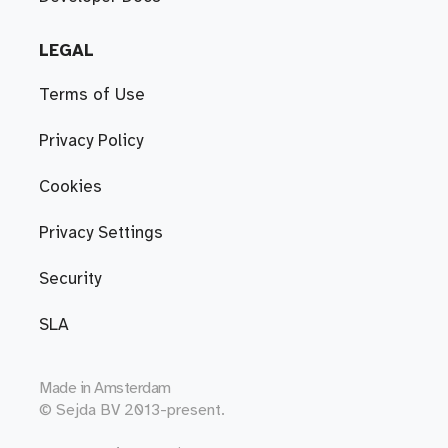
LEGAL
Terms of Use
Privacy Policy
Cookies
Privacy Settings
Security
SLA
Made in
Amsterdam
© Sejda BV 2013-present.