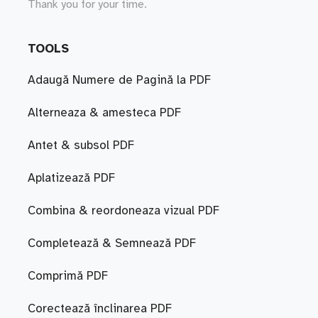
Thank you for your time.
TOOLS
Adaugă Numere de Pagină la PDF
Alterneaza & amesteca PDF
Antet & subsol PDF
Aplatizează PDF
Combina & reordoneaza vizual PDF
Completează & Semnează PDF
Comprimă PDF
Corectează înclinarea PDF