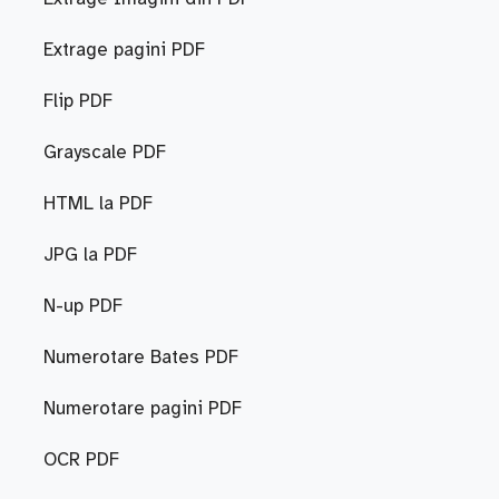
Extrage pagini PDF
Flip PDF
Grayscale PDF
HTML la PDF
JPG la PDF
N-up PDF
Numerotare Bates PDF
Numerotare pagini PDF
OCR PDF