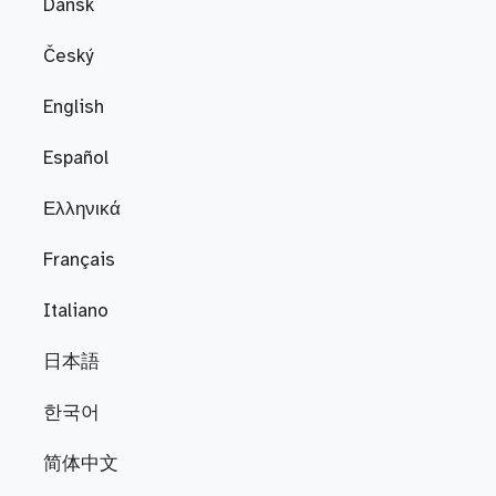
Dansk
Český
English
Español
Ελληνικά
Français
Italiano
日本語
한국어
简体中文