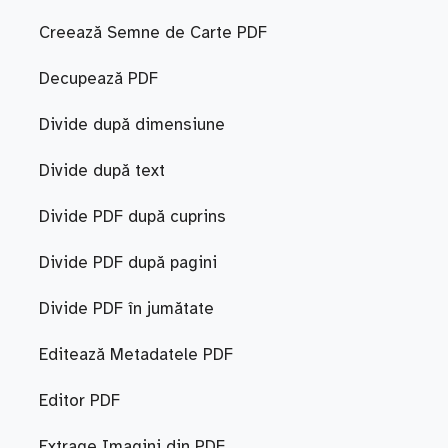
Creează Semne de Carte PDF
Decupează PDF
Divide după dimensiune
Divide după text
Divide PDF după cuprins
Divide PDF după pagini
Divide PDF în jumătate
Editează Metadatele PDF
Editor PDF
Extrage Imagini din PDF