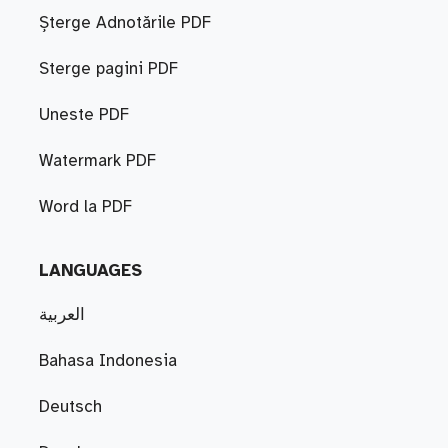
Șterge Adnotările PDF
Sterge pagini PDF
Uneste PDF
Watermark PDF
Word la PDF
LANGUAGES
العربية
Bahasa Indonesia
Deutsch