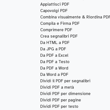
Appiattisci PDF
Capovolgi PDF
Combina visualmente & Riordina PD
Compila e Firma PDF
Comprimere PDF
Crea segnalibri PDF
Da HTML a PDF
Da JPG a PDF
Da PDF a Excel
Da PDF a Testo
Da PDF a Word
Da Word a PDF
Dividi il PDF per segnalibri
Dividi PDF a metà
Dividi PDF per dimensione
Dividi PDF per pagine
Dividi PDF per testo