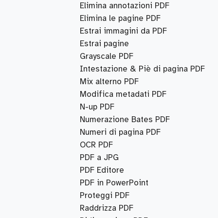
Elimina annotazioni PDF
Elimina le pagine PDF
Estrai immagini da PDF
Estrai pagine
Grayscale PDF
Intestazione & Piè di pagina PDF
Mix alterno PDF
Modifica metadati PDF
N-up PDF
Numerazione Bates PDF
Numeri di pagina PDF
OCR PDF
PDF a JPG
PDF Editore
PDF in PowerPoint
Proteggi PDF
Raddrizza PDF