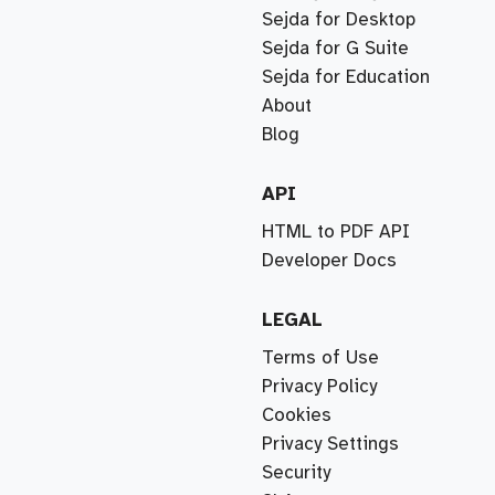
Sejda for Desktop
Sejda for G Suite
Sejda for Education
About
Blog
API
HTML to PDF API
Developer Docs
LEGAL
Terms of Use
Privacy Policy
Cookies
Privacy Settings
Security