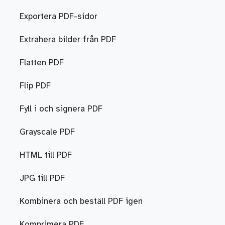
Exportera PDF-sidor
Extrahera bilder från PDF
Flatten PDF
Flip PDF
Fyll i och signera PDF
Grayscale PDF
HTML till PDF
JPG till PDF
Kombinera och beställ PDF igen
Komprimera PDF