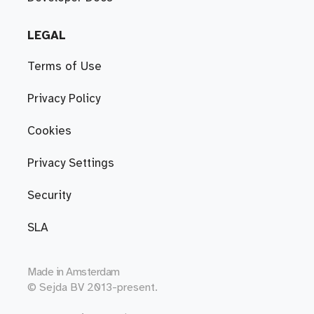
LEGAL
Terms of Use
Privacy Policy
Cookies
Privacy Settings
Security
SLA
Made in
Amsterdam
© Sejda BV 2013-present.