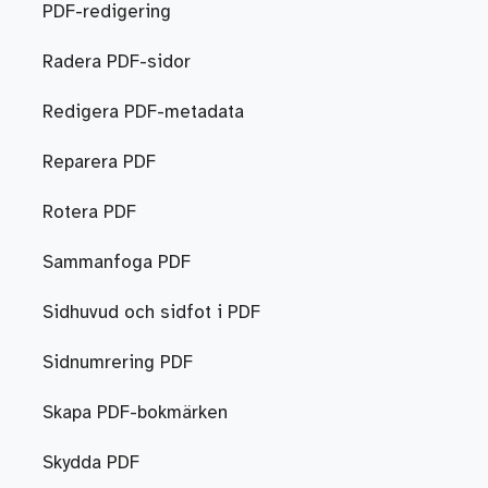
PDF-redigering
Radera PDF-sidor
Redigera PDF-metadata
Reparera PDF
Rotera PDF
Sammanfoga PDF
Sidhuvud och sidfot i PDF
Sidnumrering PDF
Skapa PDF-bokmärken
Skydda PDF