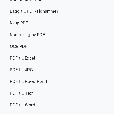
Lägg till PDF-sidnummer
N-up PDF
Numrering av PDF
OCR PDF
PDF till Excel
PDF till JPG
PDF till PowerPoint
PDF till Text
PDF till Word