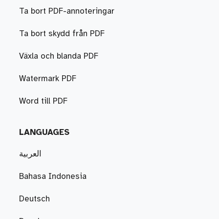
Ta bort PDF-annoteringar
Ta bort skydd från PDF
Växla och blanda PDF
Watermark PDF
Word till PDF
LANGUAGES
العربية
Bahasa Indonesia
Deutsch