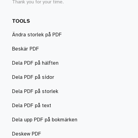
Thank you for your time.
TOOLS
Ändra storlek på PDF
Beskär PDF
Dela PDF på hälften
Dela PDF på sidor
Dela PDF på storlek
Dela PDF på text
Dela upp PDF på bokmärken
Deskew PDF