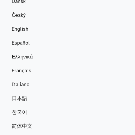
Dansk
Český
English
Español
Ελληνικά
Français
Italiano
日本語
한국어
简体中文