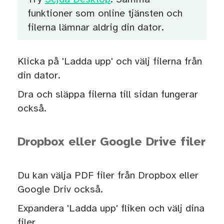
funktioner som online tjänsten och
filerna lämnar aldrig din dator.
Klicka på 'Ladda upp' och välj filerna från
din dator.
Dra och släppa filerna till sidan fungerar
också.
Dropbox eller Google Drive filer
Du kan välja PDF filer från Dropbox eller
Google Driv också.
Expandera 'Ladda upp' fliken och välj dina
filer.