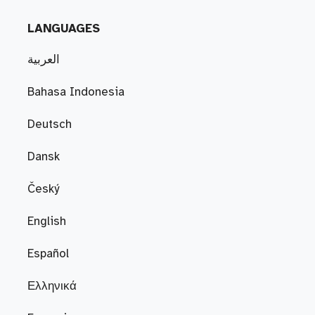
LANGUAGES
العربية
Bahasa Indonesia
Deutsch
Dansk
Český
English
Español
Ελληνικά