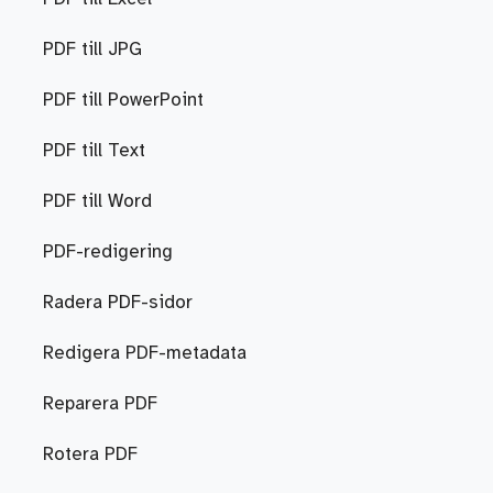
PDF till JPG
PDF till PowerPoint
PDF till Text
PDF till Word
PDF-redigering
Radera PDF-sidor
Redigera PDF-metadata
Reparera PDF
Rotera PDF