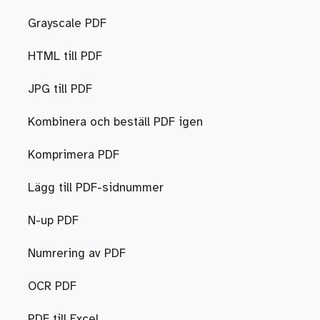
Grayscale PDF
HTML till PDF
JPG till PDF
Kombinera och beställ PDF igen
Komprimera PDF
Lägg till PDF-sidnummer
N-up PDF
Numrering av PDF
OCR PDF
PDF till Excel