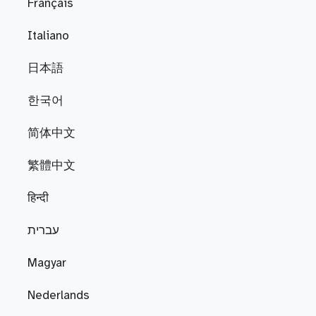
Français
Italiano
日本語
한국어
简体中文
繁體中文
हिन्दी
עברית
Magyar
Nederlands