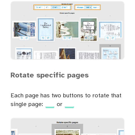
Rotate specific pages
Each page has two buttons to rotate that
single page:
or