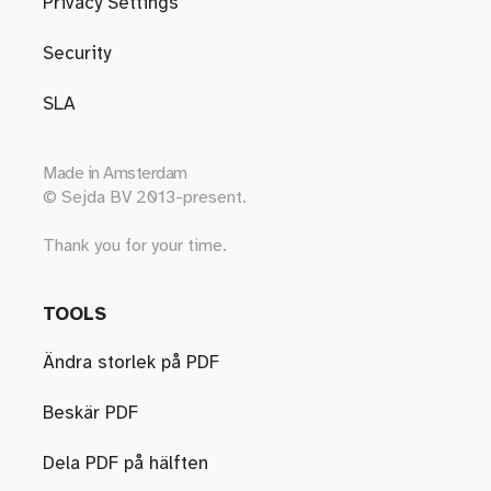
Privacy Settings
Security
SLA
Made in
Amsterdam
© Sejda BV 2013-present.
Thank you for your time.
TOOLS
Ändra storlek på PDF
Beskär PDF
Dela PDF på hälften