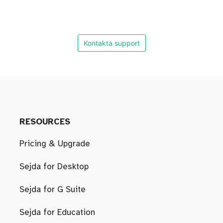
Kontakta support
RESOURCES
Pricing & Upgrade
Sejda for Desktop
Sejda for G Suite
Sejda for Education