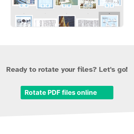
Ready to rotate your files? Let's go!
Rotate PDF files online