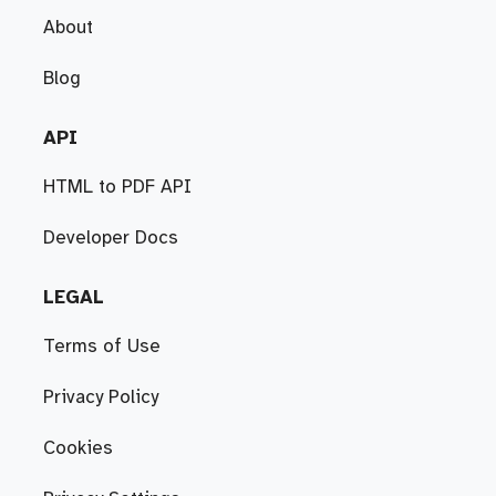
About
Blog
API
HTML to PDF API
Developer Docs
LEGAL
Terms of Use
Privacy Policy
Cookies