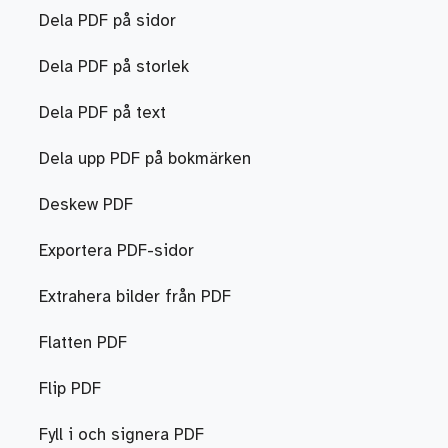
Dela PDF på sidor
Dela PDF på storlek
Dela PDF på text
Dela upp PDF på bokmärken
Deskew PDF
Exportera PDF-sidor
Extrahera bilder från PDF
Flatten PDF
Flip PDF
Fyll i och signera PDF