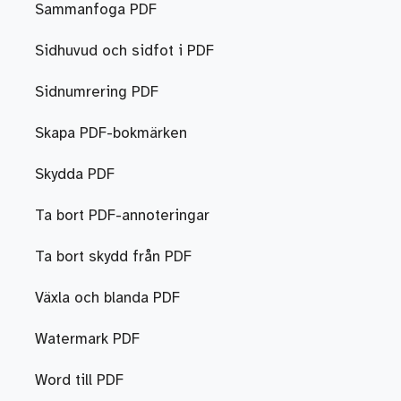
Sammanfoga PDF
Sidhuvud och sidfot i PDF
Sidnumrering PDF
Skapa PDF-bokmärken
Skydda PDF
Ta bort PDF-annoteringar
Ta bort skydd från PDF
Växla och blanda PDF
Watermark PDF
Word till PDF