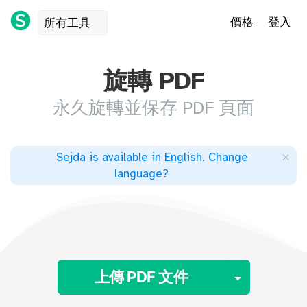
價格
登入
所有工具
旋轉 PDF
永久旋轉並保存 PDF 頁面
×
Sejda is available in English
.
Change
language
?
Toggle 
上傳 PDF 文件