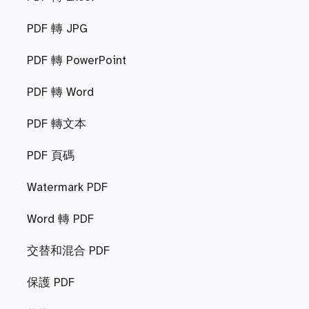
PDF 轉 JPG
PDF 轉 PowerPoint
PDF 轉 Word
PDF 轉文本
PDF 頁碼
Watermark PDF
Word 轉 PDF
交替和混合 PDF
保護 PDF