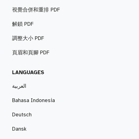
視覺合併和重排 PDF
解鎖 PDF
調整大小 PDF
頁眉和頁腳 PDF
LANGUAGES
العربية
Bahasa Indonesia
Deutsch
Dansk