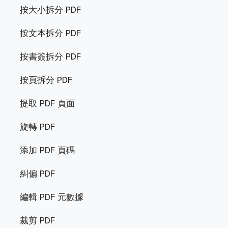
按大小拆分 PDF
按文本拆分 PDF
按書簽拆分 PDF
按頁拆分 PDF
提取 PDF 頁面
旋轉 PDF
添加 PDF 頁碼
糾偏 PDF
編輯 PDF 元數據
裁剪 PDF