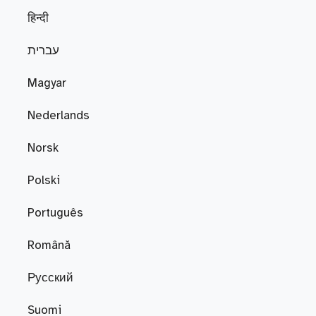
हिन्दी
עברית
Magyar
Nederlands
Norsk
Polski
Português
Română
Русский
Suomi