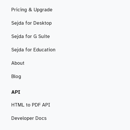
Pricing & Upgrade
Sejda for Desktop
Sejda for G Suite
Sejda for Education
About
Blog
API
HTML to PDF API
Developer Docs