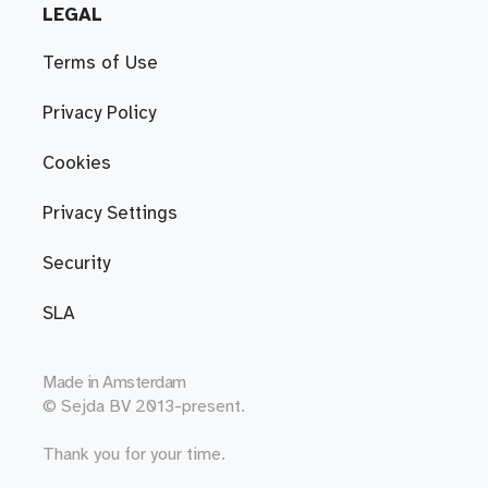
LEGAL
Terms of Use
Privacy Policy
Cookies
Privacy Settings
Security
SLA
Made in
Amsterdam
© Sejda BV 2013-present.
Thank you for your time.