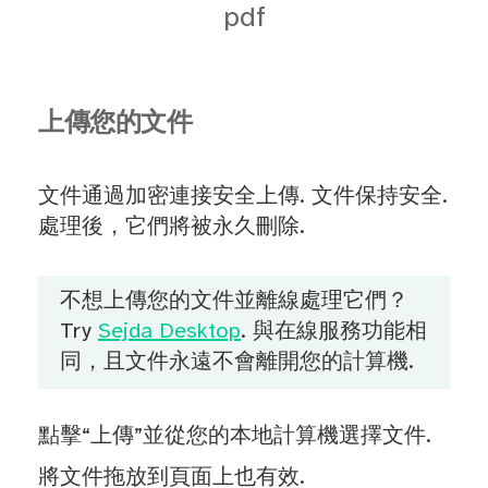
pdf
上傳您的文件
文件通過加密連接安全上傳. 文件保持安全.
處理後，它們將被永久刪除.
不想上傳您的文件並離線處理它們？
Try
Sejda Desktop
. 與在線服務功能相
同，且文件永遠不會離開您的計算機.
點擊“上傳”並從您的本地計算機選擇文件.
將文件拖放到頁面上也有效.