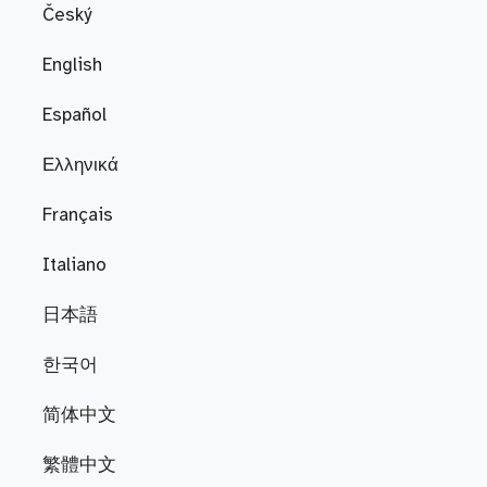
Český
English
Español
Ελληνικά
Français
Italiano
日本語
한국어
简体中文
繁體中文