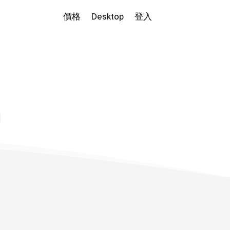
價格
Desktop
登入
Dropdown