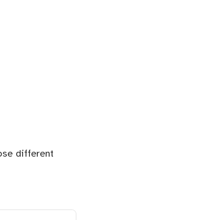
se different