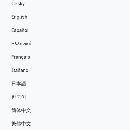
Český
English
Español
Ελληνικά
Français
Italiano
日本語
한국어
简体中文
繁體中文