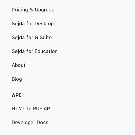
Pricing & Upgrade
Sejda for Desktop
Sejda for G Suite
Sejda for Education
About
Blog
API
HTML to PDF API
Developer Docs