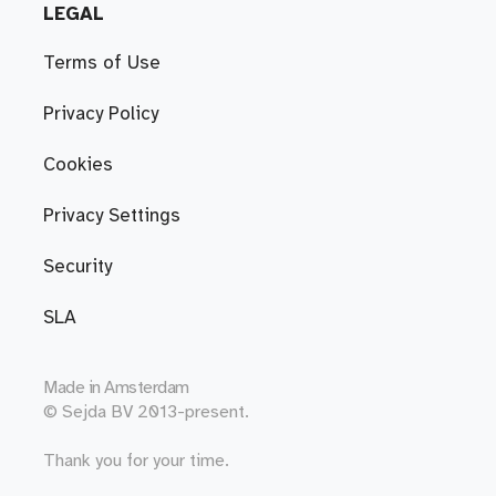
LEGAL
Terms of Use
Privacy Policy
Cookies
Privacy Settings
Security
SLA
Made in
Amsterdam
© Sejda BV 2013-present.
Thank you for your time.