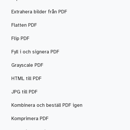
Extrahera bilder från PDF
Flatten PDF
Flip PDF
Fyll i och signera PDF
Grayscale PDF
HTML till PDF
JPG till PDF
Kombinera och beställ PDF igen
Komprimera PDF