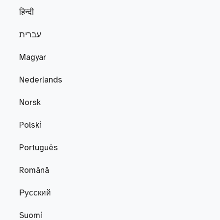
हिन्दी
עברית
Magyar
Nederlands
Norsk
Polski
Português
Română
Русский
Suomi