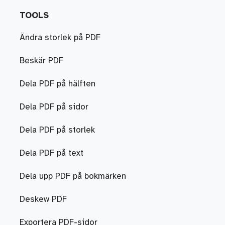
TOOLS
Ändra storlek på PDF
Beskär PDF
Dela PDF på hälften
Dela PDF på sidor
Dela PDF på storlek
Dela PDF på text
Dela upp PDF på bokmärken
Deskew PDF
Exportera PDF-sidor