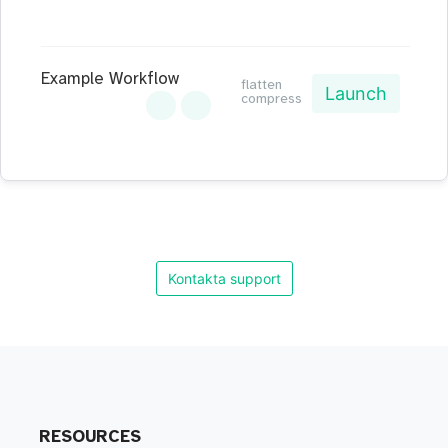
Example Workflow
flatten
Launch
compress
Kontakta support
RESOURCES