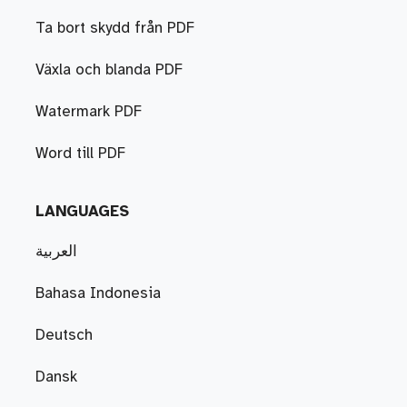
Ta bort skydd från PDF
Växla och blanda PDF
Watermark PDF
Word till PDF
LANGUAGES
العربية
Bahasa Indonesia
Deutsch
Dansk