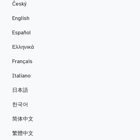
Český
English
Español
Ελληνικά
Français
Italiano
日本語
한국어
简体中文
繁體中文