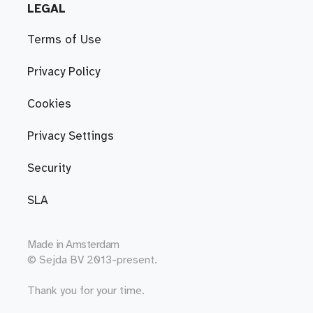
LEGAL
Terms of Use
Privacy Policy
Cookies
Privacy Settings
Security
SLA
Made in
Amsterdam
© Sejda BV 2013-present.
Thank you for your time.