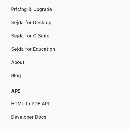
Pricing & Upgrade
Sejda for Desktop
Sejda for G Suite
Sejda for Education
About
Blog
API
HTML to PDF API
Developer Docs