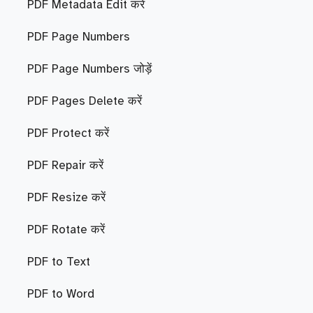
PDF Metadata Edit करें
PDF Page Numbers
PDF Page Numbers जोड़ें
PDF Pages Delete करें
PDF Protect करें
PDF Repair करें
PDF Resize करें
PDF Rotate करें
PDF to Text
PDF to Word