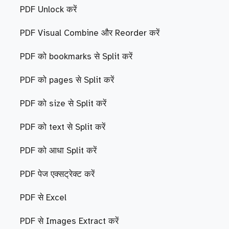
PDF Unlock करें
PDF Visual Combine और Reorder करें
PDF को bookmarks से Split करें
PDF को pages से Split करें
PDF को size से Split करें
PDF को text से Split करें
PDF को आधा Split करें
PDF पेज एक्सट्रेक्ट करें
PDF से Excel
PDF से Images Extract करें