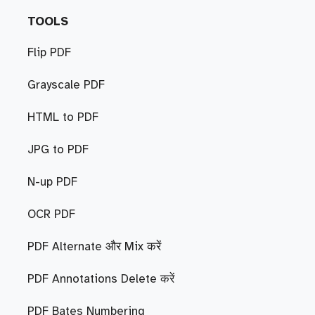
TOOLS
Flip PDF
Grayscale PDF
HTML to PDF
JPG to PDF
N-up PDF
OCR PDF
PDF Alternate और Mix करें
PDF Annotations Delete करें
PDF Bates Numbering