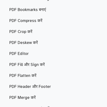
PDF Bookmarks बनाएं
PDF Compress करें
PDF Crop करें
PDF Deskew करें
PDF Editor
PDF Fill और Sign करें
PDF Flatten करें
PDF Header और Footer
PDF Merge करें