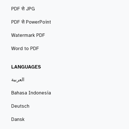
PDF से JPG
PDF से PowerPoint
Watermark PDF
Word to PDF
LANGUAGES
العربية
Bahasa Indonesia
Deutsch
Dansk