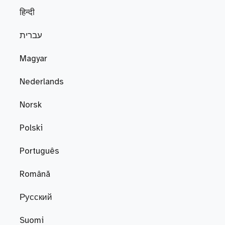
हिन्दी
עברית
Magyar
Nederlands
Norsk
Polski
Português
Română
Русский
Suomi