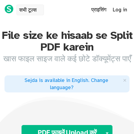
प्राइसिंग
Log in
सभी टूल्स
File size ke hisaab se Split
PDF karein
खास फाइल साइज वाले कई छोटे डॉक्यूमेंट्स पाएँ
×
Sejda is available in English
.
Change
language
?
Toggle
PDF फ़ाइलें Upload करें