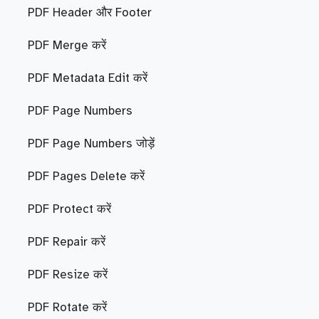
PDF Header और Footer
PDF Merge करें
PDF Metadata Edit करें
PDF Page Numbers
PDF Page Numbers जोड़ें
PDF Pages Delete करें
PDF Protect करें
PDF Repair करें
PDF Resize करें
PDF Rotate करें