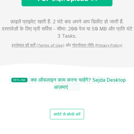
फ़ाइलें प्राइवेट रहती हैं. 2 घंटे बाद अपने आप डिलीट हो जाती हैं.
दस्तावेज़ों के लिए फ्री सर्विस - सीमा:
200
पेज या
50
MB और प्रति घंटे
3 Tasks.
इस्तेमाल की शर्तें (Terms of Use)
और
गोपनीयता नीति (Privacy Policy)
क्या ऑफलाइन काम करना चाहेंगे? Sejda Desktop
OFFLINE
आज़माएं
सपोर्ट से संपर्क करें