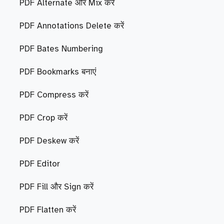
PDF Alternate और Mix करें
PDF Annotations Delete करें
PDF Bates Numbering
PDF Bookmarks बनाएं
PDF Compress करें
PDF Crop करें
PDF Deskew करें
PDF Editor
PDF Fill और Sign करें
PDF Flatten करें