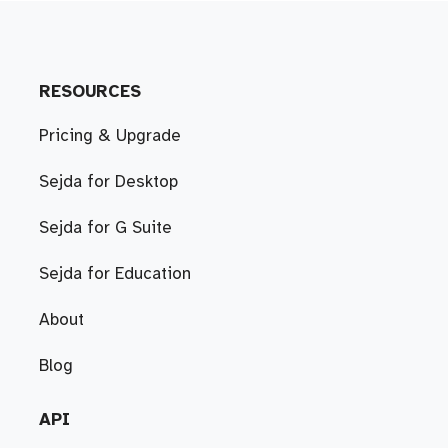
RESOURCES
Pricing & Upgrade
Sejda for Desktop
Sejda for G Suite
Sejda for Education
About
Blog
API