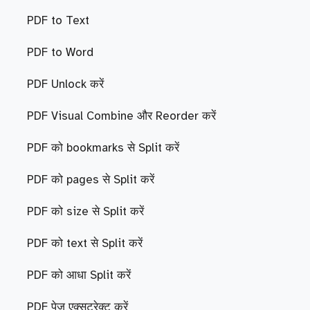
PDF to Text
PDF to Word
PDF Unlock करें
PDF Visual Combine और Reorder करें
PDF को bookmarks से Split करें
PDF को pages से Split करें
PDF को size से Split करें
PDF को text से Split करें
PDF को आधा Split करें
PDF पेज एक्सट्रेक्ट करें