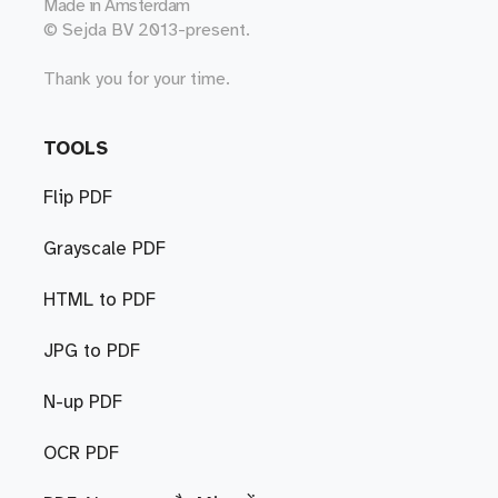
Made in
Amsterdam
© Sejda BV 2013-present.
Thank you for your time.
TOOLS
Flip PDF
Grayscale PDF
HTML to PDF
JPG to PDF
N-up PDF
OCR PDF