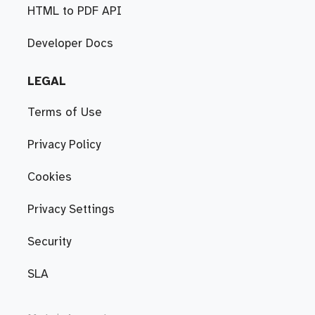
HTML to PDF API
Developer Docs
LEGAL
Terms of Use
Privacy Policy
Cookies
Privacy Settings
Security
SLA