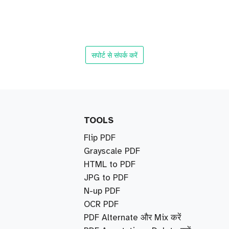
सपोर्ट से संपर्क करें
TOOLS
Flip PDF
Grayscale PDF
HTML to PDF
JPG to PDF
N-up PDF
OCR PDF
PDF Alternate और Mix करें