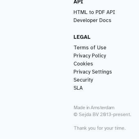
API
HTML to PDF API
Developer Docs
LEGAL
Terms of Use
Privacy Policy
Cookies
Privacy Settings
Security
SLA
Made in
Amsterdam
© Sejda BV 2013-present.
Thank you for your time.