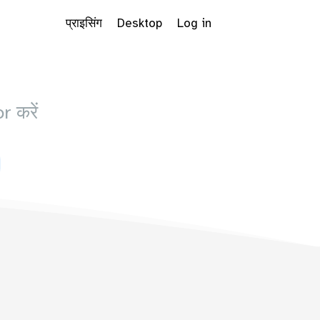
प्राइसिंग
Desktop
Log in
 करें
 Dropdown