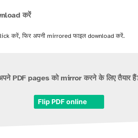
nload करें
click करें, फिर अपनी mirrored फाइल download करें.
अपने PDF pages को mirror करने के लिए तैयार हैं
Flip PDF online