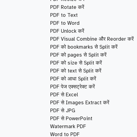
PDF Rotate करें
PDF to Text
PDF to Word
PDF Unlock करें
PDF Visual Combine और Reorder करें
PDF को bookmarks से Split करें
PDF को pages से Split करें
PDF को size से Split करें
PDF को text से Split करें
PDF को आधा Split करें
PDF पेज एक्सट्रेक्ट करें
PDF से Excel
PDF से Images Extract करें
PDF से JPG
PDF से PowerPoint
Watermark PDF
Word to PDF