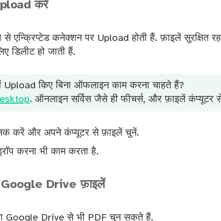
Upload करें
ूप से एन्क्रिप्टेड कनेक्शन पर Upload होती हैं. फ़ाइलें सुरक्षित रहत
लिए डिलीट हो जाती हैं.
लें Upload किए बिना ऑफलाइन काम करना चाहते हैं?
esktop
. ऑनलाइन सर्विस जैसे ही फीचर्स, और फ़ाइलें कंप्यूटर से
 करें और अपने कंप्यूटर से फ़ाइलें चुनें.
 ड्रॉप करना भी काम करता है.
Google Drive फ़ाइलें
Google Drive से भी PDF चुन सकते हैं.