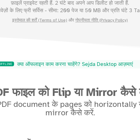
फ़ाइलें प्राइवेट रहती हैं. 2 घंटे बाद अपने आप डिलीट हो जाती हैं.
ावेज़ों के लिए फ्री सर्विस - सीमा:
200
पेज या
50
MB और प्रति घंटे 3 Ta
इस्तेमाल की शर्तें (Terms of Use)
और
गोपनीयता नीति (Privacy Policy)
क्या ऑफलाइन काम करना चाहेंगे? Sejda Desktop आज़माएं
OFFLINE
F फाइल को Flip या Mirror कैसे क
कि PDF document के pages को horizontally य
mirror कैसे करें.