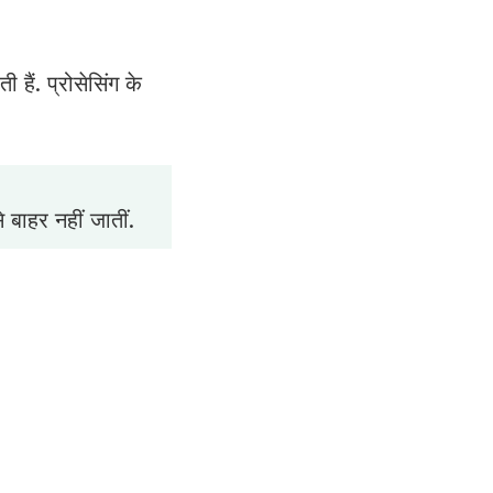
ी हैं. प्रोसेसिंग के
 बाहर नहीं जातीं.