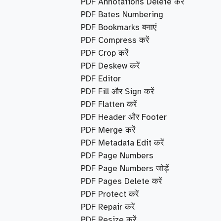
PDF Annotations Delete करें
PDF Bates Numbering
PDF Bookmarks बनाएं
PDF Compress करें
PDF Crop करें
PDF Deskew करें
PDF Editor
PDF Fill और Sign करें
PDF Flatten करें
PDF Header और Footer
PDF Merge करें
PDF Metadata Edit करें
PDF Page Numbers
PDF Page Numbers जोड़ें
PDF Pages Delete करें
PDF Protect करें
PDF Repair करें
PDF Resize करें