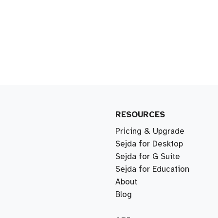
RESOURCES
Pricing & Upgrade
Sejda for Desktop
Sejda for G Suite
Sejda for Education
About
Blog