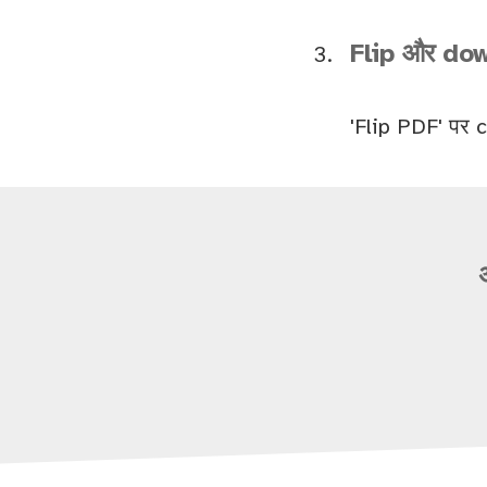
Flip और dow
'Flip PDF' पर 