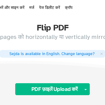
भरें और साइन करें
मर्ज
पेज डिलीट करें
क्रॉप
Flip PDF
pages को horizontally या vertically mirror
×
Sejda is available in English
.
Change language
?
Toggle
PDF फ़ाइलें Upload करें