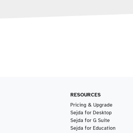
RESOURCES
Pricing & Upgrade
Sejda for Desktop
Sejda for G Suite
Sejda for Education