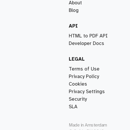
About
Blog
API
HTML to PDF API
Developer Docs
LEGAL
Terms of Use
Privacy Policy
Cookies
Privacy Settings
Security
SLA
Made in
Amsterdam