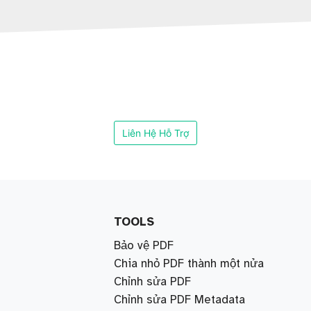
Liên Hệ Hỗ Trợ
TOOLS
Bảo vệ PDF
Chia nhỏ PDF thành một nửa
Chỉnh sửa PDF
Chỉnh sửa PDF Metadata