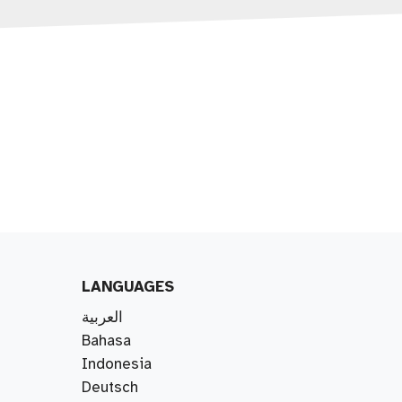
LANGUAGES
العربية
Bahasa
Indonesia
Deutsch