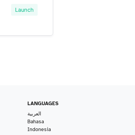
Launch
LANGUAGES
العربية
Bahasa
Indonesia