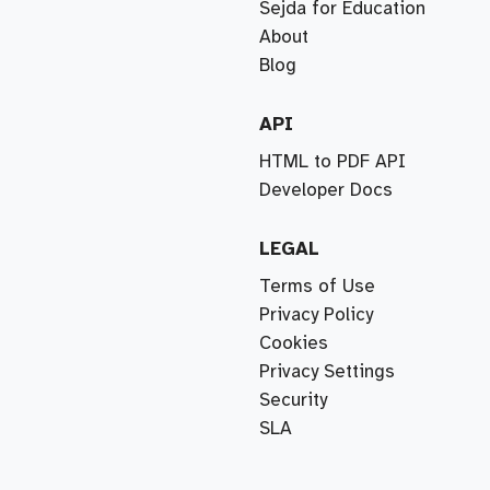
Sejda for Education
About
Blog
API
HTML to PDF API
Developer Docs
LEGAL
Terms of Use
Privacy Policy
Cookies
Privacy Settings
Security
SLA