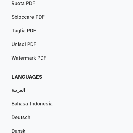
Ruota PDF
Sbloccare PDF
Taglia PDF
Unisci PDF
Watermark PDF
LANGUAGES
العربية
Bahasa Indonesia
Deutsch
Dansk