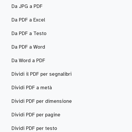
Da JPG a PDF
Da PDF a Excel
Da PDF a Testo
Da PDF a Word
Da Word a PDF
Dividi il PDF per segnalibri
Dividi PDF a metà
Dividi PDF per dimensione
Dividi PDF per pagine
Dividi PDF per testo