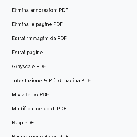
Elimina annotazioni PDF
Elimina le pagine PDF
Estrai immagini da PDF
Estrai pagine
Grayscale PDF
Intestazione & Piè di pagina PDF
Mix alterno PDF
Modifica metadati PDF
N-up PDF