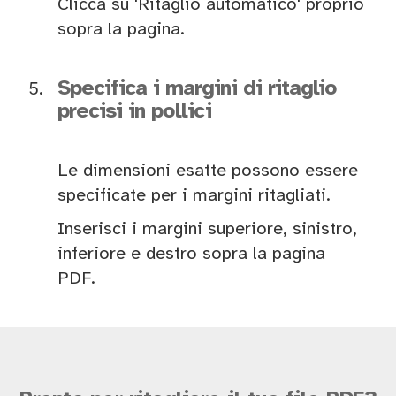
Clicca su 'Ritaglio automatico' proprio
sopra la pagina.
Specifica i margini di ritaglio
precisi in pollici
Le dimensioni esatte possono essere
specificate per i margini ritagliati.
Inserisci i margini superiore, sinistro,
inferiore e destro sopra la pagina
PDF.