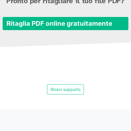
Pronto per ritagliare il tuo file PDF?
Ritaglia PDF online gratuitamente
Ricevi supporto