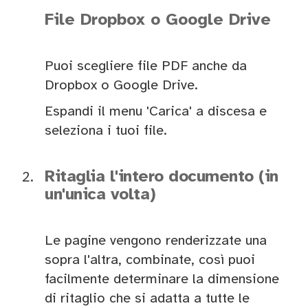
File Dropbox o Google Drive
Puoi scegliere file PDF anche da
Dropbox o Google Drive.
Espandi il menu 'Carica' a discesa e
seleziona i tuoi file.
Ritaglia l'intero documento (in
un'unica volta)
Le pagine vengono renderizzate una
sopra l'altra, combinate, così puoi
facilmente determinare la dimensione
di ritaglio che si adatta a tutte le