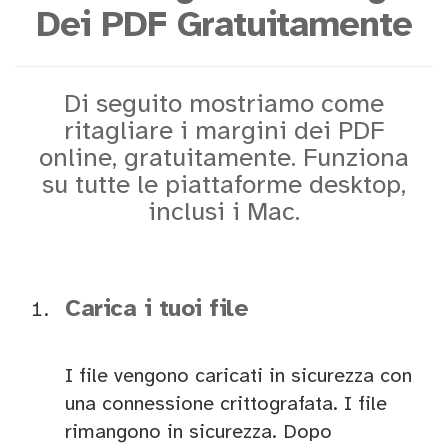
Dei PDF Gratuitamente
Di seguito mostriamo come
ritagliare i margini dei PDF
online, gratuitamente. Funziona
su tutte le piattaforme desktop,
inclusi i Mac.
Carica i tuoi file
I file vengono caricati in sicurezza con
una connessione crittografata. I file
rimangono in sicurezza. Dopo