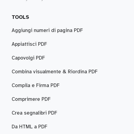
TOOLS
Aggiungi numeri di pagina PDF
Appiattisci PDF
Capovolgi PDF
Combina visualmente & Riordina PDF
Compila e Firma PDF
Comprimere PDF
Crea segnalibri PDF
Da HTML a PDF