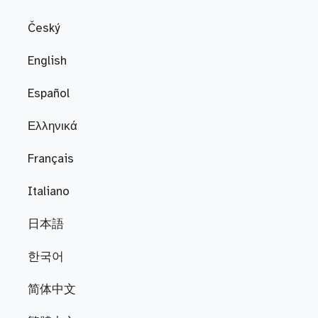
Český
English
Español
Ελληνικά
Français
Italiano
日本語
한국어
简体中文