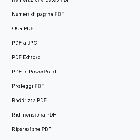
Numerazione Bates PDF
Numeri di pagina PDF
OCR PDF
PDF a JPG
PDF Editore
PDF in PowerPoint
Proteggi PDF
Raddrizza PDF
Ridimensiona PDF
Riparazione PDF