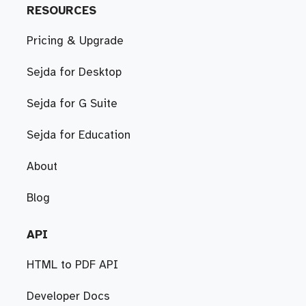
RESOURCES
Pricing & Upgrade
Sejda for Desktop
Sejda for G Suite
Sejda for Education
About
Blog
API
HTML to PDF API
Developer Docs