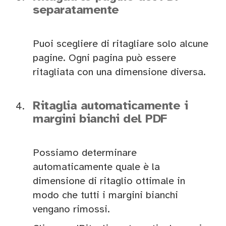
separatamente
Puoi scegliere di ritagliare solo alcune
pagine. Ogni pagina può essere
ritagliata con una dimensione diversa.
Ritaglia automaticamente i
margini bianchi del PDF
Possiamo determinare
automaticamente quale è la
dimensione di ritaglio ottimale in
modo che tutti i margini bianchi
vengano rimossi.