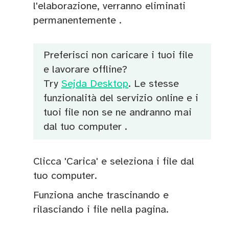
l'elaborazione, verranno eliminati
permanentemente .
Preferisci non caricare i tuoi file
e lavorare offline?
Try
Sejda Desktop
. Le stesse
funzionalità del servizio online e i
tuoi file non se ne andranno mai
dal tuo computer .
Clicca 'Carica' e seleziona i file dal
tuo computer.
Funziona anche trascinando e
rilasciando i file nella pagina.