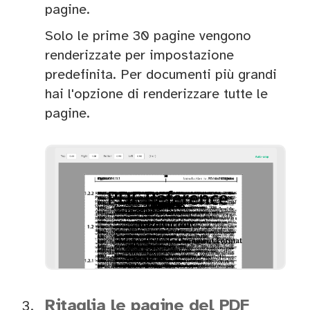
pagine.
Solo le prime 30 pagine vengono
renderizzate per impostazione
predefinita. Per documenti più grandi
hai l'opzione di renderizzare tutte le
pagine.
Ritaglia le pagine del PDF