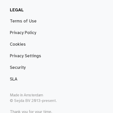
LEGAL
Terms of Use
Privacy Policy
Cookies
Privacy Settings
Security
SLA
Made in
Amsterdam
© Sejda BV 2013-present.
Thank you for your time.