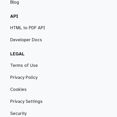
Blog
API
HTML to PDF API
Developer Docs
LEGAL
Terms of Use
Privacy Policy
Cookies
Privacy Settings
Security