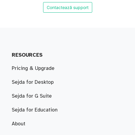
Contactează support
RESOURCES
Pricing & Upgrade
Sejda for Desktop
Sejda for G Suite
Sejda for Education
About