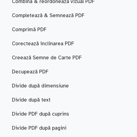
Combina & reordoneaza vizual PDF
Completează & Semnează PDF
Comprimă PDF
Corectează înclinarea PDF
Creează Semne de Carte PDF
Decupează PDF
Divide după dimensiune
Divide după text
Divide PDF după cuprins
Divide PDF după pagini