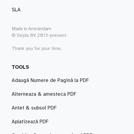
SLA
Made in
Amsterdam
© Sejda BV 2013-present.
Thank you for your time.
TOOLS
Adaugă Numere de Pagină la PDF
Alterneaza & amesteca PDF
Antet & subsol PDF
Aplatizează PDF