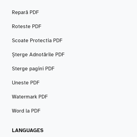
Repară PDF
Roteste PDF
Scoate Protectia PDF
Șterge Adnotările PDF
Sterge pagini PDF
Uneste PDF
Watermark PDF
Word la PDF
LANGUAGES