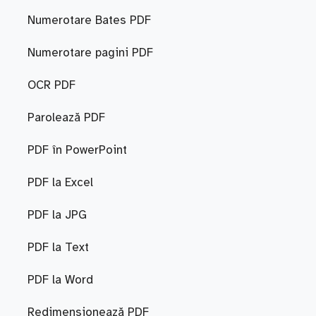
Numerotare Bates PDF
Numerotare pagini PDF
OCR PDF
Parolează PDF
PDF în PowerPoint
PDF la Excel
PDF la JPG
PDF la Text
PDF la Word
Redimensionează PDF