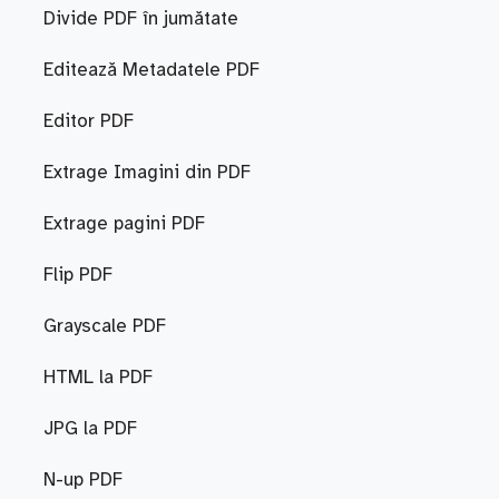
Divide PDF în jumătate
Editează Metadatele PDF
Editor PDF
Extrage Imagini din PDF
Extrage pagini PDF
Flip PDF
Grayscale PDF
HTML la PDF
JPG la PDF
N-up PDF