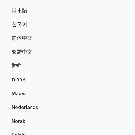
日本語
한국어
简体中文
繁體中文
हिन्दी
עברית
Magyar
Nederlands
Norsk