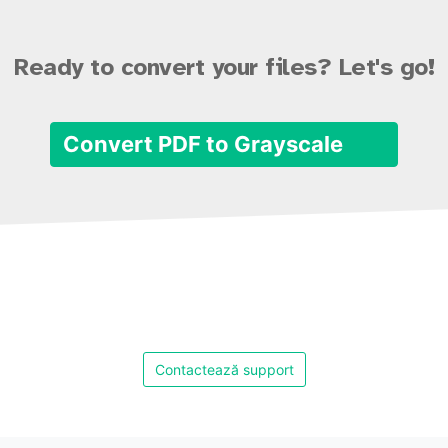
Ready to convert your files? Let's go!
Convert PDF to Grayscale
Contactează support