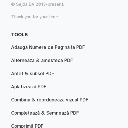
© Sejda BV 2013-present.
Thank you for your time.
TOOLS
Adaugă Numere de Pagină la PDF
Alterneaza & amesteca PDF
Antet & subsol PDF
Aplatizează PDF
Combina & reordoneaza vizual PDF
Completează & Semnează PDF
Comprimă PDF