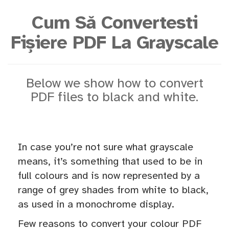
Cum Să Convertesti
Fișiere PDF La Grayscale
Below we show how to convert
PDF files to black and white.
In case you’re not sure what grayscale
means, it’s something that used to be in
full colours and is now represented by a
range of grey shades from white to black,
as used in a monochrome display.
Few reasons to convert your colour PDF