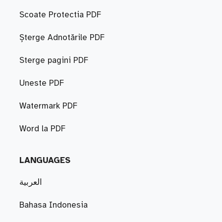
Scoate Protectia PDF
Șterge Adnotările PDF
Sterge pagini PDF
Uneste PDF
Watermark PDF
Word la PDF
LANGUAGES
العربية
Bahasa Indonesia