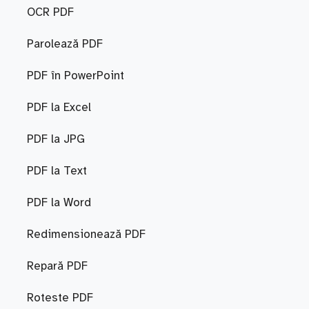
OCR PDF
Parolează PDF
PDF în PowerPoint
PDF la Excel
PDF la JPG
PDF la Text
PDF la Word
Redimensionează PDF
Repară PDF
Roteste PDF