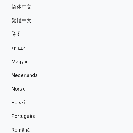
简体中文
繁體中文
हिन्दी
עברית
Magyar
Nederlands
Norsk
Polski
Português
Română