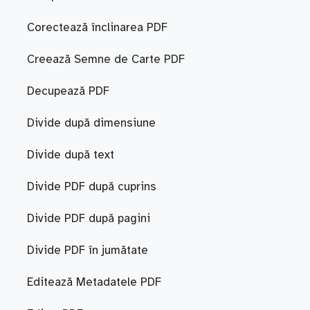
Corectează înclinarea PDF
Creează Semne de Carte PDF
Decupează PDF
Divide după dimensiune
Divide după text
Divide PDF după cuprins
Divide PDF după pagini
Divide PDF în jumătate
Editează Metadatele PDF