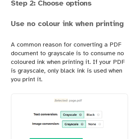
Step 2: Choose options
Use no colour ink when printing
A common reason for converting a PDF
document to grayscale is to consume no
coloured ink when printing it. If your PDF
is grayscale, only black ink is used when
you print it.