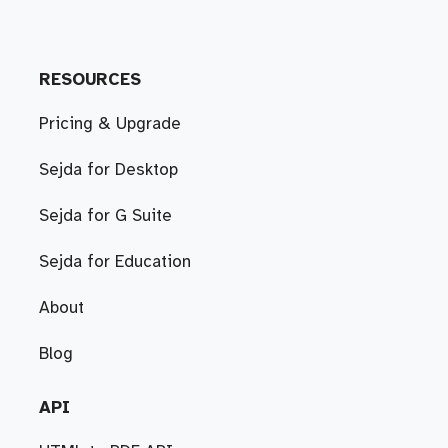
RESOURCES
Pricing & Upgrade
Sejda for Desktop
Sejda for G Suite
Sejda for Education
About
Blog
API