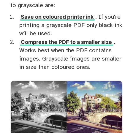
to grayscale are:
Save on coloured printer ink
. If you're
printing a grayscale PDF only black ink
will be used.
Compress the PDF to a smaller size
.
Works best when the PDF contains
images. Grayscale images are smaller
in size than coloured ones.