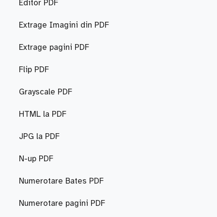
Editor PDF
Extrage Imagini din PDF
Extrage pagini PDF
Flip PDF
Grayscale PDF
HTML la PDF
JPG la PDF
N-up PDF
Numerotare Bates PDF
Numerotare pagini PDF