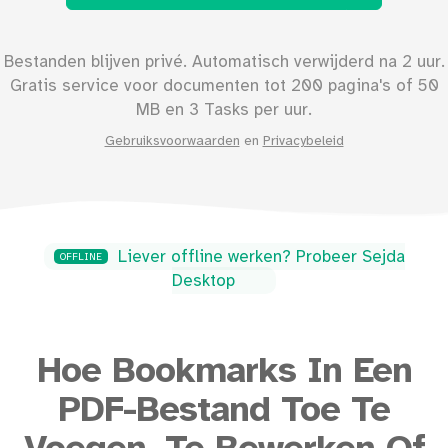
Bestanden blijven privé. Automatisch verwijderd na 2 uur.
Gratis service voor documenten tot
200
pagina's of
50
MB en 3 Tasks per uur.
Gebruiksvoorwaarden
en
Privacybeleid
Liever offline werken? Probeer Sejda
OFFLINE
Desktop
Hoe Bookmarks In Een
PDF-Bestand Toe Te