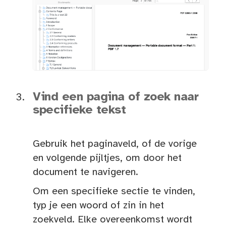
Vind een pagina of zoek naar
specifieke tekst
Gebruik het paginaveld, of de vorige
en volgende pijltjes, om door het
document te navigeren.
Om een specifieke sectie te vinden,
typ je een woord of zin in het
zoekveld. Elke overeenkomst wordt