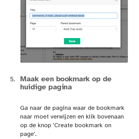
Maak een bookmark op de
huidige pagina
Ga naar de pagina waar de bookmark
naar moet verwijzen en klik bovenaan
op de knop 'Create bookmark on
page'.