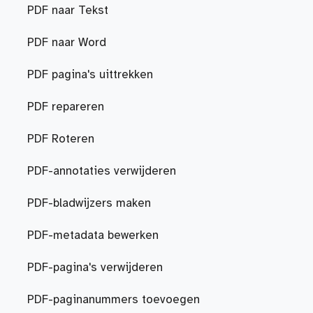
PDF naar Tekst
PDF naar Word
PDF pagina's uittrekken
PDF repareren
PDF Roteren
PDF-annotaties verwijderen
PDF-bladwijzers maken
PDF-metadata bewerken
PDF-pagina's verwijderen
PDF-paginanummers toevoegen