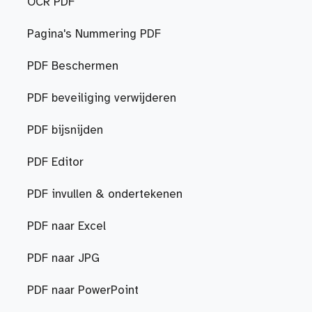
OCR PDF
Pagina's Nummering PDF
PDF Beschermen
PDF beveiliging verwijderen
PDF bijsnijden
PDF Editor
PDF invullen & ondertekenen
PDF naar Excel
PDF naar JPG
PDF naar PowerPoint