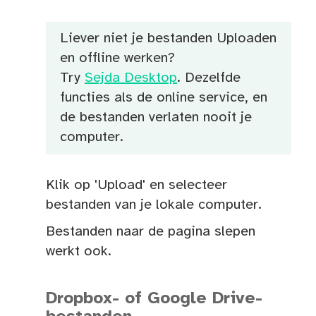
Liever niet je bestanden Uploaden
en offline werken?
Try
Sejda Desktop
. Dezelfde
functies als de online service, en
de bestanden verlaten nooit je
computer.
Klik op 'Upload' en selecteer
bestanden van je lokale computer.
Bestanden naar de pagina slepen
werkt ook.
Dropbox- of Google Drive-