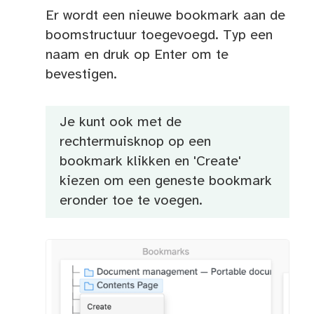
Er wordt een nieuwe bookmark aan de
boomstructuur toegevoegd. Typ een
naam en druk op Enter om te
bevestigen.
Je kunt ook met de
rechtermuisknop op een
bookmark klikken en 'Create'
kiezen om een geneste bookmark
eronder toe te voegen.