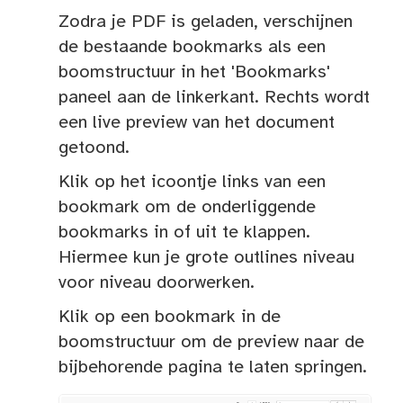
Zodra je PDF is geladen, verschijnen
de bestaande bookmarks als een
boomstructuur in het 'Bookmarks'
paneel aan de linkerkant. Rechts wordt
een live preview van het document
getoond.
Klik op het icoontje links van een
bookmark om de onderliggende
bookmarks in of uit te klappen.
Hiermee kun je grote outlines niveau
voor niveau doorwerken.
Klik op een bookmark in de
boomstructuur om de preview naar de
bijbehorende pagina te laten springen.