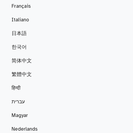
Français
Italiano
日本語
한국어
简体中文
繁體中文
हिन्दी
עברית
Magyar
Nederlands