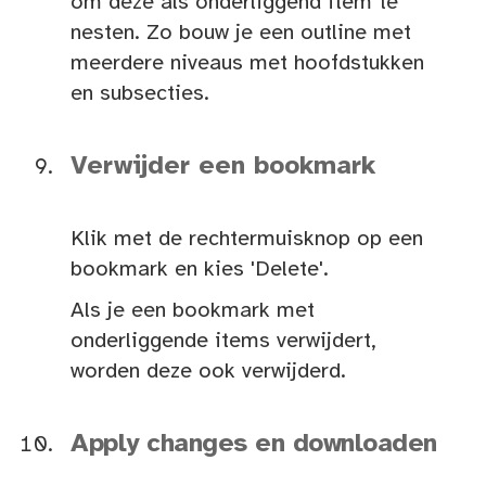
om deze als onderliggend item te
nesten. Zo bouw je een outline met
meerdere niveaus met hoofdstukken
en subsecties.
Verwijder een bookmark
Klik met de rechtermuisknop op een
bookmark en kies 'Delete'.
Als je een bookmark met
onderliggende items verwijdert,
worden deze ook verwijderd.
Apply changes en downloaden