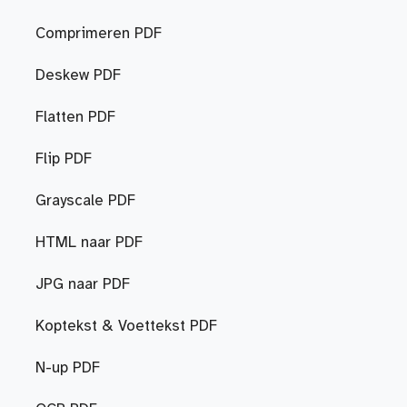
Comprimeren PDF
Deskew PDF
Flatten PDF
Flip PDF
Grayscale PDF
HTML naar PDF
JPG naar PDF
Koptekst & Voettekst PDF
N-up PDF