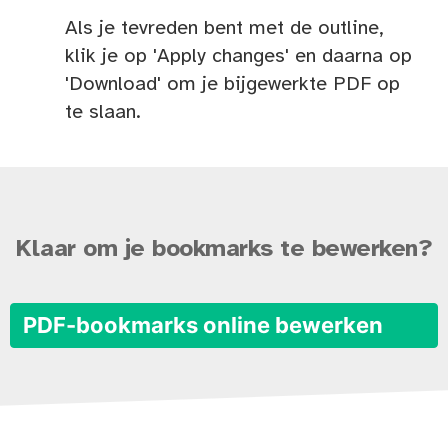
Als je tevreden bent met de outline,
klik je op 'Apply changes' en daarna op
'Download' om je bijgewerkte PDF op
te slaan.
Klaar om je bookmarks te bewerken?
PDF-bookmarks online bewerken