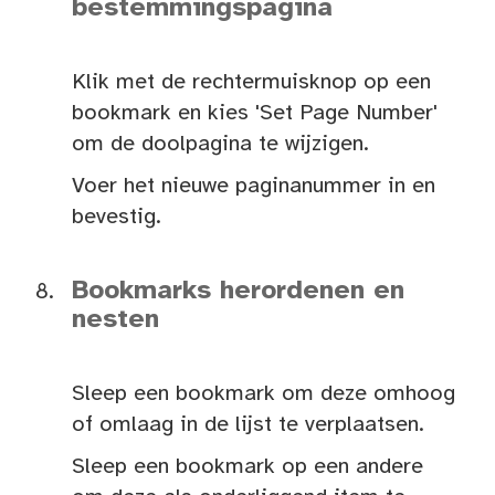
bestemmingspagina
Klik met de rechtermuisknop op een
bookmark en kies 'Set Page Number'
om de doolpagina te wijzigen.
Voer het nieuwe paginanummer in en
bevestig.
Bookmarks herordenen en
nesten
Sleep een bookmark om deze omhoog
of omlaag in de lijst te verplaatsen.
Sleep een bookmark op een andere