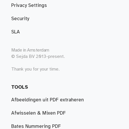
Privacy Settings
Security
SLA
Made in
Amsterdam
© Sejda BV 2013-present.
Thank you for your time.
TOOLS
Afbeeldingen uit PDF extraheren
Afwisselen & Mixen PDF
Bates Nummering PDF