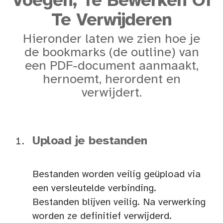
Voegen, Te Bewerken Of
Te Verwijderen
Hieronder laten we zien hoe je
de bookmarks (de outline) van
een PDF-document aanmaakt,
hernoemt, herordent en
verwijdert.
Upload je bestanden
Bestanden worden veilig geüpload via
een versleutelde verbinding.
Bestanden blijven veilig. Na verwerking
worden ze definitief verwijderd.