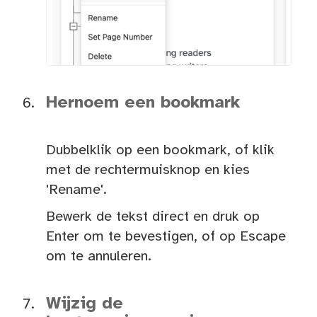
Hernoem een bookmark
Dubbelklik op een bookmark, of klik
met de rechtermuisknop en kies
'Rename'.
Bewerk de tekst direct en druk op
Enter om te bevestigen, of op Escape
om te annuleren.
Wijzig de