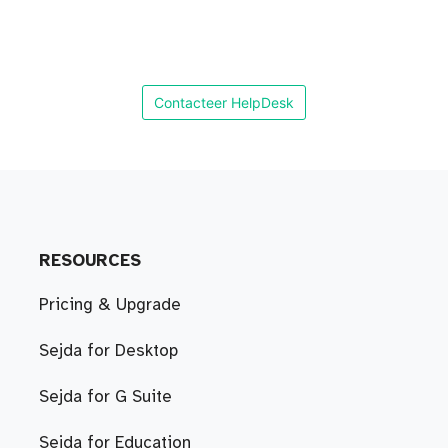
Contacteer HelpDesk
RESOURCES
Pricing & Upgrade
Sejda for Desktop
Sejda for G Suite
Sejda for Education