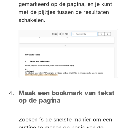
gemarkeerd op de pagina, en je kunt
met de pijltjes tussen de resultaten
schakelen.
Maak een bookmark van tekst
op de pagina
Zoeken is de snelste manier om een
outline te maken op basis van de