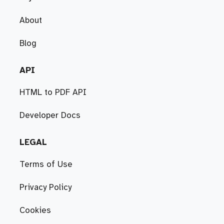
About
Blog
API
HTML to PDF API
Developer Docs
LEGAL
Terms of Use
Privacy Policy
Cookies