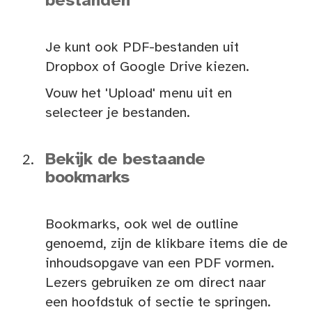
bestanden
Je kunt ook PDF-bestanden uit
Dropbox of Google Drive kiezen.
Vouw het 'Upload' menu uit en
selecteer je bestanden.
Bekijk de bestaande
bookmarks
Bookmarks, ook wel de outline
genoemd, zijn de klikbare items die de
inhoudsopgave van een PDF vormen.
Lezers gebruiken ze om direct naar
een hoofdstuk of sectie te springen.