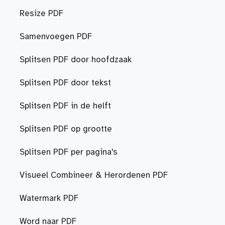
Resize PDF
Samenvoegen PDF
Splitsen PDF door hoofdzaak
Splitsen PDF door tekst
Splitsen PDF in de helft
Splitsen PDF op grootte
Splitsen PDF per pagina's
Visueel Combineer & Herordenen PDF
Watermark PDF
Word naar PDF