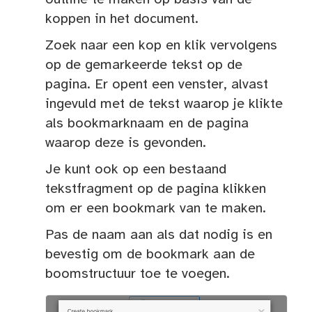
koppen in het document.
Zoek naar een kop en klik vervolgens
op de gemarkeerde tekst op de
pagina. Er opent een venster, alvast
ingevuld met de tekst waarop je klikte
als bookmarknaam en de pagina
waarop deze is gevonden.
Je kunt ook op een bestaand
tekstfragment op de pagina klikken
om er een bookmark van te maken.
Pas de naam aan als dat nodig is en
bevestig om de bookmark aan de
boomstructuur toe te voegen.