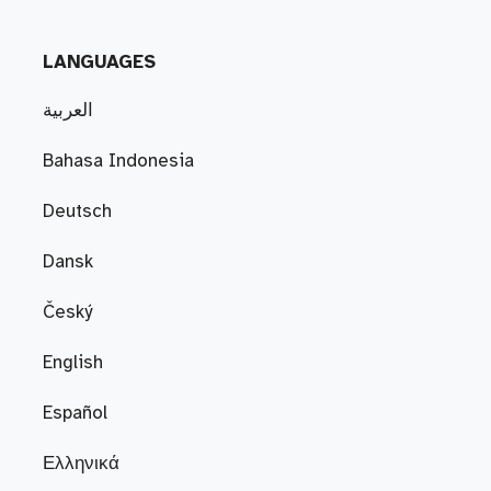
LANGUAGES
العربية
Bahasa Indonesia
Deutsch
Dansk
Český
English
Español
Ελληνικά