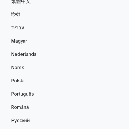
繁體中文
हिन्दी
עברית
Magyar
Nederlands
Norsk
Polski
Português
Română
Русский