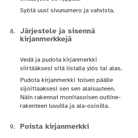
Syötä uusi sivunumero ja vahvista.
Järjestele ja sisennä
kirjanmerkkejä
Vedä ja pudota kirjanmerkki
siirtääksesi sitä listalla ylös tai alas.
Pudota kirjanmerkki toisen päälle
sijoittaaksesi sen sen alaisuuteen.
Näin rakennat monitasoisen outline-
rakenteen luvuilla ja ala-osioilla.
Poista kirjanmerkki