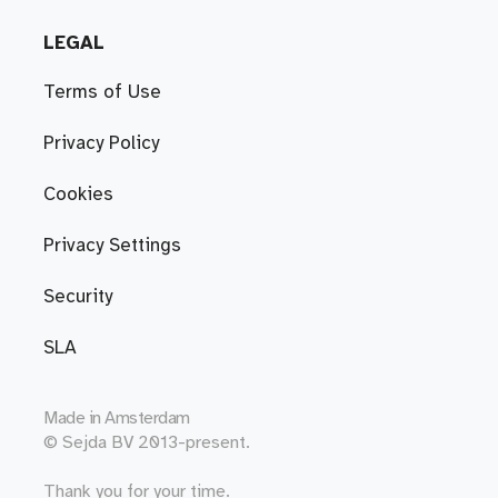
LEGAL
Terms of Use
Privacy Policy
Cookies
Privacy Settings
Security
SLA
Made in
Amsterdam
© Sejda BV 2013-present.
Thank you for your time.