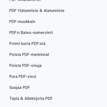
PDF Ylätunniste & Alatunniste
PDF-muokkain
PDF:n Bates-numerointi
Poimi kuvia PDF:stä
Poista PDF-merkinnät
Poista PDF-sivuja
Pura PDF-sivut
Suojaa PDF
Täytä & Allekirjoita PDF