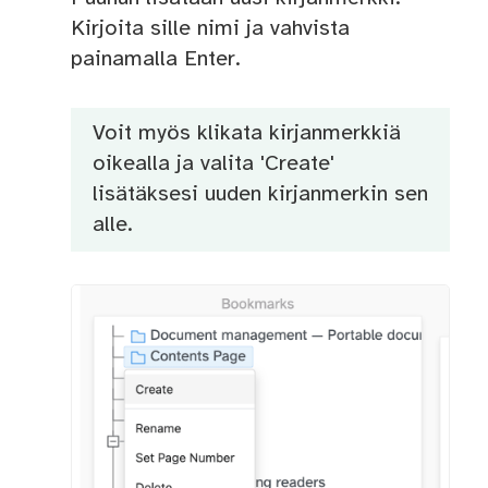
Kirjoita sille nimi ja vahvista
painamalla Enter.
Voit myös klikata kirjanmerkkiä
oikealla ja valita 'Create'
lisätäksesi uuden kirjanmerkin sen
alle.