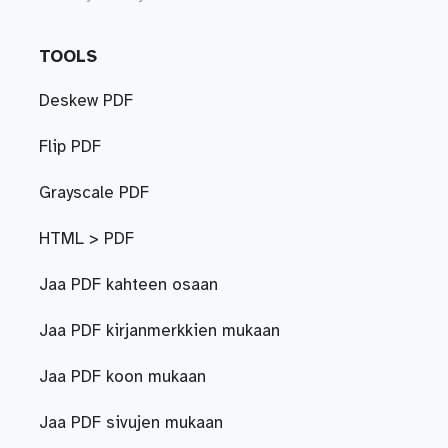
TOOLS
Deskew PDF
Flip PDF
Grayscale PDF
HTML > PDF
Jaa PDF kahteen osaan
Jaa PDF kirjanmerkkien mukaan
Jaa PDF koon mukaan
Jaa PDF sivujen mukaan