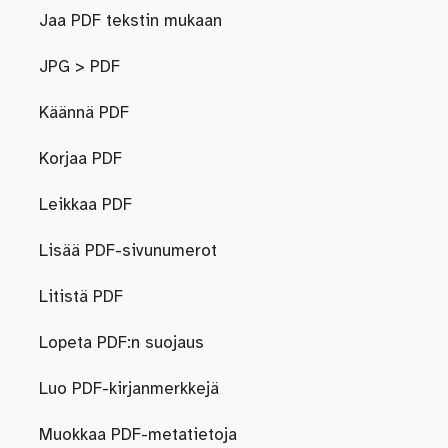
Jaa PDF tekstin mukaan
JPG > PDF
Käännä PDF
Korjaa PDF
Leikkaa PDF
Lisää PDF-sivunumerot
Litistä PDF
Lopeta PDF:n suojaus
Luo PDF-kirjanmerkkejä
Muokkaa PDF-metatietoja