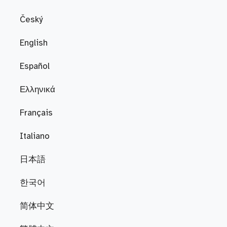
Český
English
Español
Ελληνικά
Français
Italiano
日本語
한국어
简体中文