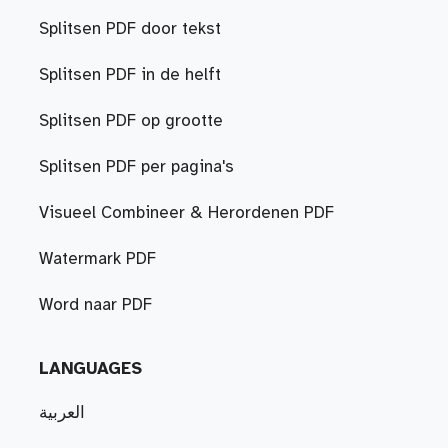
Splitsen PDF door tekst
Splitsen PDF in de helft
Splitsen PDF op grootte
Splitsen PDF per pagina's
Visueel Combineer & Herordenen PDF
Watermark PDF
Word naar PDF
LANGUAGES
العربية