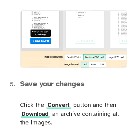
Save your changes
Convert
Click the
button and then
Download
an archive containing all
the images.