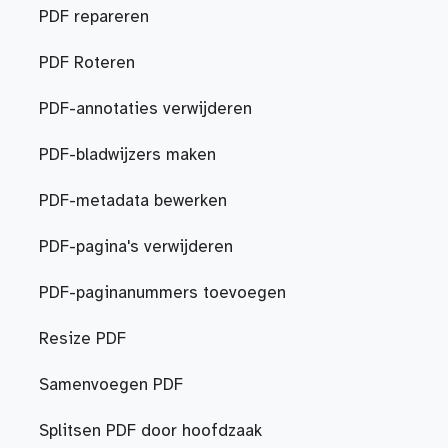
PDF repareren
PDF Roteren
PDF-annotaties verwijderen
PDF-bladwijzers maken
PDF-metadata bewerken
PDF-pagina's verwijderen
PDF-paginanummers toevoegen
Resize PDF
Samenvoegen PDF
Splitsen PDF door hoofdzaak