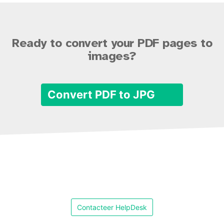
Ready to convert your PDF pages to
images?
Convert PDF to JPG
Contacteer HelpDesk