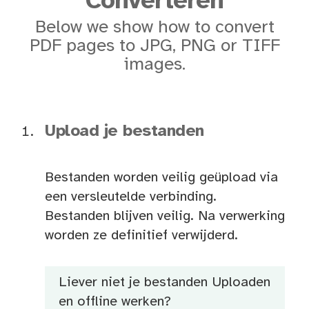
Converteren
Below we show how to convert
PDF pages to JPG, PNG or TIFF
images.
Upload je bestanden
Bestanden worden veilig geüpload via
een versleutelde verbinding.
Bestanden blijven veilig. Na verwerking
worden ze definitief verwijderd.
Liever niet je bestanden Uploaden
en offline werken?