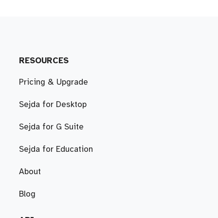
RESOURCES
Pricing & Upgrade
Sejda for Desktop
Sejda for G Suite
Sejda for Education
About
Blog