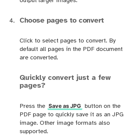
output larger images.
Choose pages to convert
Click to select pages to convert. By
default all pages in the PDF document
are converted.
Quickly convert just a few
pages?
Save as JPG
Press the
button on the
PDF page to quickly save it as an JPG
image. Other image formats also
supported.