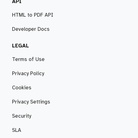
API
HTML to PDF API
Developer Docs
LEGAL
Terms of Use
Privacy Policy
Cookies
Privacy Settings
Security
SLA