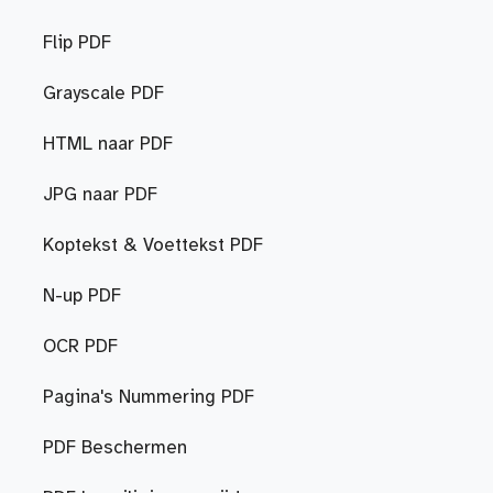
Flip PDF
Grayscale PDF
HTML naar PDF
JPG naar PDF
Koptekst & Voettekst PDF
N-up PDF
OCR PDF
Pagina's Nummering PDF
PDF Beschermen