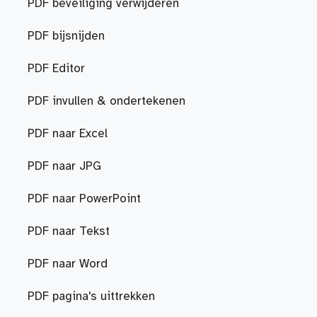
PDF beveiliging verwijderen
PDF bijsnijden
PDF Editor
PDF invullen & ondertekenen
PDF naar Excel
PDF naar JPG
PDF naar PowerPoint
PDF naar Tekst
PDF naar Word
PDF pagina's uittrekken