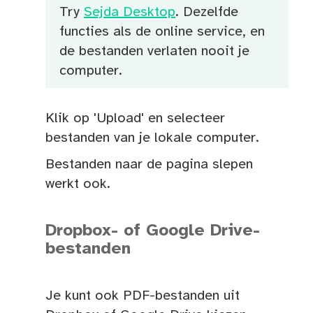
Try
Sejda Desktop
. Dezelfde
functies als de online service, en
de bestanden verlaten nooit je
computer.
Klik op 'Upload' en selecteer
bestanden van je lokale computer.
Bestanden naar de pagina slepen
werkt ook.
Dropbox- of Google Drive-
bestanden
Je kunt ook PDF-bestanden uit