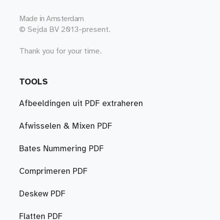
Made in
Amsterdam
© Sejda BV 2013-present.
Thank you for your time.
TOOLS
Afbeeldingen uit PDF extraheren
Afwisselen & Mixen PDF
Bates Nummering PDF
Comprimeren PDF
Deskew PDF
Flatten PDF