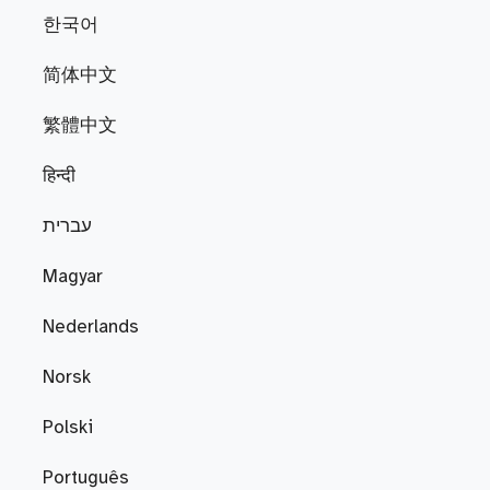
한국어
简体中文
繁體中文
हिन्दी
עברית
Magyar
Nederlands
Norsk
Polski
Português