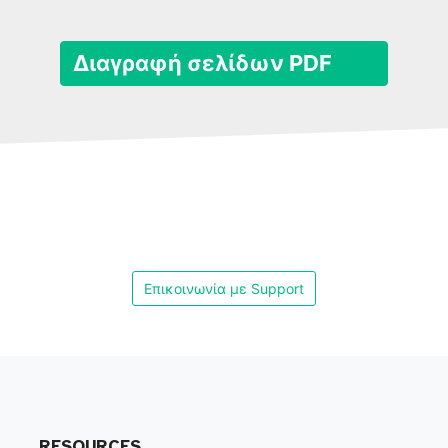
Διαγραφή σελίδων PDF
Επικοινωνία με Support
RESOURCES