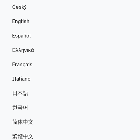
Český
English
Español
Ελληνικά
Français
Italiano
日本語
한국어
简体中文
繁體中文