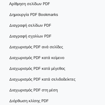
Αρίθμηση σελίδων PDF
Δημιουργία PDF Bookmarks
Διαγραφή σελίδων PDF
Διαγραφή σχολίων PDF
Διαχωρισμός PDF ανά σελίδες
Διαχωρισμός PDF κατά κείμενο
Διαχωρισμός PDF κατά μέγεθος
Διαχωρισμός PDF κατά σελιδοδείκτες
Διαχωρισμός PDF στη μέση
Διόρθωση κλίσης PDF