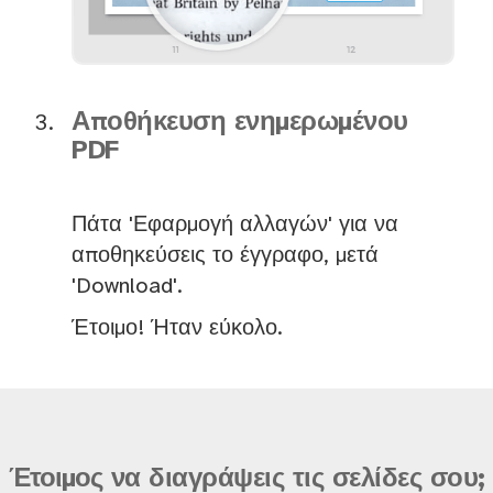
Αποθήκευση ενημερωμένου
PDF
Πάτα 'Εφαρμογή αλλαγών' για να
αποθηκεύσεις το έγγραφο, μετά
'Download'.
Έτοιμο! Ήταν εύκολο.
Έτοιμος να διαγράψεις τις σελίδες σου;