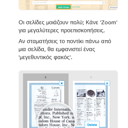
Οι σελίδες μοιάζουν πολύ; Κάνε 'Zoom'
για μεγαλύτερες προεπισκοπήσεις.
Αν σταματήσεις το ποντίκι πάνω από
μια σελίδα, θα εμφανιστεί ένας
'μεγεθυντικός φακός'.