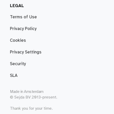
LEGAL
Terms of Use
Privacy Policy
Cookies
Privacy Settings
Security
SLA
Made in
Amsterdam
© Sejda BV 2013-present.
Thank you for your time.