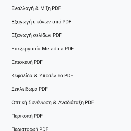
Εναλλαγή & Μίξη PDF
Εξαγωγή εικόνων από PDF
Εξαγωγή σελίδων PDF
Επεξεργασία Metadata PDF
Επισκευή PDF
Κεφαλίδα & Υποσέλιδο PDF
Ξεκλείδωμα PDF
Οπτική Συνένωση & Αναδιάταξη PDF
Περικοπή PDF
Περιστροφή PDF