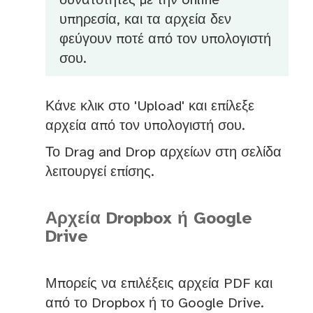
δυνατότητες με την online
υπηρεσία, και τα αρχεία δεν
φεύγουν ποτέ από τον υπολογιστή
σου.
Κάνε κλικ στο 'Upload' και επίλεξε
αρχεία από τον υπολογιστή σου.
Το Drag and Drop αρχείων στη σελίδα
λειτουργεί επίσης.
Αρχεία Dropbox ή Google
Drive
Μπορείς να επιλέξεις αρχεία PDF και
από το Dropbox ή το Google Drive.