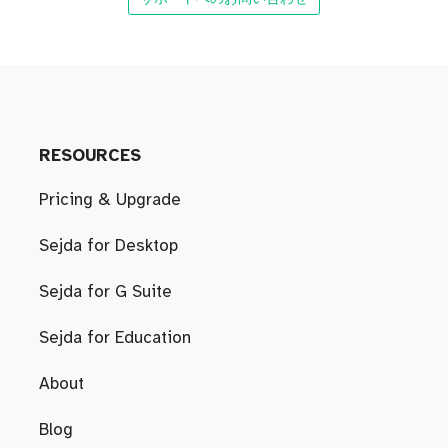
RESOURCES
Pricing & Upgrade
Sejda for Desktop
Sejda for G Suite
Sejda for Education
About
Blog