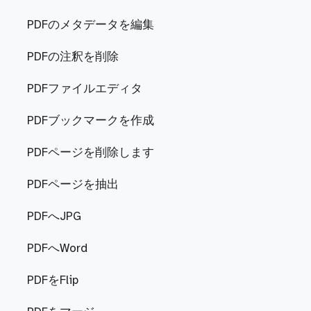
PDFのメタデータを編集
PDFの注釈を削除
PDFファイルエディタ
PDFブックマークを作成
PDFページを削除します
PDFページを抽出
PDFへJPG
PDFへWord
PDFをFlip