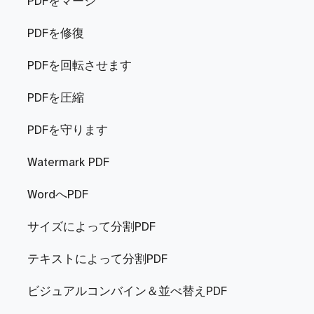
PDFをマージ
PDFを修復
PDFを回転させます
PDFを圧縮
PDFを守ります
Watermark PDF
WordへPDF
サイズによって分割PDF
テキストによって分割PDF
ビジュアルコンバイン＆並べ替えPDF