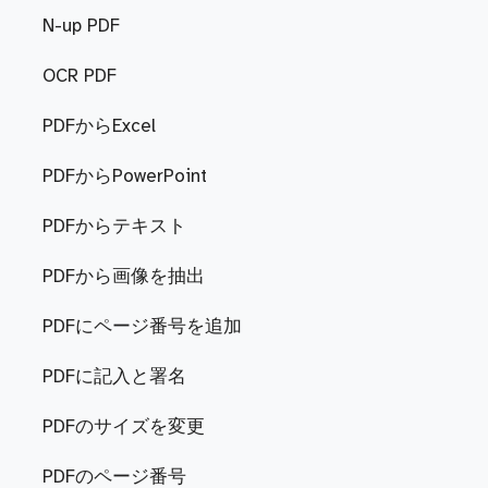
N-up PDF
OCR PDF
PDFからExcel
PDFからPowerPoint
PDFからテキスト
PDFから画像を抽出
PDFにページ番号を追加
PDFに記入と署名
PDFのサイズを変更
PDFのページ番号