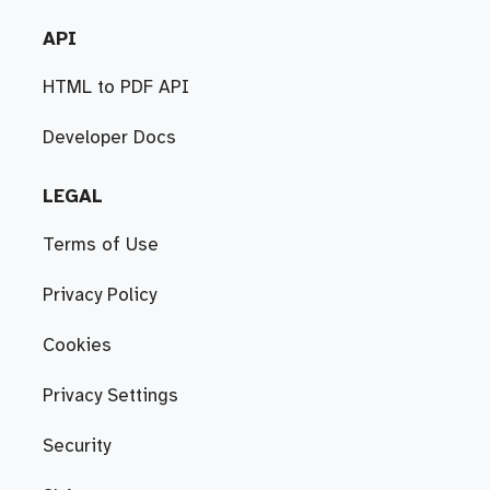
API
HTML to PDF API
Developer Docs
LEGAL
Terms of Use
Privacy Policy
Cookies
Privacy Settings
Security