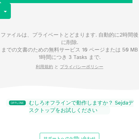
Toggle Dropdown
ファイルは、プライベートとどまります. 自動的に2時間後
に削除.
までの文書のための無料サービス
10
ページまたは
50
MB
1時間につき 3 Tasks まで.
利用規約
と
プライバシーポリシー
むしろオフラインで動作しますか？ Sejdaデ
OFFLINE
スクトップをお試しください
サポートへのお問い合わせ