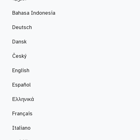
Bahasa Indonesia
Deutsch
Dansk
Český
English
Español
Ελληνικά
Français
Italiano