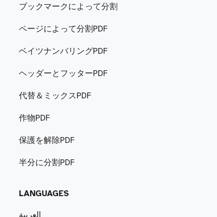
ブックマークによって分割
ページによって分割PDF
ベイツナンバリングPDF
ヘッダーとフッターPDF
代替＆ミックスPDF
作物PDF
保護を解除PDF
半分に分割PDF
LANGUAGES
العربية