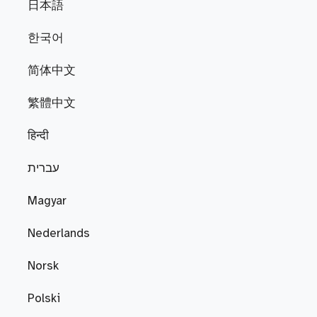
日本語
한국어
简体中文
繁體中文
हिन्दी
עברית
Magyar
Nederlands
Norsk
Polski