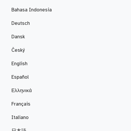
Bahasa Indonesia
Deutsch
Dansk
Český
English
Español
Ελληνικά
Français
Italiano