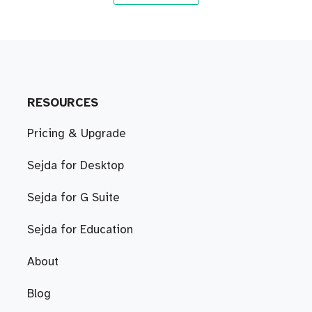
RESOURCES
Pricing & Upgrade
Sejda for Desktop
Sejda for G Suite
Sejda for Education
About
Blog