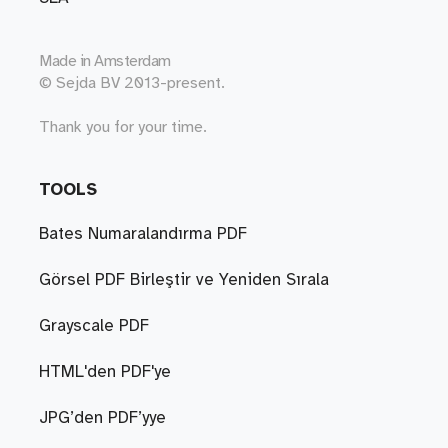
Made in
Amsterdam
© Sejda BV 2013-present.
Thank you for your time.
TOOLS
Bates Numaralandırma PDF
Görsel PDF Birleştir ve Yeniden Sırala
Grayscale PDF
HTML'den PDF'ye
JPG’den PDF’yye