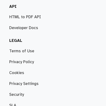
API
HTML to PDF API
Developer Docs
LEGAL
Terms of Use
Privacy Policy
Cookies
Privacy Settings
Security
SLA