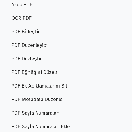
N-up PDF
OCR PDF
PDF Birleştir
PDF Düzenleyici
PDF Düzleştir
PDF Eğriliğini Düzelt
PDF Ek Açıklamalarını Sil
PDF Metadata Düzenle
PDF Sayfa Numaraları
PDF Sayfa Numaraları Ekle