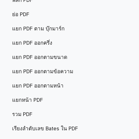
พลิก PDF
ย่อ PDF
แยก PDF ตาม บุ๊กมาร์ก
แยก PDF ออกครึ่ง
แยก PDF ออกตามขนาด
แยก PDF ออกตามข้อความ
แยก PDF ออกตามหน้า
แยกหน้า PDF
รวม PDF
เรียงลำดับเลข Bates ใน PDF