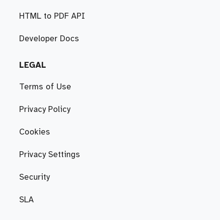
HTML to PDF API
Developer Docs
LEGAL
Terms of Use
Privacy Policy
Cookies
Privacy Settings
Security
SLA