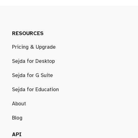
RESOURCES
Pricing & Upgrade
Sejda for Desktop
Sejda for G Suite
Sejda for Education
About
Blog
API