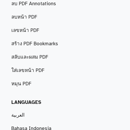
ลบ PDF Annotations
ลบหน้า PDF
เลขหน้า PDF
สร้าง PDF Bookmarks
สลับและผสม PDF
ใส่เลขหน้า PDF
หมุน PDF
LANGUAGES
العربية
Bahasa Indonesia