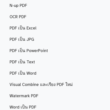
N-up PDF
OCR PDF
PDF เป็น Excel
PDF เป็น JPG
PDF เป็น PowerPoint
PDF เป็น Text
PDF เป็น Word
Visual Combine และเรียง PDF ใหม่
Watermark PDF
Word เป็น PDF