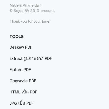
Made in
Amsterdam
© Sejda BV 2013-present.
Thank you for your time.
TOOLS
Deskew PDF
Extract รูปภาพจาก PDF
Flatten PDF
Grayscale PDF
HTML เป็น PDF
JPG เป็น PDF