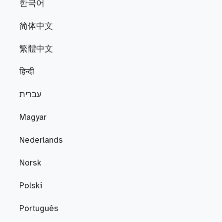
한국어
简体中文
繁體中文
हिन्दी
עברית
Magyar
Nederlands
Norsk
Polski
Português