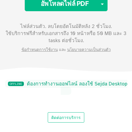
Toggle 
อัพโหลดไฟล์ PDF
ไฟล์ส่วนตัว. ลบโดยอัตโนมัติหลัง 2 ชั่วโมง.
ใช้บริการฟรีสำหรับเอกสารถึง
10
หน้าหรือ
50
MB และ 3
tasks ต่อชั่วโมง.
ข้อกำหนดการใช้งาน
และ
นโยบายความเป็นส่วนตัว
ต้องการทำงานออฟไลน์ ลองใช้ Sejda Desktop
OFFLINE
ติดต่อการบริการ