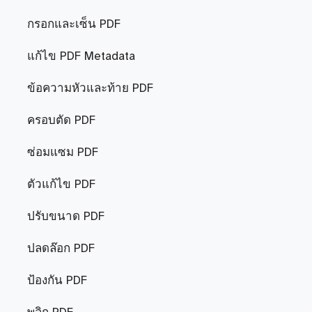
กรอกและเซ็น PDF
แก้ไข PDF Metadata
ข้อความหัวและท้าย PDF
ครอบตัด PDF
ซ่อมแซม PDF
ตัวแก้ไข PDF
ปรับขนาด PDF
ปลดล๊อก PDF
ป้องกัน PDF