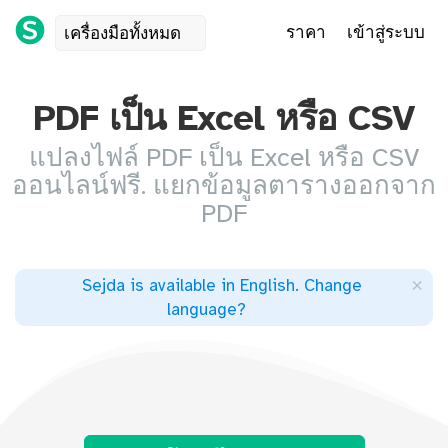
ราคา
เข้าสู่ระบบ
เครื่องมือทั้งหมด
PDF เป็น Excel หรือ CSV
แปลงไฟล์ PDF เป็น Excel หรือ CSV
ออนไลน์ฟรี. แยกข้อมูลตารางออกจาก
PDF
×
Sejda is available in English
.
Change
language
?