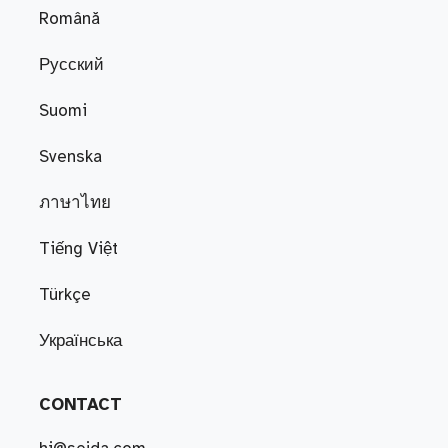
Română
Русский
Suomi
Svenska
ภาษาไทย
Tiếng Việt
Türkçe
Українська
CONTACT