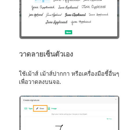
วาดลายเซ็นตัวเอง
ใช้เม้าส์ เม้าส์ปากกา หรือเครื่องมือชี้อื่นๆ
เพื่อวาดลงบนจอ.