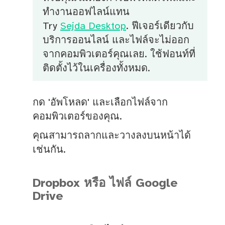
ทำงานออฟไลน์แทน
Try
Sejda Desktop
. ฟีเจอร์เดียวกับ
บริการออนไลน์ และไฟล์จะไม่ออก
จากคอมพิวเตอร์คุณเลย. ใช้ฟอนท์ที่
ติดตั้งไว้ในเครื่องทั้งหมด.
กด 'อัพโหลด' และเลือกไฟล์จาก
คอมพิวเตอร์ของคุณ.
คุณสามารถลากและวางลงบนหน้าได้
เช่นกัน.
Dropbox หรือ ไฟล์ Google
Drive