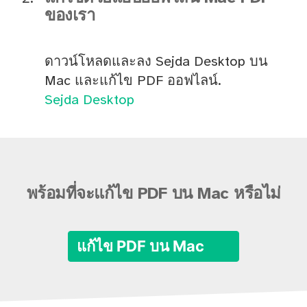
ของเรา
ดาวน์โหลดและลง Sejda Desktop บน
Mac และแก้ไข PDF ออฟไลน์.
Sejda Desktop
พร้อมที่จะแก้ไข PDF บน Mac หรือไม่
แก้ไข PDF บน Mac