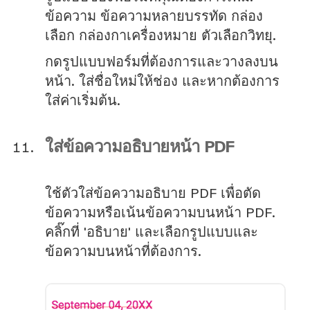
ข้อความ ข้อความหลายบรรทัด กล่อง
เลือก กล่องกาเครื่องหมาย ตัวเลือกวิทยุ.
กดรูปแบบฟอร์มที่ต้องการและวางลงบน
หน้า. ใส่ชื่อใหม่ให้ช่อง และหากต้องการ
ใส่ค่าเริ่มต้น.
ใส่ข้อความอธิบายหน้า PDF
ใช้ตัวใส่ข้อความอธิบาย PDF เพื่อตัด
ข้อความหรือเน้นข้อความบนหน้า PDF.
คลิ๊กที่ 'อธิบาย' และเลือกรูปแบบและ
ข้อความบนหน้าที่ต้องการ.