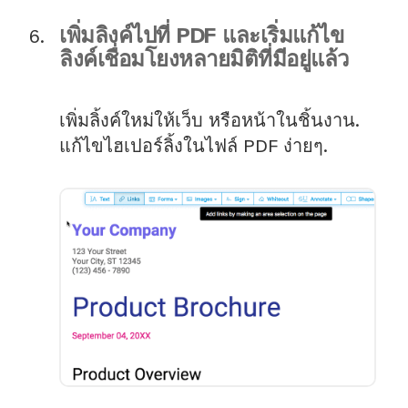
เพิ่มลิงค์ไปที่ PDF และเริ่มแก้ไข
ลิงค์เชื่อมโยงหลายมิติที่มีอยู่แล้ว
เพิ่มลิ้งค์ใหม่ให้เว็บ หรือหน้าในชิ้นงาน.
แก้ไขไฮเปอร์ลิ้งในไฟล์ PDF ง่ายๆ.