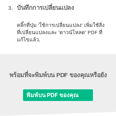
บันทึกการเปลี่ยนแปลง
คลิ๊กที่ปุ่ม 'ใช้การเปลี่ยนแปลง' เพิ่มใช้สิ่ง
ที่เปลี่ยนแปลงและ 'ดาวน์โหลด' PDF ที่
แก้ไขแล้ว.
พร้อมที่จะพิมพ์บน PDF ของคุณหรือยัง
พิมพ์บน PDF ของคุณ