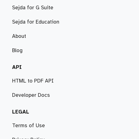
Sejda for G Suite
Sejda for Education
About
Blog
API
HTML to PDF API
Developer Docs
LEGAL
Terms of Use