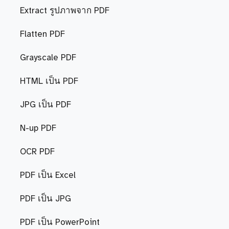
Extract รูปภาพจาก PDF
Flatten PDF
Grayscale PDF
HTML เป็น PDF
JPG เป็น PDF
N-up PDF
OCR PDF
PDF เป็น Excel
PDF เป็น JPG
PDF เป็น PowerPoint