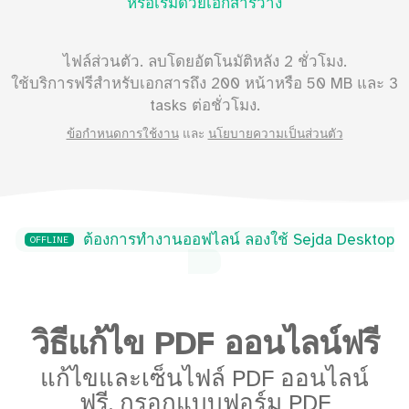
หรือเริ่มด้วยเอกสารว่าง
ไฟล์ส่วนตัว. ลบโดยอัตโนมัติหลัง 2 ชั่วโมง.
ใช้บริการฟรีสำหรับเอกสารถึง
200
หน้าหรือ
50
MB และ 3
tasks ต่อชั่วโมง.
ข้อกำหนดการใช้งาน
และ
นโยบายความเป็นส่วนตัว
ต้องการทำงานออฟไลน์ ลองใช้ Sejda Desktop
OFFLINE
วิธีแก้ไข PDF ออนไลน์ฟรี
แก้ไขและเซ็นไฟล์ PDF ออนไลน์
ฟรี. กรอกแบบฟอร์ม PDF