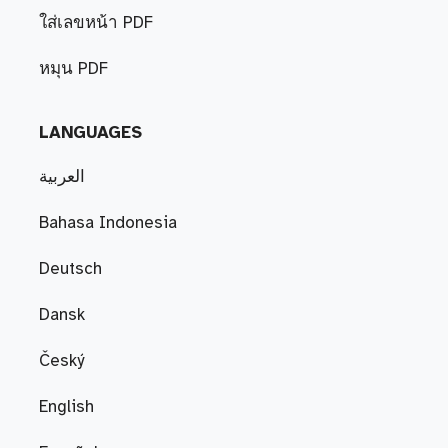
ใส่เลขหน้า PDF
หมุน PDF
LANGUAGES
العربية
Bahasa Indonesia
Deutsch
Dansk
Český
English