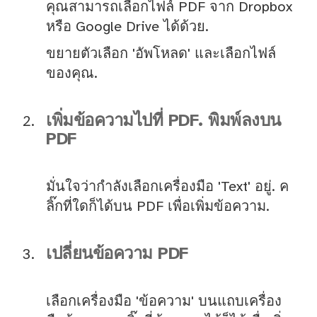
คุณสามารถเลือกไฟล์ PDF จาก Dropbox
หรือ Google Drive ได้ด้วย.
ขยายตัวเลือก 'อัพโหลด' และเลือกไฟล์
ของคุณ.
เพิ่มข้อความไปที่ PDF. พิมพ์ลงบน
PDF
มั่นใจว่ากำลังเลือกเครื่องมือ 'Text' อยู่. ค
ลิ๊กที่ใดก็ได้บน PDF เพื่อเพิ่มข้อความ.
เปลี่ยนข้อความ PDF
เลือกเครื่องมือ 'ข้อความ' บนแถบเครื่อง