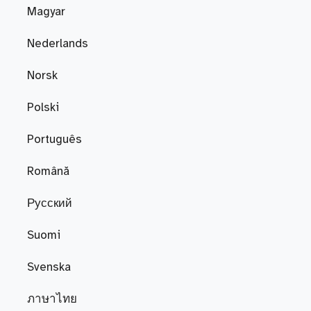
Magyar
Nederlands
Norsk
Polski
Português
Română
Русский
Suomi
Svenska
ภาษาไทย