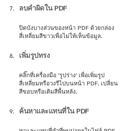
ลบคำผิดใน PDF
ปิดบังบางส่วนของหน้า PDF ด้วยกล่อง
สี่เหลี่ยมสีขาวเพื่อไม่ให้เห็นข้อมูล.
เพิ่มรูปทรง
คลิ๊กที่เครื่องมือ 'รูปร่าง' เพื่อเพิ่มรูป
สี่เหลี่ยมหรือวงรีไปบนหน้า PDF. เปลี่ยน
สีขอบหรือเติมสีพื้นหลัง.
ค้นหาและแทนที่ใน PDF