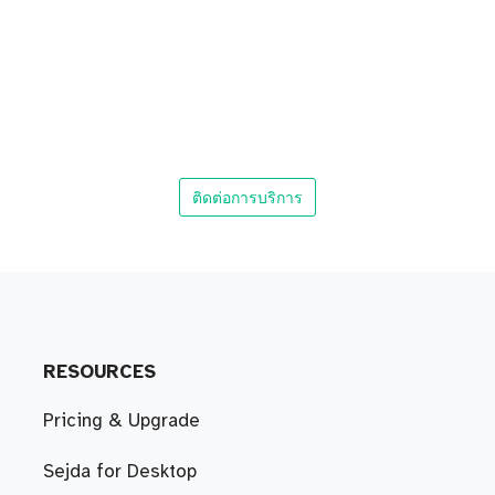
ติดต่อการบริการ
RESOURCES
Pricing & Upgrade
Sejda for Desktop