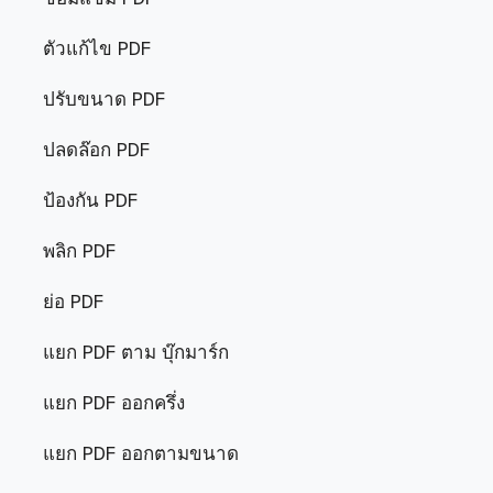
ตัวแก้ไข PDF
ปรับขนาด PDF
ปลดล๊อก PDF
ป้องกัน PDF
พลิก PDF
ย่อ PDF
แยก PDF ตาม บุ๊กมาร์ก
แยก PDF ออกครึ่ง
แยก PDF ออกตามขนาด