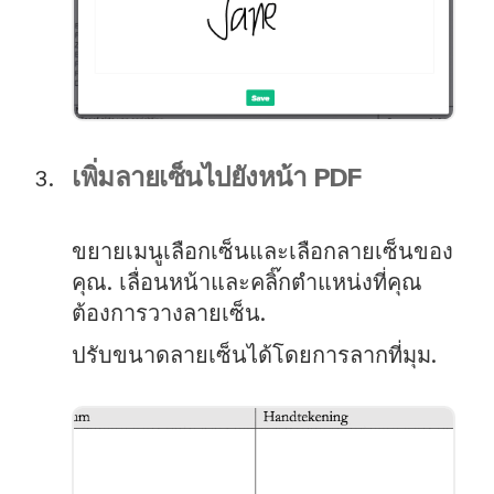
เพิ่มลายเซ็นไปยังหน้า PDF
ขยายเมนูเลือกเซ็นและเลือกลายเซ็นของ
คุณ. เลื่อนหน้าและคลิ๊กตำแหน่งที่คุณ
ต้องการวางลายเซ็น.
ปรับขนาดลายเซ็นได้โดยการลากที่มุม.