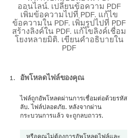
ออนไลน์. เปลี่ยนข้อความ PDF
เพิ่มข้อความไปที่ PDF. แก้ไข
ข้อความใน PDF. เพิ่มรูปไปที่ PDF
สร้างลิงค์ใน PDF. แก้ไขลิงค์เชื่อม
โยงหลายมิติ. เขียนคำอธิบายใน
PDF
อัพโหลดไฟล์ของคุณ
ไฟล์ถูกอัพโหลดผ่านการเชื่อมต่อด้วยรหัส
ลับ. ไฟล์ปลอดภัย. หลังจากผ่าน
กระบวนการแล้ว จะถูกลบถาวร.
หรือคุณไม่ต้องการอัพโหลดไฟล์และ