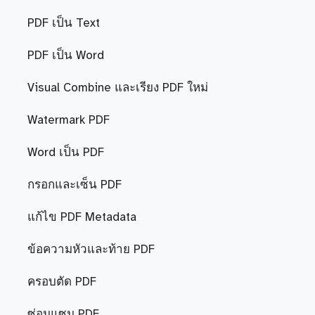
PDF เป็น Text
PDF เป็น Word
Visual Combine และเรียง PDF ใหม่
Watermark PDF
Word เป็น PDF
กรอกและเซ็น PDF
แก้ไข PDF Metadata
ข้อความหัวและท้าย PDF
ครอบตัด PDF
ซ่อมแซม PDF