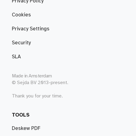
Privacy Policy
Cookies
Privacy Settings
Security
SLA
Made in
Amsterdam
© Sejda BV 2013-present.
Thank you for your time.
TOOLS
Deskew PDF