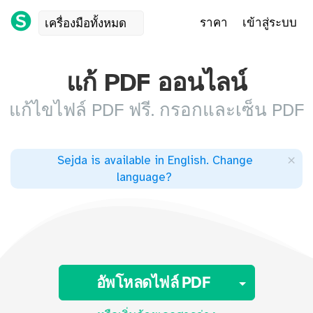
ราคา
เข้าสู่ระบบ
เครื่องมือทั้งหมด
แก้ PDF ออนไลน์
แก้ไขไฟล์ PDF ฟรี. กรอกและเซ็น PDF
×
Sejda is available in English
.
Change
language
?
Toggle 
อัพโหลดไฟล์ PDF