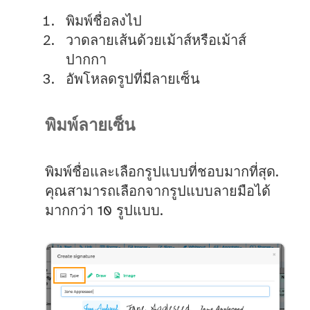
พิมพ์ชื่อลงไป
วาดลายเส้นด้วยเม้าส์หรือเม้าส์
ปากกา
อัพโหลดรูปที่มีลายเซ็น
พิมพ์ลายเซ็น
พิมพ์ชื่อและเลือกรูปแบบที่ชอบมากที่สุด.
คุณสามารถเลือกจากรูปแบบลายมือได้
มากกว่า 10 รูปแบบ.