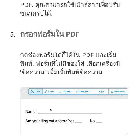
PDF. คุณสามารถใช้เม้าส์ลากเพื่อปรับ
ขนาดรูปได้.
กรอกฟอร์มใน PDF
กดช่องฟอร์มใดก็ได้ใน PDF และเริ่ม
พิมพ์. ฟอร์มที่ไม่มีช่องใส่ เลือกเครื่องมี
'ข้อความ' เพื่มเริ่มพิมพ์ข้อความ.