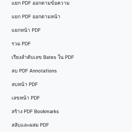
แยก PDF ออกตามข้อความ
แยก PDF ออกตามหน้า
แยกหน้า PDF
รวม PDF
เรียงลำดับเลข Bates ใน PDF
ลบ PDF Annotations
ลบหน้า PDF
เลขหน้า PDF
สร้าง PDF Bookmarks
สลับและผสม PDF