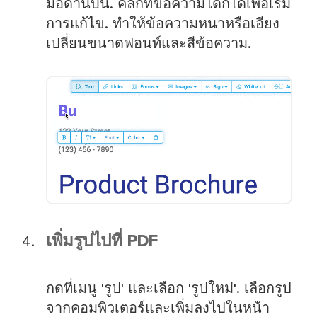
มือด้านบน. คลิ๊กที่ข้อความได้ก็ได้เพื่อเริ่ม
การแก้ไข. ทำให้ข้อความหนาหรือเอียง
เปลี่ยนขนาดฟอนท์และสีข้อความ.
เพิ่มรูปไปที่ PDF
กดที่เมนู 'รูป' และเลือก 'รูปใหม่'. เลือกรูป
จากคอมพิวเตอร์และเพิ่มลงไปในหน้า