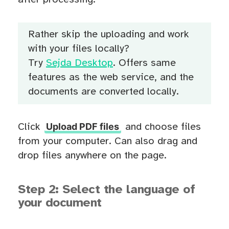
Rather skip the uploading and work
with your files locally?
Try
Sejda Desktop
. Offers same
features as the web service, and the
documents are converted locally.
Upload PDF files
Click
and choose files
from your computer. Can also drag and
drop files anywhere on the page.
Step 2: Select the language of
your document