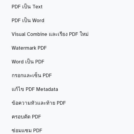
PDF เป็น Text
PDF เป็น Word
Visual Combine และเรียง PDF ใหม่
Watermark PDF
Word เป็น PDF
กรอกและเซ็น PDF
แก้ไข PDF Metadata
ข้อความหัวและท้าย PDF
ครอบตัด PDF
ซ่อมแซม PDF