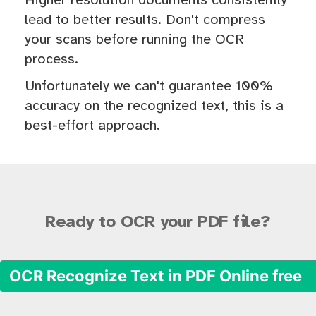
Higher resolution documents consistently
lead to better results. Don't compress
your scans before running the OCR
process.
Unfortunately we can't guarantee 100%
accuracy on the recognized text, this is a
best-effort approach.
Ready to OCR your PDF file?
OCR Recognize Text in PDF Online free