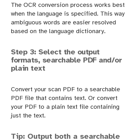
The OCR conversion process works best
when the language is specified. This way
ambiguous words are easier resolved
based on the language dictionary.
Step 3: Select the output
formats, searchable PDF and/or
plain text
Convert your scan PDF to a searchable
PDF file that contains text. Or convert
your PDF to a plain text file containing
just the text.
Tip: Output both a searchable