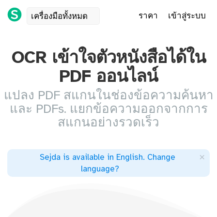
ราคา
เข้าสู่ระบบ
เครื่องมือทั้งหมด
OCR เข้าใจตัวหนังสือได้ใน
PDF ออนไลน์
แปลง PDF สแกนในช่องข้อความค้นหา
และ PDFs. แยกข้อความออกจากการ
สแกนอย่างรวดเร็ว
×
Sejda is available in English
.
Change
language
?