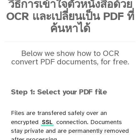
วิธีการเข้าใจตัวหนังสือด้วย
OCR และเปลี่ยนเป็น PDF ที่
ค้นหาได้
Below we show how to OCR
convert PDF documents, for free.
Step 1: Select your PDF file
Files are transfered safely over an
SSL
encrypted
connection. Documents
stay private and are permanently removed
after processing.