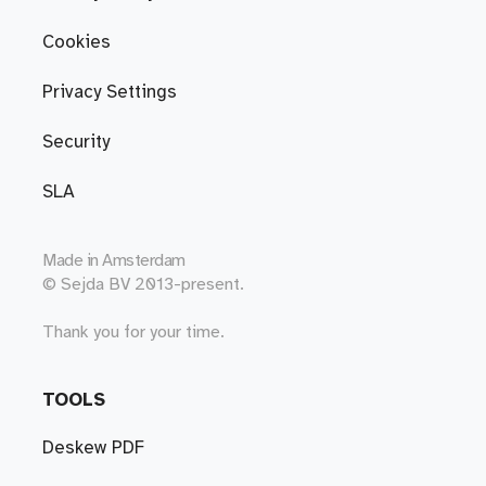
Cookies
Privacy Settings
Security
SLA
Made in
Amsterdam
© Sejda BV 2013-present.
Thank you for your time.
TOOLS
Deskew PDF