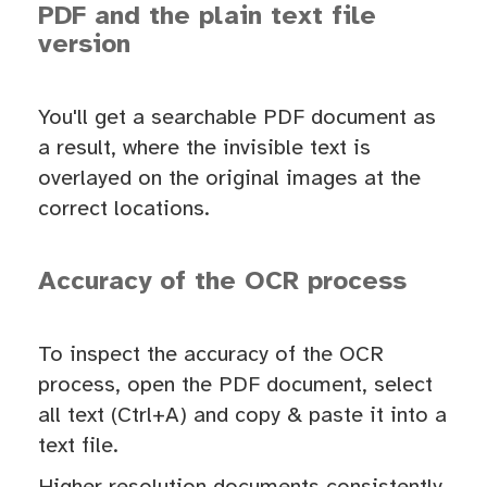
PDF and the plain text file
version
You'll get a searchable PDF document as
a result, where the invisible text is
overlayed on the original images at the
correct locations.
Accuracy of the OCR process
To inspect the accuracy of the OCR
process, open the PDF document, select
all text (Ctrl+A) and copy & paste it into a
text file.