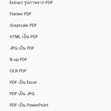
Extract รูปภาพจาก PDF
Flatten PDF
Grayscale PDF
HTML เป็น PDF
JPG เป็น PDF
N-up PDF
OCR PDF
PDF เป็น Excel
PDF เป็น JPG
PDF เป็น PowerPoint