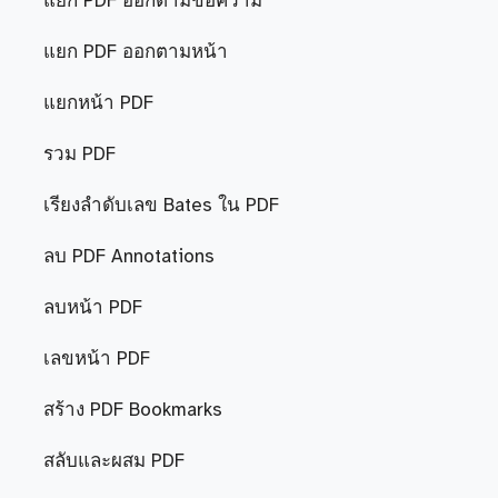
แยก PDF ออกตามข้อความ
แยก PDF ออกตามหน้า
แยกหน้า PDF
รวม PDF
เรียงลำดับเลข Bates ใน PDF
ลบ PDF Annotations
ลบหน้า PDF
เลขหน้า PDF
สร้าง PDF Bookmarks
สลับและผสม PDF