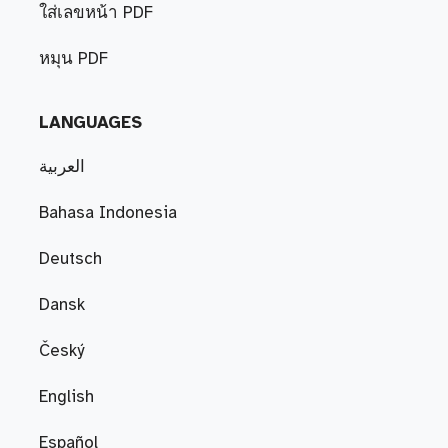
ใส่เลขหน้า PDF
หมุน PDF
LANGUAGES
العربية
Bahasa Indonesia
Deutsch
Dansk
Český
English
Español