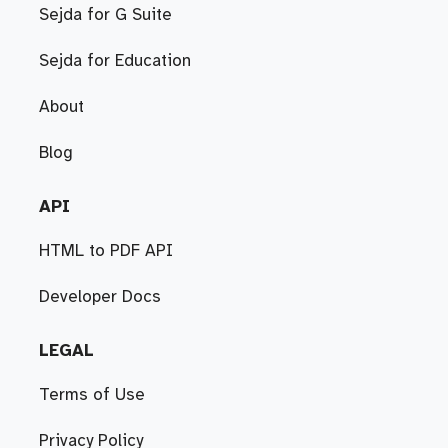
Sejda for G Suite
Sejda for Education
About
Blog
API
HTML to PDF API
Developer Docs
LEGAL
Terms of Use
Privacy Policy