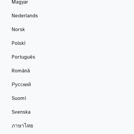
Magyar
Nederlands
Norsk
Polski
Português
Română
Русский
Suomi
Svenska
ภาษาไทย