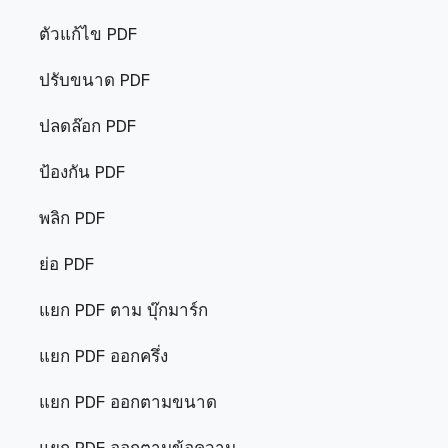
ตัวแก้ไข PDF
ปรับขนาด PDF
ปลดล๊อก PDF
ป้องกัน PDF
พลิก PDF
ย่อ PDF
แยก PDF ตาม บุ๊กมาร์ก
แยก PDF ออกครึ่ง
แยก PDF ออกตามขนาด