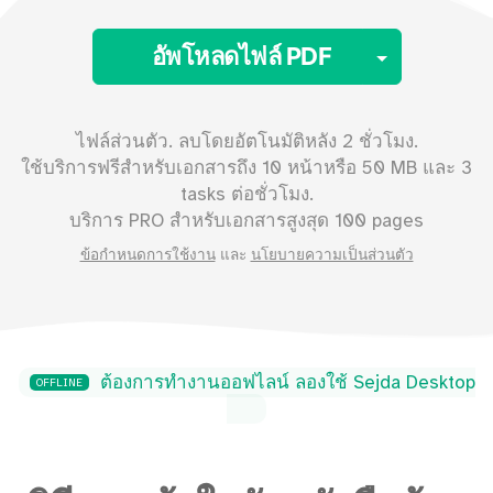
Toggle 
อัพโหลดไฟล์ PDF
ไฟล์ส่วนตัว. ลบโดยอัตโนมัติหลัง 2 ชั่วโมง.
ใช้บริการฟรีสำหรับเอกสารถึง
10
หน้าหรือ
50
MB และ 3
tasks ต่อชั่วโมง.
บริการ PRO สำหรับเอกสารสูงสุด
100 pages
ข้อกำหนดการใช้งาน
และ
นโยบายความเป็นส่วนตัว
ต้องการทำงานออฟไลน์ ลองใช้ Sejda Desktop
OFFLINE