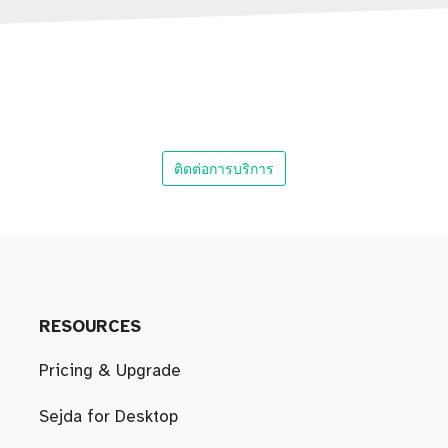
ติดต่อการบริการ
RESOURCES
Pricing & Upgrade
Sejda for Desktop