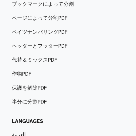
ブックマークによって分割
ページによって分割PDF
ベイツナンバリングPDF
ヘッダーとフッターPDF
代替＆ミックスPDF
作物PDF
保護を解除PDF
半分に分割PDF
LANGUAGES
العربية