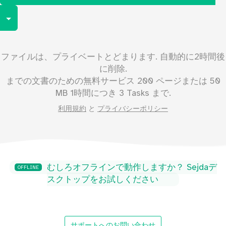
Toggle Dropdown
ファイルは、プライベートとどまります. 自動的に2時間後
に削除.
までの文書のための無料サービス
200
ページまたは
50
MB 1時間につき 3 Tasks まで.
利用規約
と
プライバシーポリシー
むしろオフラインで動作しますか？ Sejdaデ
OFFLINE
スクトップをお試しください
サポートへのお問い合わせ