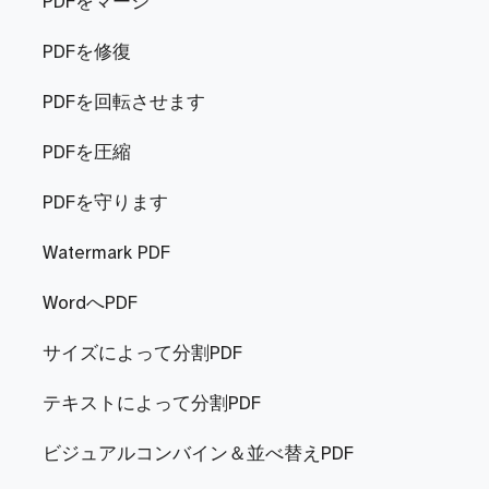
PDFをマージ
PDFを修復
PDFを回転させます
PDFを圧縮
PDFを守ります
Watermark PDF
WordへPDF
サイズによって分割PDF
テキストによって分割PDF
ビジュアルコンバイン＆並べ替えPDF