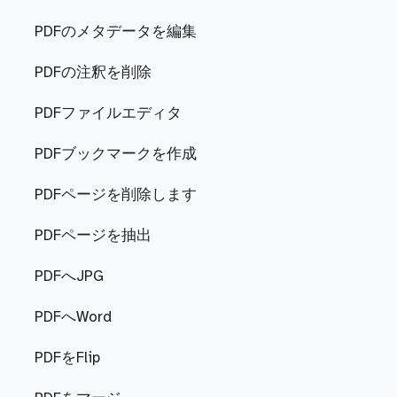
PDFのメタデータを編集
PDFの注釈を削除
PDFファイルエディタ
PDFブックマークを作成
PDFページを削除します
PDFページを抽出
PDFへJPG
PDFへWord
PDFをFlip