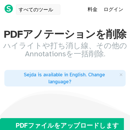
料金
ログイン
すべてのツール
PDFアノテーションを削除
ハイライトや打ち消し線、その他の
Annotationsを一括削除.
×
Sejda is available in English
.
Change
language
?
PDFファイルをアップロードします