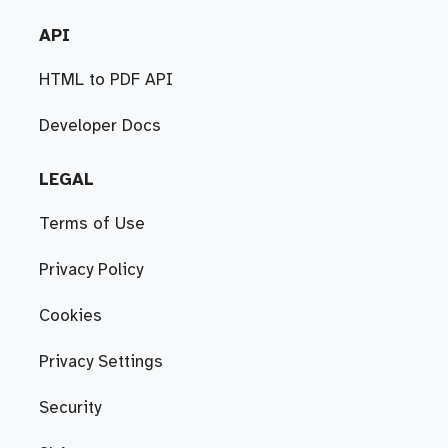
API
HTML to PDF API
Developer Docs
LEGAL
Terms of Use
Privacy Policy
Cookies
Privacy Settings
Security