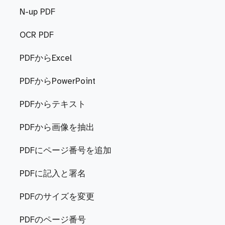
N-up PDF
OCR PDF
PDFからExcel
PDFからPowerPoint
PDFからテキスト
PDFから画像を抽出
PDFにページ番号を追加
PDFに記入と署名
PDFのサイズを変更
PDFのページ番号