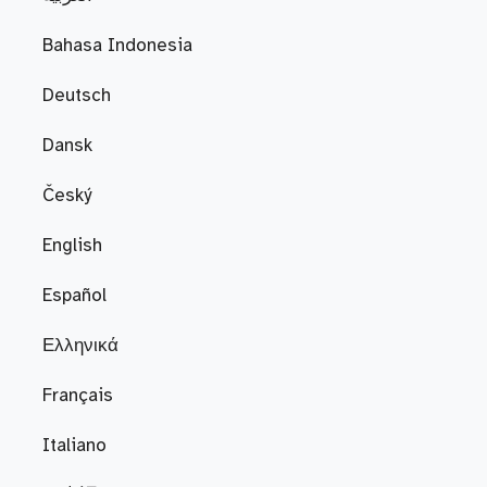
Bahasa Indonesia
Deutsch
Dansk
Český
English
Español
Ελληνικά
Français
Italiano