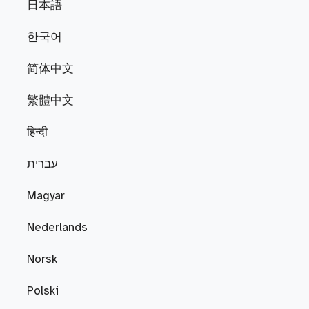
日本語
한국어
简体中文
繁體中文
हिन्दी
עברית
Magyar
Nederlands
Norsk
Polski