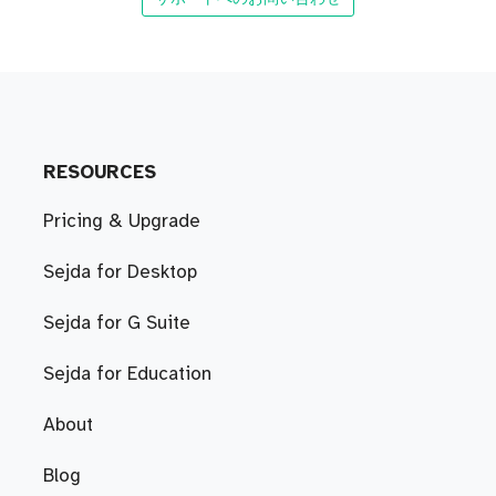
RESOURCES
Pricing & Upgrade
Sejda for Desktop
Sejda for G Suite
Sejda for Education
About
Blog