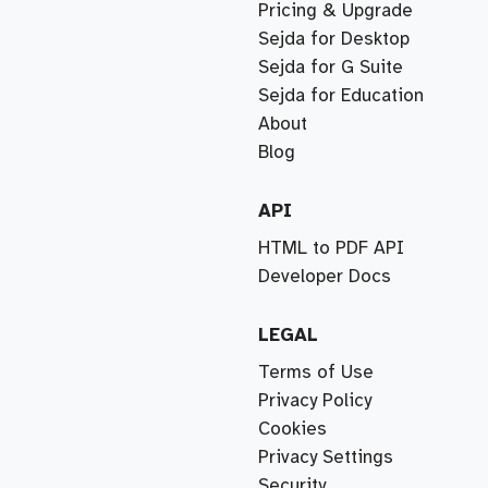
Pricing & Upgrade
Sejda for Desktop
Sejda for G Suite
Sejda for Education
About
Blog
API
HTML to PDF API
Developer Docs
LEGAL
Terms of Use
Privacy Policy
Cookies
Privacy Settings
Security