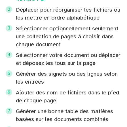
Déplacer pour réorganiser les fichiers ou
les mettre en ordre alphabétique
Sélectionner optionnellement seulement
une collection de pages à choisir dans
chaque document
Sélectionner votre document ou déplacer
et déposez les tous sur la page
Générer des signets ou des lignes selon
les entrées
Ajouter des nom de fichiers dans le pied
de chaque page
Générer une bonne table des matières
basées sur les documents combinés