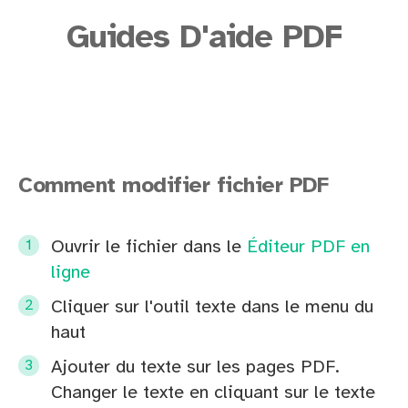
Guides D'aide PDF
Comment modifier fichier PDF
Ouvrir le fichier dans le
Éditeur PDF en
ligne
Cliquer sur l'outil texte dans le menu du
haut
Ajouter du texte sur les pages PDF.
Changer le texte en cliquant sur le texte