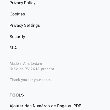
Privacy Policy
Cookies
Privacy Settings
Security
SLA
Made in
Amsterdam
© Sejda BV 2013-present.
Thank you for your time.
TOOLS
Ajouter des Numéros de Page au PDF