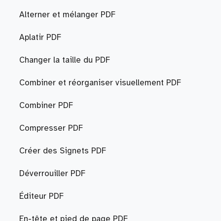
Alterner et mélanger PDF
Aplatir PDF
Changer la taille du PDF
Combiner et réorganiser visuellement PDF
Combiner PDF
Compresser PDF
Créer des Signets PDF
Déverrouiller PDF
Éditeur PDF
En-tête et pied de page PDF