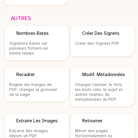
AUTRES
Nombres Bates
Créer Des Signets
Signature bates sur
Créer des Signets PDF
plusieurs fichiers en
même temps
Recadrer
Modif. Métadonnées
Rogner les marges de
Changer l'auteur, le titre,
PDF, changer la grosseur
les mots-clés, le sujet et
de la page
autres champs de
métadonnées du PDF
Extraire Les Images
Retourner
Extraire des images
Miroir des pages
depuis un PDF
horizontalement ou