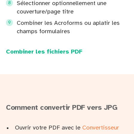
Sélectionner optionnellement une
couverture/page titre
Combiner les Acroforms ou aplatir les
champs formulaires
Combiner les fichiers PDF
Comment convertir PDF vers JPG
Ouvrir votre PDF avec le
Convertisseur