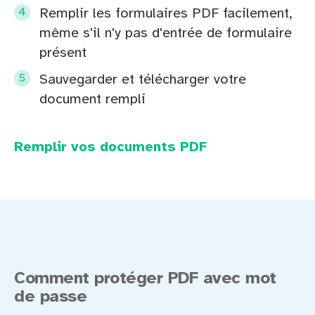
Remplir les formulaires PDF facilement,
même s'il n'y pas d'entrée de formulaire
présent
Sauvegarder et télécharger votre
document rempli
Remplir vos documents PDF
Comment protéger PDF avec mot
de passe