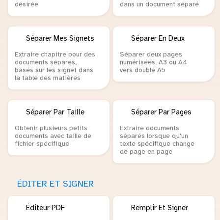
désirée
dans un document séparé
Séparer Mes Signets
Séparer En Deux
Extraire chapitre pour des
Séparer deux pages
documents séparés,
numérisées, A3 ou A4
basés sur les signet dans
vers double A5
la table des matières
Séparer Par Taille
Séparer Par Pages
Obtenir plusieurs petits
Extraire documents
documents avec taille de
séparés lorsque qu'un
fichier spécifique
texte spécifique change
de page en page
ÉDITER ET SIGNER
Éditeur PDF
Remplir Et Signer