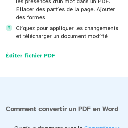
les présences d'un mot dans un PDF.
Effacer des parties de la page. Ajouter
des formes
Cliquez pour appliquer les changements
et télécharger un document modifié
Éditer fichier PDF
Comment convertir un PDF en Word