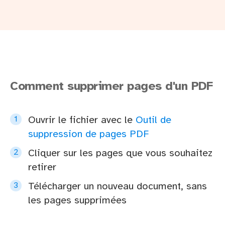
Comment supprimer pages d'un PDF
Ouvrir le fichier avec le
Outil de
suppression de pages PDF
Cliquer sur les pages que vous souhaitez
retirer
Télécharger un nouveau document, sans
les pages supprimées