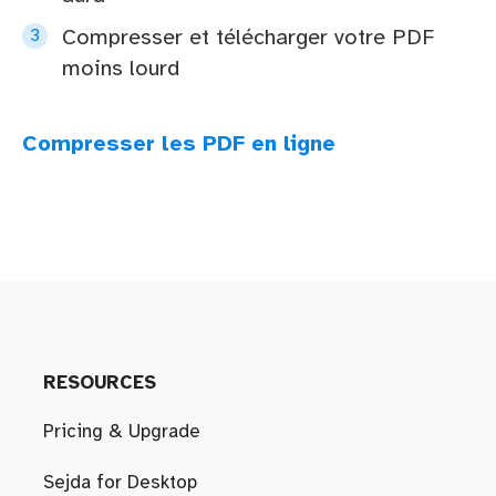
Compresser et télécharger votre PDF
moins lourd
Compresser les PDF en ligne
RESOURCES
Pricing & Upgrade
Sejda for Desktop