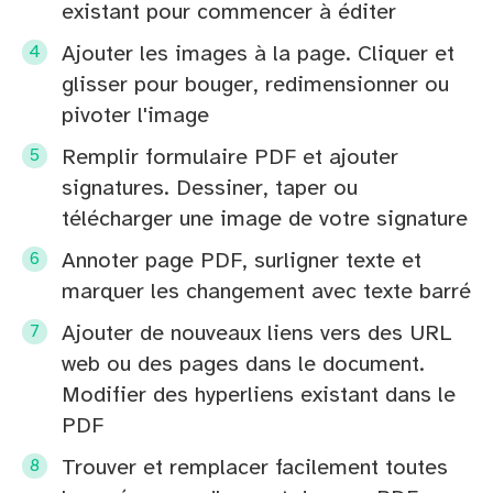
existant pour commencer à éditer
Ajouter les images à la page. Cliquer et
glisser pour bouger, redimensionner ou
pivoter l'image
Remplir formulaire PDF et ajouter
signatures. Dessiner, taper ou
télécharger une image de votre signature
Annoter page PDF, surligner texte et
marquer les changement avec texte barré
Ajouter de nouveaux liens vers des URL
web ou des pages dans le document.
Modifier des hyperliens existant dans le
PDF
Trouver et remplacer facilement toutes