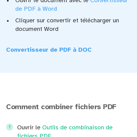
Ouvrir le document avec le
Convertisseur
de PDF à Word
Cliquer sur convertir et télécharger un
document Word
Convertisseur de PDF à DOC
Comment combiner fichiers PDF
Ouvrir le
Outils de combinaison de
fichiers PDF