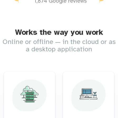
1,874 Google reviews
Works the way you work
Online or offline — in the cloud or as
a desktop application