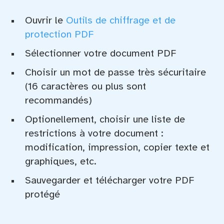
Ouvrir le
Outils de chiffrage et de
protection PDF
Sélectionner votre document PDF
Choisir un mot de passe très sécuritaire
(16 caractères ou plus sont
recommandés)
Optionellement, choisir une liste de
restrictions à votre document :
modification, impression, copier texte et
graphiques, etc.
Sauvegarder et télécharger votre PDF
protégé