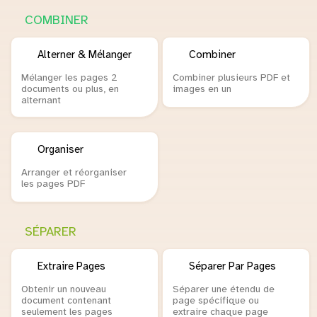
COMBINER
Alterner & Mélanger
Combiner
Mélanger les pages 2
Combiner plusieurs PDF et
documents ou plus, en
images en un
alternant
Organiser
Arranger et réorganiser
les pages PDF
SÉPARER
Extraire Pages
Séparer Par Pages
Obtenir un nouveau
Séparer une étendu de
document contenant
page spécifique ou
seulement les pages
extraire chaque page