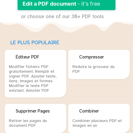
Edit a PDF document
- it's free
or choose one of our 30+ PDF tools
LE PLUS POPULAIRE
Éditeur PDF
Compresser
Modifier fichiers PDF
Réduire la grosseur du
gratuitement. Remplir et
PDF
signer PDF. Ajouter texte,
liens, images et formes.
Modifier le texte PDF
existant. Annoter PDF
Supprimer Pages
Combiner
Retirer les pages du
Combiner plusieurs PDF et
document PDF
images en un