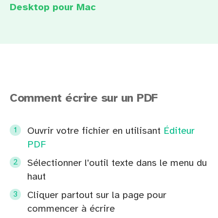
Desktop pour Mac
Comment écrire sur un PDF
Ouvrir votre fichier en utilisant
Éditeur
PDF
Sélectionner l'outil texte dans le menu du
haut
Cliquer partout sur la page pour
commencer à écrire