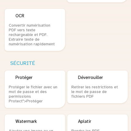
OCR
Convertir numérisation
PDF vers texte
rechargeable et PDF.
Extraire texte de
numérisation rapidement
SÉCURITÉ
Protéger
Déverrouiller
Protéger le fichier avec un
Retirer les restrictions et
mot de passe et des
le mot de passe de
permissions
fichiers PDF
Protect">Protéger
Watermark
Aplatir