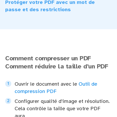
Protéger votre PDF avec un mot de
passe et des restrictions
Comment compresser un PDF
Comment réduire la taille d'un PDF
Ouvrir le document avec le
Outil de
compression PDF
Configurer qualité d'image et résolution.
Cela contrôle la taille que votre PDF
aura