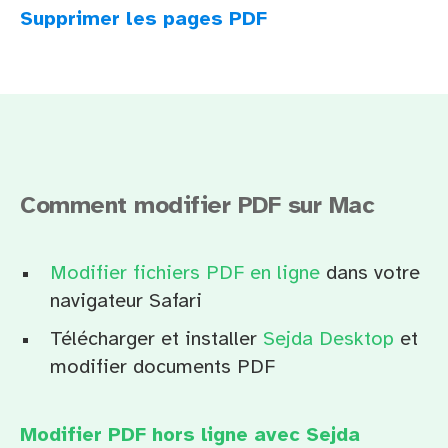
Supprimer les pages PDF
Comment modifier PDF sur Mac
Modifier fichiers PDF en ligne
dans votre
navigateur Safari
Télécharger et installer
Sejda Desktop
et
modifier documents PDF
Modifier PDF hors ligne avec Sejda