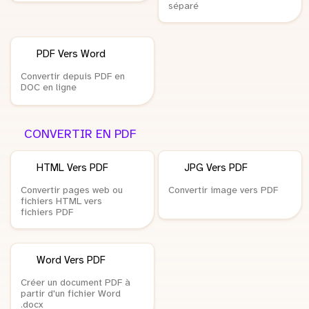
séparé
PDF Vers Word
Convertir depuis PDF en
DOC en ligne
CONVERTIR EN PDF
HTML Vers PDF
JPG Vers PDF
Convertir pages web ou
Convertir image vers PDF
fichiers HTML vers
fichiers PDF
Word Vers PDF
Créer un document PDF à
partir d'un fichier Word
.docx