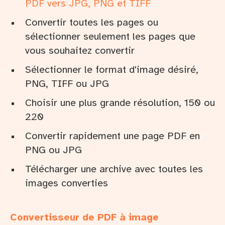
PDF vers JPG, PNG et TIFF
Convertir toutes les pages ou
sélectionner seulement les pages que
vous souhaitez convertir
Sélectionner le format d'image désiré,
PNG, TIFF ou JPG
Choisir une plus grande résolution, 150 ou
220
Convertir rapidement une page PDF en
PNG ou JPG
Télécharger une archive avec toutes les
images converties
Convertisseur de PDF à image