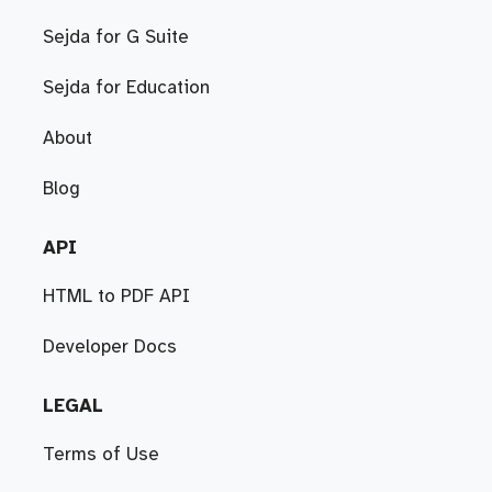
Sejda for G Suite
Sejda for Education
About
Blog
API
HTML to PDF API
Developer Docs
LEGAL
Terms of Use