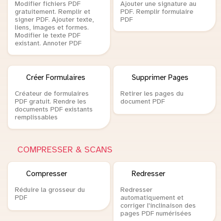
Modifier fichiers PDF
Ajouter une signature au
gratuitement. Remplir et
PDF. Remplir formulaire
signer PDF. Ajouter texte,
PDF
liens, images et formes.
Modifier le texte PDF
existant. Annoter PDF
Créer Formulaires
Supprimer Pages
Créateur de formulaires
Retirer les pages du
PDF gratuit. Rendre les
document PDF
documents PDF existants
remplissables
COMPRESSER & SCANS
Compresser
Redresser
Réduire la grosseur du
Redresser
PDF
automatiquement et
corriger l'inclinaison des
pages PDF numérisées