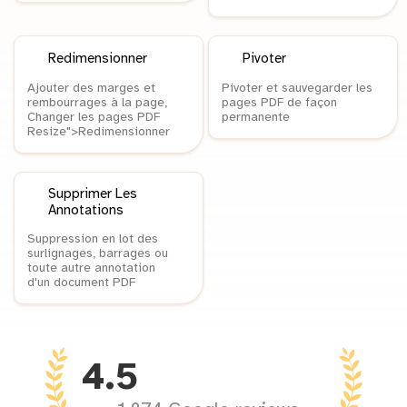
Redimensionner
Pivoter
Ajouter des marges et
Pivoter et sauvegarder les
rembourrages à la page,
pages PDF de façon
Changer les pages PDF
permanente
Resize">Redimensionner
Supprimer Les
Annotations
Suppression en lot des
surlignages, barrages ou
toute autre annotation
d'un document PDF
4.5