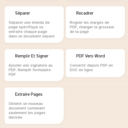
Séparer
Recadrer
Séparer une étendu de
Rogner les marges de
page spécifique ou
PDF, changer la grosseur
extraire chaque page
de la page
dans un document séparé
Remplir Et Signer
PDF Vers Word
Ajouter une signature au
Convertir depuis PDF en
PDF. Remplir formulaire
DOC en ligne
PDF
Extraire Pages
Obtenir un nouveau
document contenant
seulement les pages
désirée