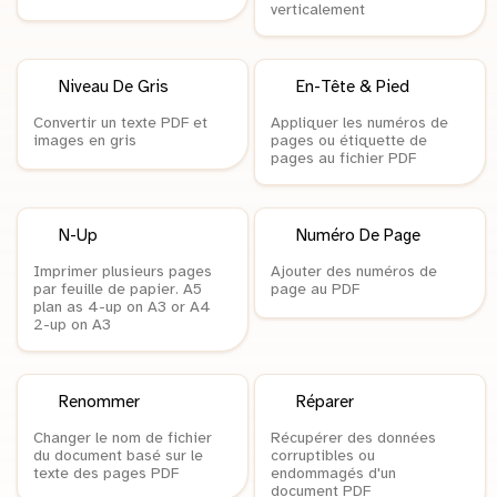
verticalement
Niveau De Gris
En-Tête & Pied
Convertir un texte PDF et
Appliquer les numéros de
images en gris
pages ou étiquette de
pages au fichier PDF
N-Up
Numéro De Page
Imprimer plusieurs pages
Ajouter des numéros de
par feuille de papier. A5
page au PDF
plan as 4-up on A3 or A4
2-up on A3
Renommer
Réparer
Changer le nom de fichier
Récupérer des données
du document basé sur le
corruptibles ou
texte des pages PDF
endommagés d'un
document PDF