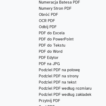
Numeracja Batesa PDF
Numery Stron PDF
Obróć PDF
OCR PDF
Odbij PDF
PDF do Excela
PDF do PowerPoint
PDF do Tekstu
PDF do Word
PDF Edytor
PDF na JPG
Podziel PDF na połowę
Podziel PDF na strony
Podziel PDF na tekst
Podziel PDF według rozmiaru
Podziel PDF według zakładek
Przytnij PDF