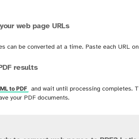
 your web page URLs
es can be converted at a time. Paste each URL on 
PDF results
ML to PDF
and wait until processing completes. 
ave your PDF documents.