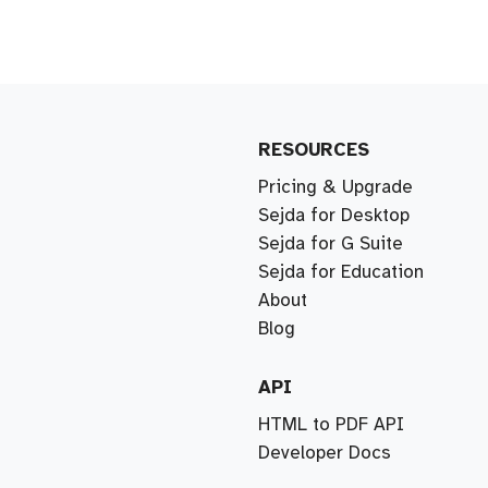
RESOURCES
Pricing & Upgrade
Sejda for Desktop
Sejda for G Suite
Sejda for Education
About
Blog
API
HTML to PDF API
Developer Docs