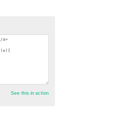
See this in action