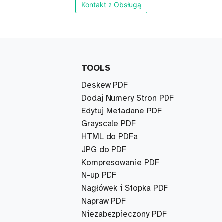
Kontakt z Obsługą
TOOLS
Deskew PDF
Dodaj Numery Stron PDF
Edytuj Metadane PDF
Grayscale PDF
HTML do PDFa
JPG do PDF
Kompresowanie PDF
N-up PDF
Nagłówek i Stopka PDF
Napraw PDF
Niezabezpieczony PDF