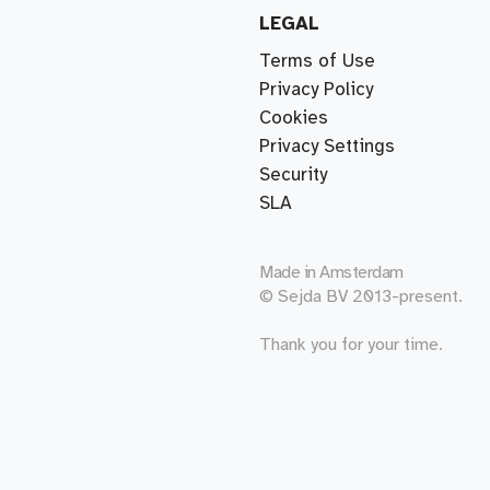
LEGAL
Terms of Use
Privacy Policy
Cookies
Privacy Settings
Security
SLA
Made in
Amsterdam
© Sejda BV 2013-present.
Thank you for your time.