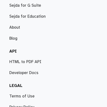
Sejda for G Suite
Sejda for Education
About
Blog
API
HTML to PDF API
Developer Docs
LEGAL
Terms of Use