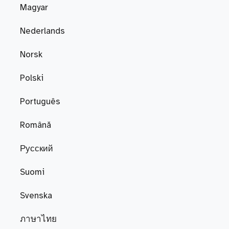
Magyar
Nederlands
Norsk
Polski
Português
Română
Русский
Suomi
Svenska
ภาษาไทย