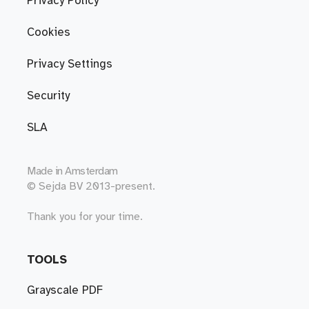
Privacy Policy
Cookies
Privacy Settings
Security
SLA
Made in
Amsterdam
© Sejda BV 2013-present.
Thank you for your time.
TOOLS
Grayscale PDF