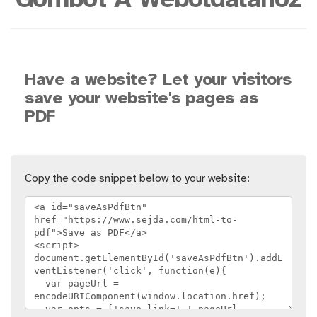
Gombot A Weboldalához
Have a website? Let your visitors
save your website's pages as
PDF
Copy the code snippet below to your website: