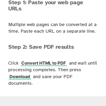
Step 1: Paste your web page
URLs
Multiple web pages can be converted at a
time. Paste each URL on a separate line.
Step 2: Save PDF results
Convert HTML to PDF
Click
and wait until
processing completes. Then press
Download
and save your PDF
documents.