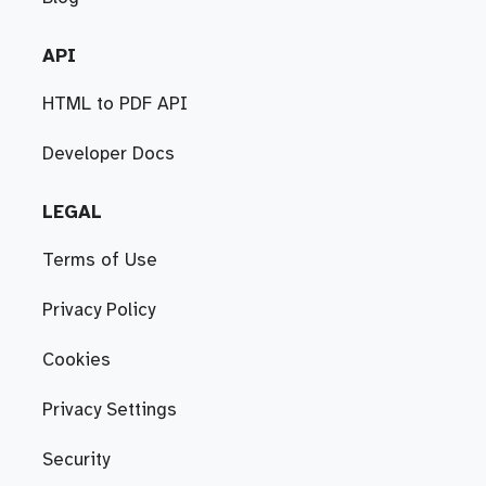
API
HTML to PDF API
Developer Docs
LEGAL
Terms of Use
Privacy Policy
Cookies
Privacy Settings
Security