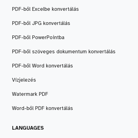
PDF-ből Excelbe konvertálás
PDF-ből JPG konvertálás
PDF-ből PowerPointba
PDF-ből szöveges dokumentum konvertálás
PDF-ből Word konvertálás
Vízjelezés
Watermark PDF
Word-ből PDF konvertálás
LANGUAGES