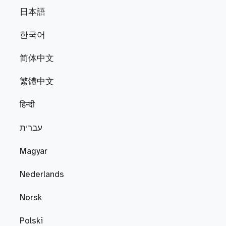
日本語
한국어
简体中文
繁體中文
हिन्दी
עברית
Magyar
Nederlands
Norsk
Polski