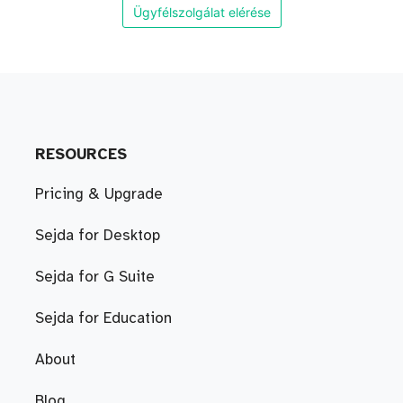
Ügyfélszolgálat elérése
RESOURCES
Pricing & Upgrade
Sejda for Desktop
Sejda for G Suite
Sejda for Education
About
Blog