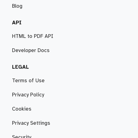
Blog
API
HTML to PDF API
Developer Docs
LEGAL
Terms of Use
Privacy Policy
Cookies
Privacy Settings
Security