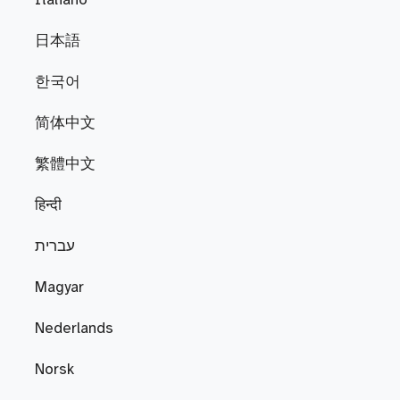
Italiano
日本語
한국어
简体中文
繁體中文
हिन्दी
עברית
Magyar
Nederlands
Norsk