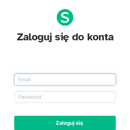
Zaloguj się do konta
Zaloguj się