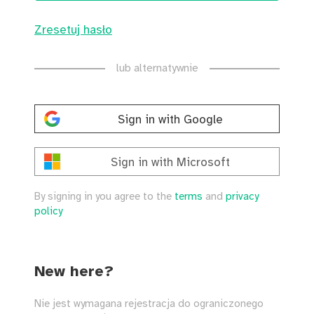
Zresetuj hasło
lub alternatywnie
Sign in with Google
Sign in with Microsoft
By signing in you agree to the
terms
and
privacy
policy
New here?
Nie jest wymagana rejestracja do ograniczonego