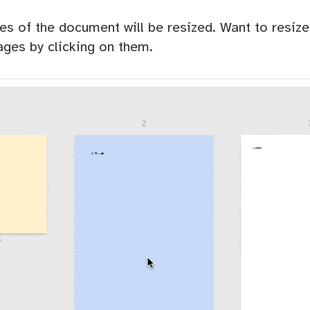
ges of the document will be resized. Want to resiz
ages by clicking on them.