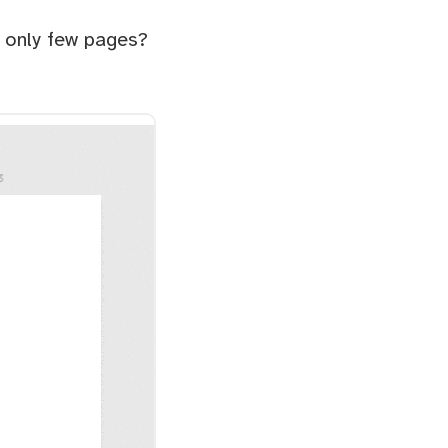
e only few pages?