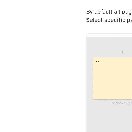
By default all pa
Select specific p