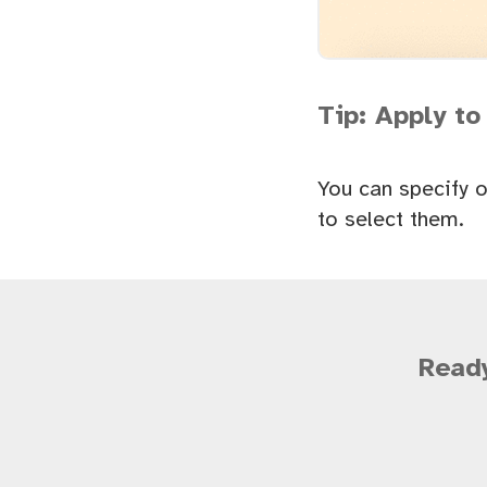
Tip: Apply to
You can specify o
to select them.
Ready