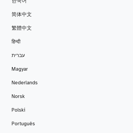
한국어
简体中文
繁體中文
हिन्दी
עברית
Magyar
Nederlands
Norsk
Polski
Português