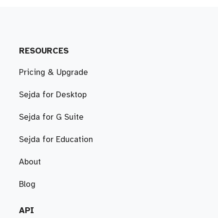
RESOURCES
Pricing & Upgrade
Sejda for Desktop
Sejda for G Suite
Sejda for Education
About
Blog
API