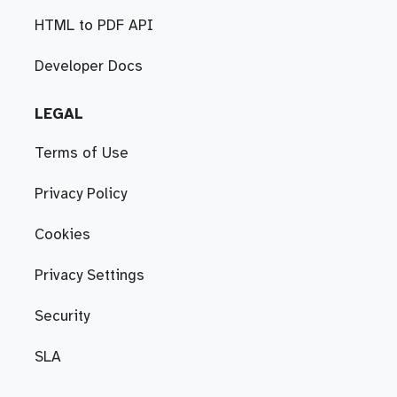
HTML to PDF API
Developer Docs
LEGAL
Terms of Use
Privacy Policy
Cookies
Privacy Settings
Security
SLA