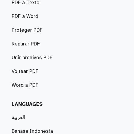
PDF a Texto
PDF a Word
Proteger PDF
Reparar PDF
Unir archivos PDF
Voltear PDF
Word a PDF
LANGUAGES
العربية
Bahasa Indonesia