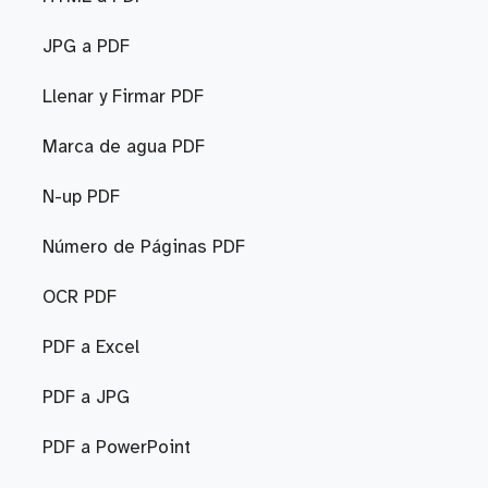
JPG a PDF
Llenar y Firmar PDF
Marca de agua PDF
N-up PDF
Número de Páginas PDF
OCR PDF
PDF a Excel
PDF a JPG
PDF a PowerPoint