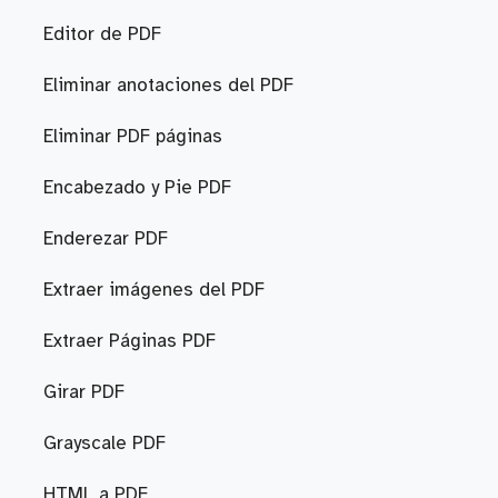
Editor de PDF
Eliminar anotaciones del PDF
Eliminar PDF páginas
Encabezado y Pie PDF
Enderezar PDF
Extraer imágenes del PDF
Extraer Páginas PDF
Girar PDF
Grayscale PDF
HTML a PDF