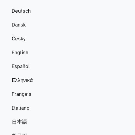
Deutsch
Dansk
Český
English
Español
Ελληνικά
Français
Italiano
日本語