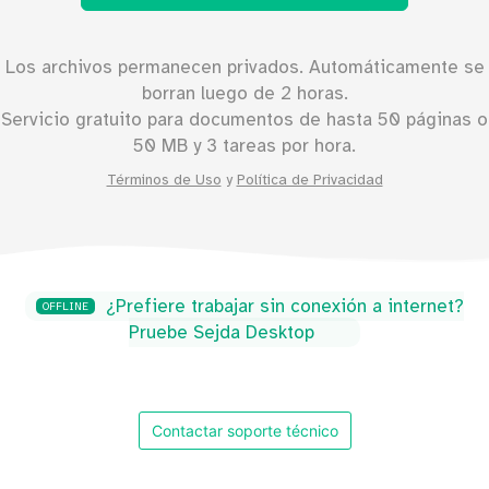
Los archivos permanecen privados. Automáticamente se
borran luego de 2 horas.
Servicio gratuito para documentos de hasta
50
páginas o
50
MB y 3 tareas por hora.
Términos de Uso
y
Política de Privacidad
¿Prefiere trabajar sin conexión a internet?
OFFLINE
Pruebe Sejda Desktop
Contactar soporte técnico