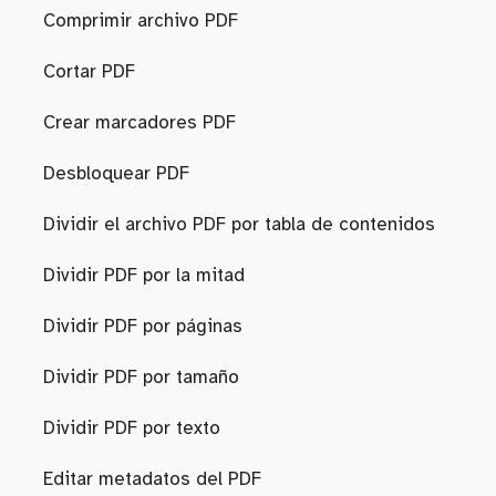
Comprimir archivo PDF
Cortar PDF
Crear marcadores PDF
Desbloquear PDF
Dividir el archivo PDF por tabla de contenidos
Dividir PDF por la mitad
Dividir PDF por páginas
Dividir PDF por tamaño
Dividir PDF por texto
Editar metadatos del PDF