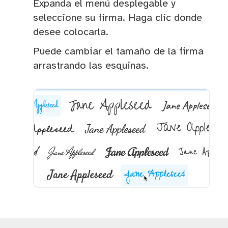
Expanda el menú desplegable y
seleccione su firma. Haga clic donde
desee colocarla.
Puede cambiar el tamaño de la firma
arrastrando las esquinas.