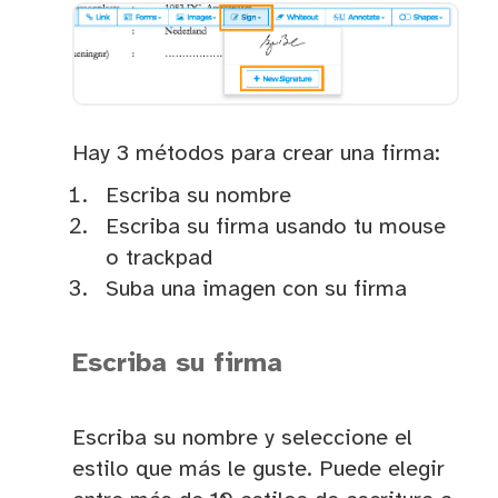
Hay 3 métodos para crear una firma:
Escriba su nombre
Escriba su firma usando tu mouse
o trackpad
Suba una imagen con su firma
Escriba su firma
Escriba su nombre y seleccione el
estilo que más le guste. Puede elegir