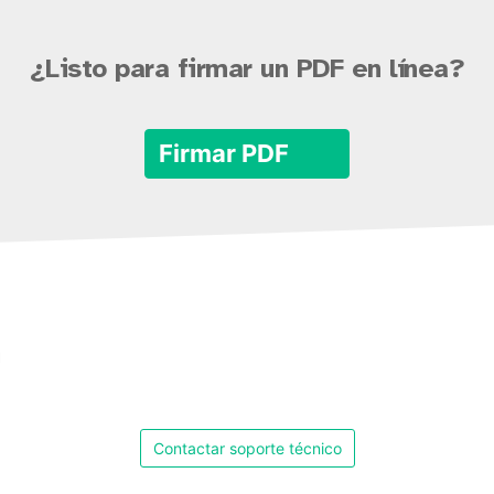
¿Listo para firmar un PDF en línea?
Firmar PDF
Contactar soporte técnico