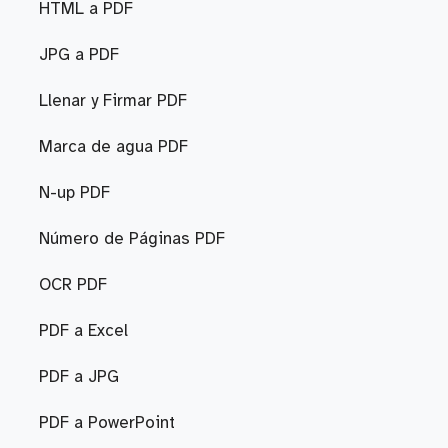
HTML a PDF
JPG a PDF
Llenar y Firmar PDF
Marca de agua PDF
N-up PDF
Número de Páginas PDF
OCR PDF
PDF a Excel
PDF a JPG
PDF a PowerPoint