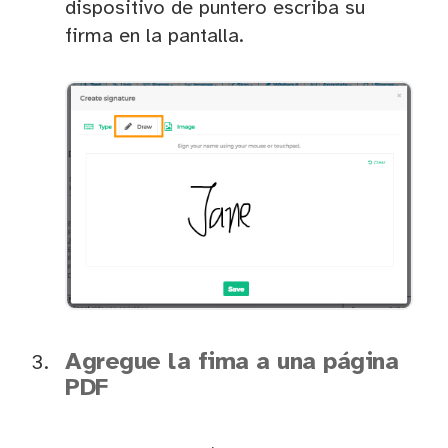
dispositivo de puntero escriba su
firma en la pantalla.
Agregue la fima a una página
PDF