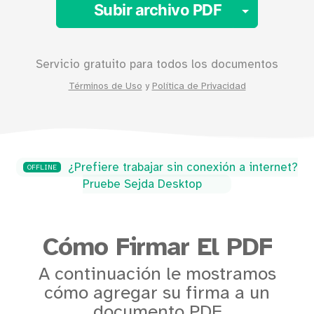
Toggle 
Subir archivo PDF
Servicio gratuito para todos los documentos
Términos de Uso
y
Política de Privacidad
¿Prefiere trabajar sin conexión a internet?
OFFLINE
Pruebe Sejda Desktop
Cómo Firmar El PDF
A continuación le mostramos
cómo agregar su firma a un
documento PDF