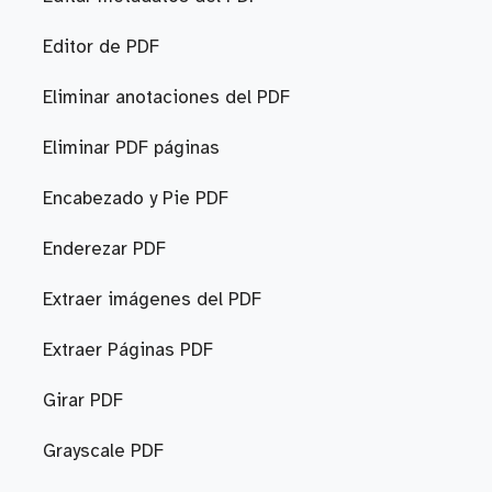
Editor de PDF
Eliminar anotaciones del PDF
Eliminar PDF páginas
Encabezado y Pie PDF
Enderezar PDF
Extraer imágenes del PDF
Extraer Páginas PDF
Girar PDF
Grayscale PDF