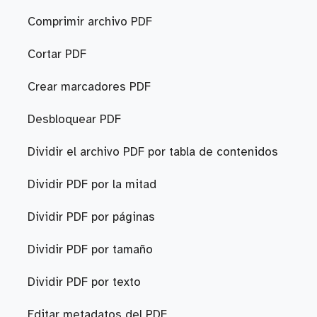
Comprimir archivo PDF
Cortar PDF
Crear marcadores PDF
Desbloquear PDF
Dividir el archivo PDF por tabla de contenidos
Dividir PDF por la mitad
Dividir PDF por páginas
Dividir PDF por tamaño
Dividir PDF por texto
Editar metadatos del PDF