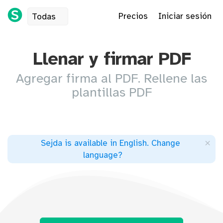
Precios
Iniciar sesión
Todas
Llenar y firmar PDF
Agregar firma al PDF. Rellene las
plantillas PDF
×
Sejda is available in English
.
Change
language
?