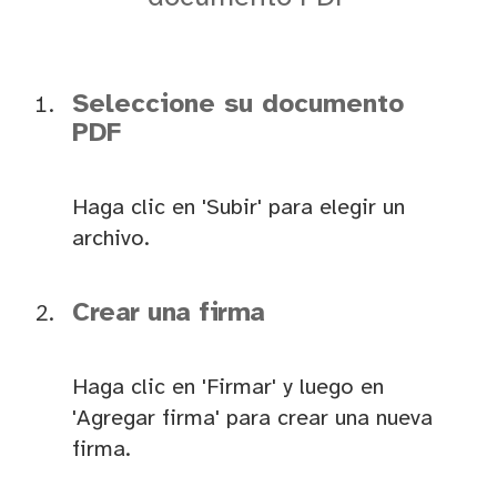
Seleccione su documento
PDF
Haga clic en 'Subir' para elegir un
archivo.
Crear una firma
Haga clic en 'Firmar' y luego en
'Agregar firma' para crear una nueva
firma.