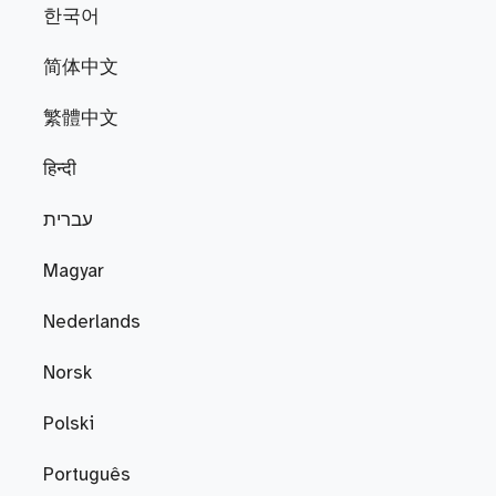
한국어
简体中文
繁體中文
हिन्दी
עברית
Magyar
Nederlands
Norsk
Polski
Português