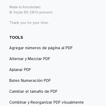
Made in
Amsterdam
© Sejda BV 2013-present.
Thank you for your time.
TOOLS
Agregar números de página al PDF
Alternar y Mezclar PDF
Aplanar PDF
Bates Numeración PDF
Cambiar el tamaño de PDF
Combinar y Reorganizar PDF visualmente