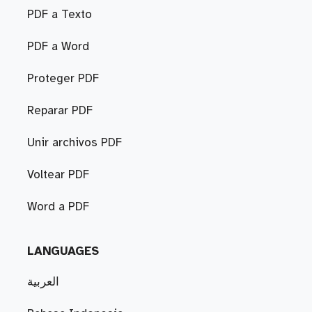
PDF a Texto
PDF a Word
Proteger PDF
Reparar PDF
Unir archivos PDF
Voltear PDF
Word a PDF
LANGUAGES
العربية