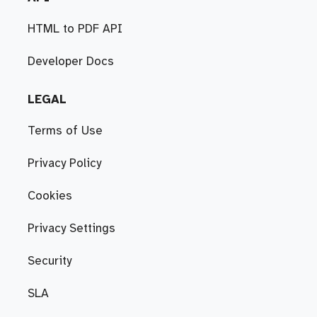
HTML to PDF API
Developer Docs
LEGAL
Terms of Use
Privacy Policy
Cookies
Privacy Settings
Security
SLA