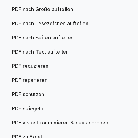
PDF nach Größe aufteilen
PDF nach Lesezeichen aufteilen
PDF nach Seiten aufteilen
PDF nach Text aufteilen
PDF reduzieren
PDF reparieren
PDF schützen
PDF spiegeln
PDF visuell kombinieren & neu anordnen
PDF zu Excel