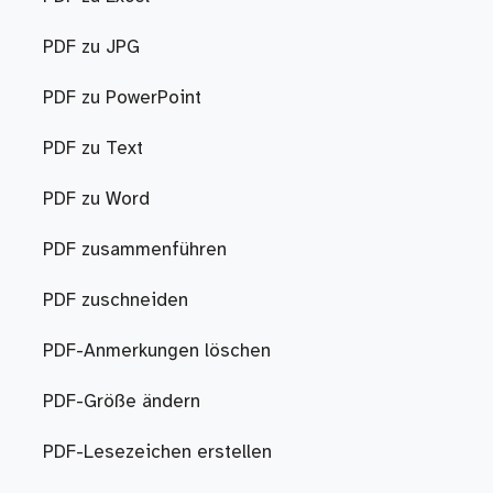
PDF zu JPG
PDF zu PowerPoint
PDF zu Text
PDF zu Word
PDF zusammenführen
PDF zuschneiden
PDF-Anmerkungen löschen
PDF-Größe ändern
PDF-Lesezeichen erstellen