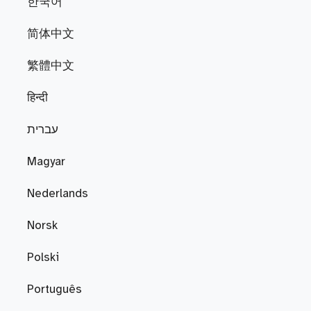
한국어
简体中文
繁體中文
हिन्दी
עברית
Magyar
Nederlands
Norsk
Polski
Português