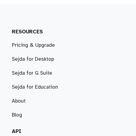
RESOURCES
Pricing & Upgrade
Sejda for Desktop
Sejda for G Suite
Sejda for Education
About
Blog
API