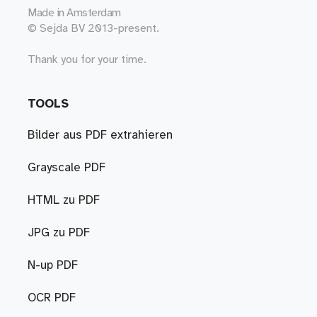
Made in
Amsterdam
© Sejda BV 2013-present.
Thank you for your time.
TOOLS
Bilder aus PDF extrahieren
Grayscale PDF
HTML zu PDF
JPG zu PDF
N-up PDF
OCR PDF