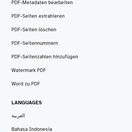
PDF-Metadaten bearbeiten
PDF-Seiten extrahieren
PDF-Seiten löschen
PDF-Seitennummern
PDF-Seitenzahlen hinzufügen
Watermark PDF
Word zu PDF
LANGUAGES
العربية
Bahasa Indonesia