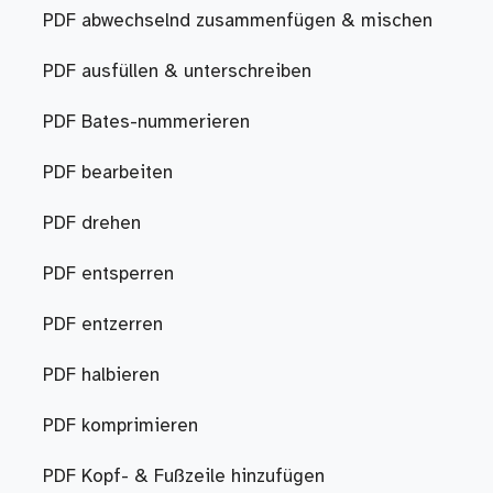
PDF abwechselnd zusammenfügen & mischen
PDF ausfüllen & unterschreiben
PDF Bates-nummerieren
PDF bearbeiten
PDF drehen
PDF entsperren
PDF entzerren
PDF halbieren
PDF komprimieren
PDF Kopf- & Fußzeile hinzufügen