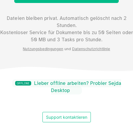
Dateien bleiben privat. Automatisch gelöscht nach 2
Stunden.
Kostenloser Service für Dokumente bis zu
50
Seiten oder
50
MB und 3 Tasks pro Stunde.
Nutzungsbedingungen
und
Datenschutzrichtlinie
Lieber offline arbeiten? Probier Sejda
OFFLINE
Desktop
Support kontaktieren