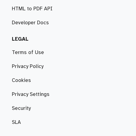
HTML to PDF API
Developer Docs
LEGAL
Terms of Use
Privacy Policy
Cookies
Privacy Settings
Security
SLA