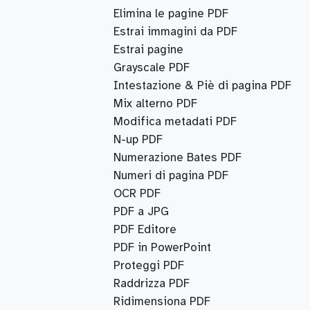
Elimina le pagine PDF
Estrai immagini da PDF
Estrai pagine
Grayscale PDF
Intestazione & Piè di pagina PDF
Mix alterno PDF
Modifica metadati PDF
N-up PDF
Numerazione Bates PDF
Numeri di pagina PDF
OCR PDF
PDF a JPG
PDF Editore
PDF in PowerPoint
Proteggi PDF
Raddrizza PDF
Ridimensiona PDF