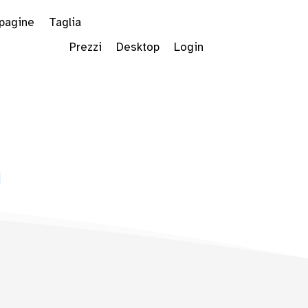
 pagine
Taglia
Prezzi
Desktop
Login
 Dropdown