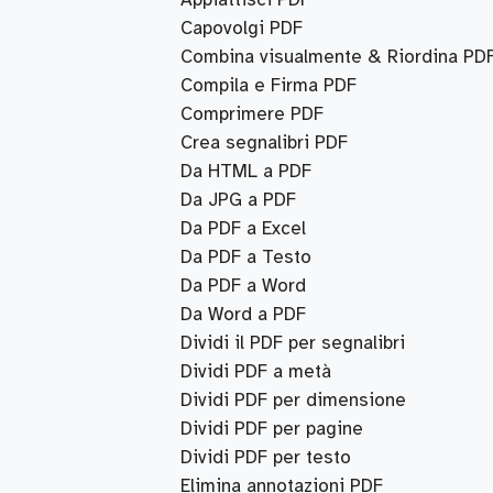
Capovolgi PDF
Combina visualmente & Riordina PD
Compila e Firma PDF
Comprimere PDF
Crea segnalibri PDF
Da HTML a PDF
Da JPG a PDF
Da PDF a Excel
Da PDF a Testo
Da PDF a Word
Da Word a PDF
Dividi il PDF per segnalibri
Dividi PDF a metà
Dividi PDF per dimensione
Dividi PDF per pagine
Dividi PDF per testo
Elimina annotazioni PDF