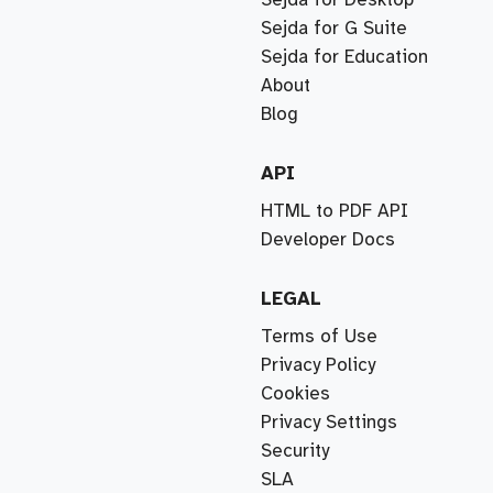
Sejda for G Suite
Sejda for Education
About
Blog
API
HTML to PDF API
Developer Docs
LEGAL
Terms of Use
Privacy Policy
Cookies
Privacy Settings
Security
SLA