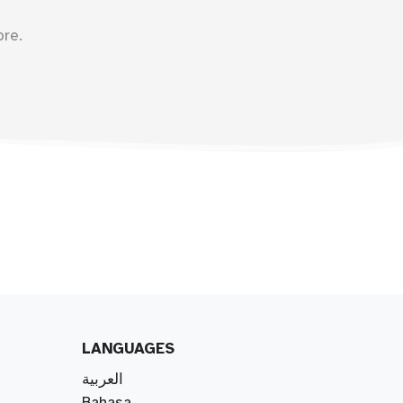
ore.
LANGUAGES
العربية
Bahasa