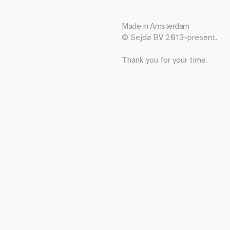
Made in
Amsterdam
© Sejda BV 2013-present.
Thank you for your time.