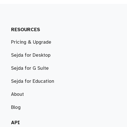
RESOURCES
Pricing & Upgrade
Sejda for Desktop
Sejda for G Suite
Sejda for Education
About
Blog
API