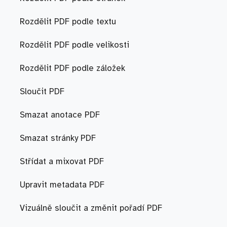
Rozdělit PDF podle textu
Rozdělit PDF podle velikosti
Rozdělit PDF podle záložek
Sloučit PDF
Smazat anotace PDF
Smazat stránky PDF
Střídat a mixovat PDF
Upravit metadata PDF
Vizuálně sloučit a změnit pořadí PDF