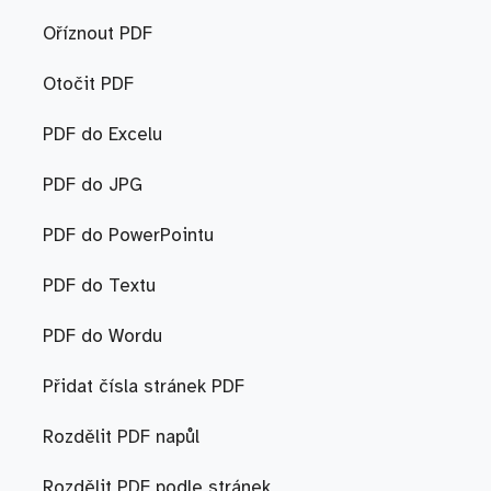
Oříznout PDF
Otočit PDF
PDF do Excelu
PDF do JPG
PDF do PowerPointu
PDF do Textu
PDF do Wordu
Přidat čísla stránek PDF
Rozdělit PDF napůl
Rozdělit PDF podle stránek