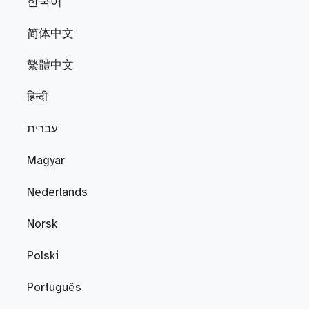
한국어
简体中文
繁體中文
हिन्दी
עברית
Magyar
Nederlands
Norsk
Polski
Português