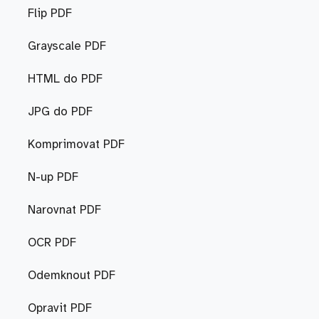
Flip PDF
Grayscale PDF
HTML do PDF
JPG do PDF
Komprimovat PDF
N-up PDF
Narovnat PDF
OCR PDF
Odemknout PDF
Opravit PDF