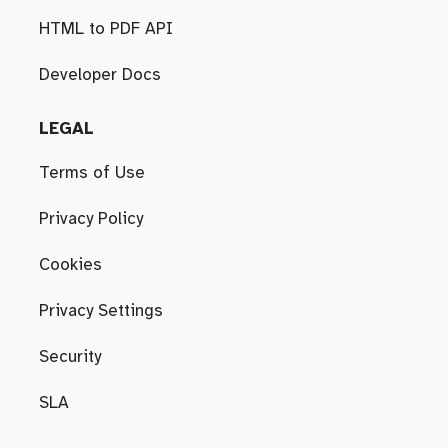
HTML to PDF API
Developer Docs
LEGAL
Terms of Use
Privacy Policy
Cookies
Privacy Settings
Security
SLA