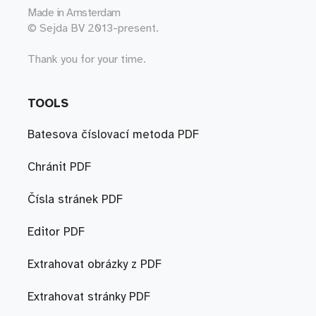
Made in
Amsterdam
© Sejda BV 2013-present.
Thank you for your time.
TOOLS
Batesova číslovací metoda PDF
Chránit PDF
Čísla stránek PDF
Editor PDF
Extrahovat obrázky z PDF
Extrahovat stránky PDF