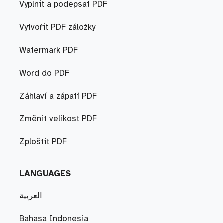
Vyplnit a podepsat PDF
Vytvořit PDF záložky
Watermark PDF
Word do PDF
Záhlaví a zápatí PDF
Změnit velikost PDF
Zploštit PDF
LANGUAGES
العربية
Bahasa Indonesia