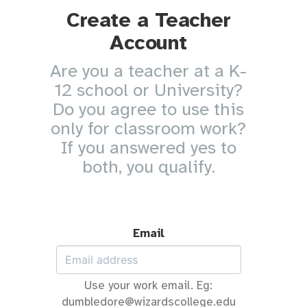
Create a Teacher
Account
Are you a teacher at a K-
12 school or University?
Do you agree to use this
only for classroom work?
If you answered yes to
both, you qualify.
Email
Use your work email. Eg:
dumbledore@wizardscollege.edu