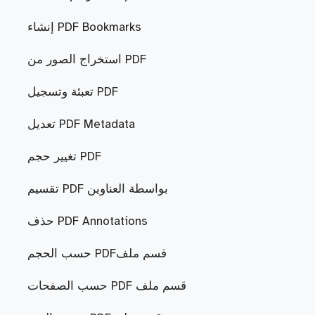
إنشاء PDF Bookmarks
استخراج الصور من PDF
تعبئة وتسجيل PDF
تعديل PDF Metadata
تغيير حجم PDF
تقسيم PDF بواسطة العناوين
حذف PDF Annotations
حسب الحجم PDFقسم ملف
حسب الصفحات PDF قسم ملف