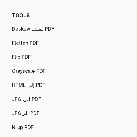
TOOLS
Deskew لملف PDF
Flatten PDF
Flip PDF
Grayscale PDF
HTML إلى PDF
JPG إلى PDF
JPGالى PDF
N-up PDF