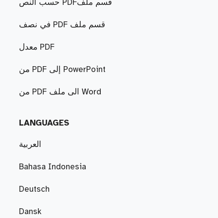
حسب النص PDFقسم ملف
في نصف PDF قسم ملف
معدل PDF
من PDF إلى PowerPoint
من PDF الى ملف Word
LANGUAGES
العربية
Bahasa Indonesia
Deutsch
Dansk