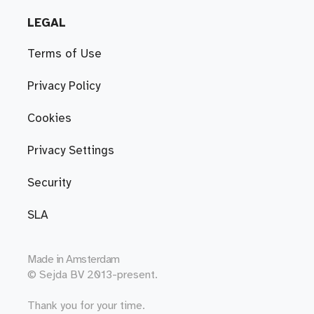
LEGAL
Terms of Use
Privacy Policy
Cookies
Privacy Settings
Security
SLA
Made in
Amsterdam
© Sejda BV 2013-present.
Thank you for your time.