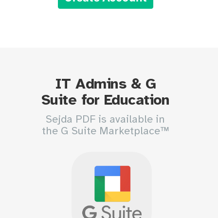
IT Admins & G
Suite for Education
Sejda PDF is available in
the G Suite Marketplace™