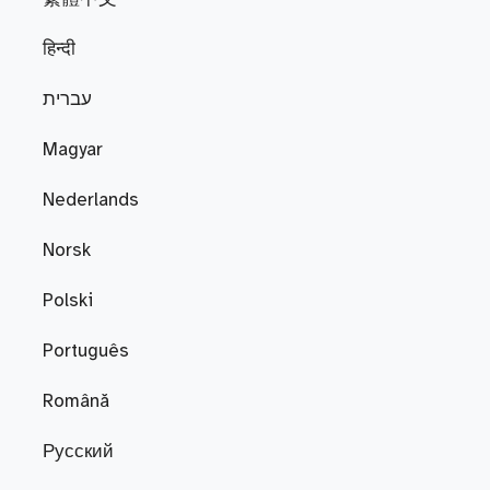
हिन्दी
עברית
Magyar
Nederlands
Norsk
Polski
Português
Română
Русский