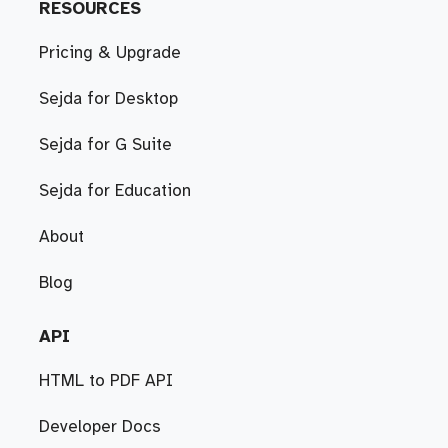
RESOURCES
Pricing & Upgrade
Sejda for Desktop
Sejda for G Suite
Sejda for Education
About
Blog
API
HTML to PDF API
Developer Docs