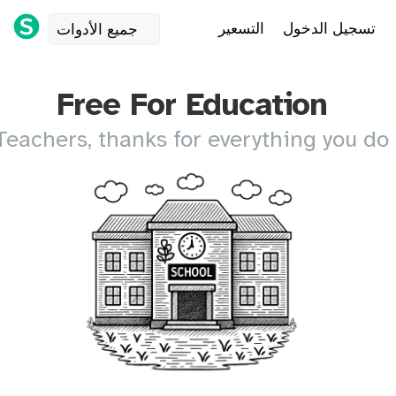
تسجيل الدخول
التسعير
جميع الأدوات
Free For Education
Teachers, thanks for everything you do