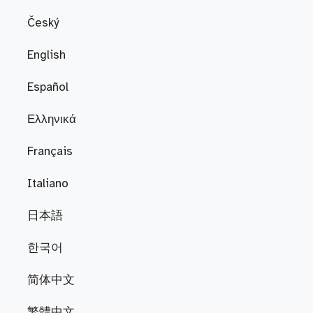
Český
English
Español
Ελληνικά
Français
Italiano
日本語
한국어
简体中文
繁體中文