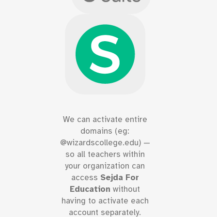
We can activate entire
domains (eg:
@wizardscollege.edu) —
so all teachers within
your organization can
access
Sejda For
Education
without
having to activate each
account separately.