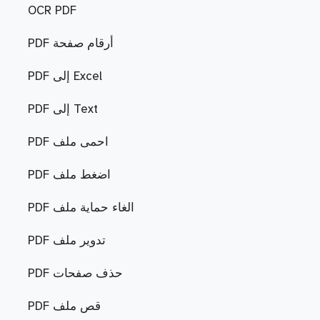
OCR PDF
PDF أرقام صفحة
PDF إلى Excel
PDF إلى Text
PDF احمى ملف
PDF اضغط ملف
PDF الغاء حماية ملف
PDF تدوير ملف
PDF حذف صفحات
PDF قص ملف