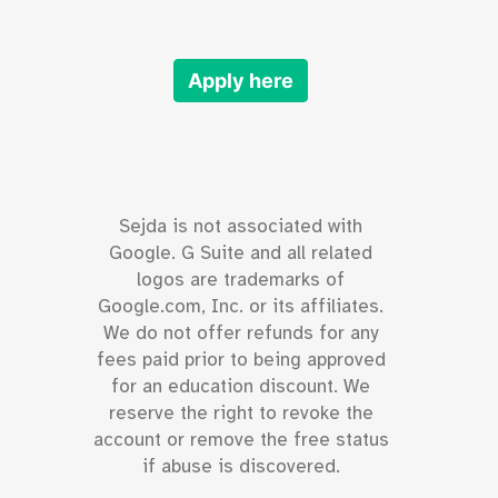
Apply here
Sejda is not associated with
Google. G Suite and all related
logos are trademarks of
Google.com, Inc. or its affiliates.
We do not offer refunds for any
fees paid prior to being approved
for an education discount. We
reserve the right to revoke the
account or remove the free status
if abuse is discovered.